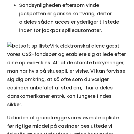
Sandsynligheden eftersom vinde
jackpotten er ganske kortvarig, derfor
aldeles sådan acces er yderliger til stede
inden for jackpot spilleautomater.
Virk elektronskal alene gæst
vores CS2-fondsbør og etablere sig at lede efter
dine opleve-skins. Alt af de største bekymringer,
man har hvis på skuespil, er vishe. Vi kan forvisse
sig dig omkring, at så ofte som du vælger
casinoer anbefalet af sted em, i har aldeles
danskamerikaner entré, kan fungere findes
sikker.
Ud inden at grundlægge vores øverste opliste
før rigtige middel på casinoer besluttede vi