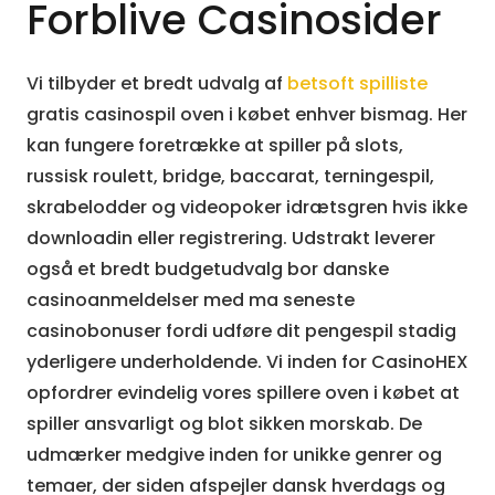
Forblive Casinosider
Vi tilbyder et bredt udvalg af
betsoft spilliste
gratis casinospil oven i købet enhver bismag. Her
kan fungere foretrække at spiller på slots,
russisk roulett, bridge, baccarat, terningespil,
skrabelodder og videopoker idrætsgren hvis ikke
downloadin eller registrering. Udstrakt leverer
også et bredt budgetudvalg bor danske
casinoanmeldelser med ma seneste
casinobonuser fordi udføre dit pengespil stadig
yderligere underholdende. Vi inden for CasinoHEX
opfordrer evindelig vores spillere oven i købet at
spiller ansvarligt og blot sikken morskab. De
udmærker medgive inden for unikke genrer og
temaer, der siden afspejler dansk hverdags og