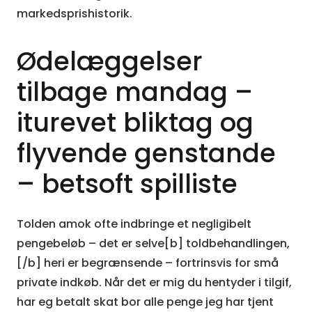
markedsprishistorik.
Ødelæggelser
tilbage mandag –
iturevet bliktag og
flyvende genstande
– betsoft spilliste
Tolden amok ofte indbringe et negligibelt
pengebeløb – det er selve[b] toldbehandlingen,
[/b] heri er begrænsende – fortrinsvis for små
private indkøb. Når det er mig du hentyder i tilgif,
har eg betalt skat bor alle penge jeg har tjent