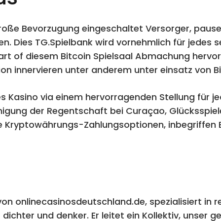
roße Bevorzugung eingeschaltet Versorger, pausen
n. Dies TG.Spielbank wird vornehmlich für jedes 
art of diesem Bitcoin Spielsaal Abmachung hervor
n innervieren unter anderem unter einsatz von Bi
s Kasino via einem hervorragenden Stellung für j
ehmigung der Regentschaft bei Curaçao, Glücksspiel
e Kryptowährungs-Zahlungsoptionen, inbegriffen B
r von onlinecasinosdeutschland.de, spezialisiert 
dichter und denker. Er leitet ein Kollektiv, unser 