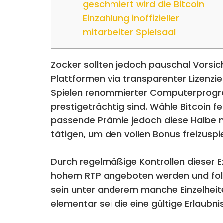
geschmiert wird die Bitcoin
Einzahlung inoffizieller
mitarbeiter Spielsaal
Zocker sollten jedoch pauschal Vorsic
Plattformen via transparenter Lizenzie
Spielen renommierter Computerprogra
prestigeträchtig sind. Wähle Bitcoin
passende Prämie jedoch diese Halbe m
tätigen, um den vollen Bonus freizuspie
Durch regelmäßige Kontrollen dieser Ex
hohem RTP angeboten werden und folge
sein unter anderem manche Einzelheite
elementar sei die eine gültige Erlaub