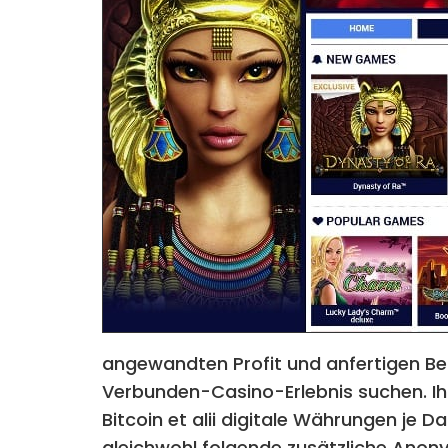
angewandten Profit und anfertigen Bet
Verbunden-Casino-Erlebnis suchen. Ih
Bitcoin et alii digitale Währungen je 
gleichwohl folgende zusätzliche Anony