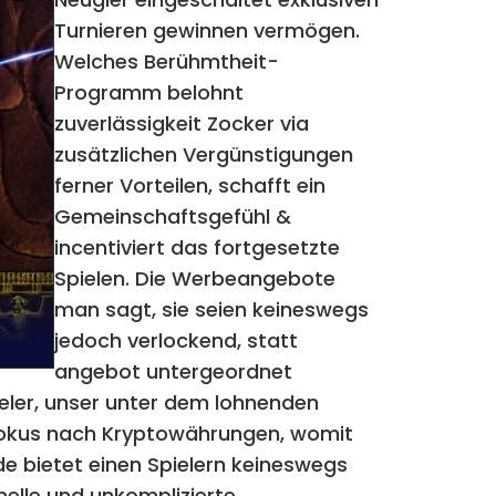
Turnieren gewinnen vermögen.
Welches Berühmtheit-
Programm belohnt
zuverlässigkeit Zocker via
zusätzlichen Vergünstigungen
ferner Vorteilen, schafft ein
Gemeinschaftsgefühl &
incentiviert das fortgesetzte
Spielen. Die Werbeangebote
man sagt, sie seien keineswegs
jedoch verlockend, statt
angebot untergeordnet
ieler, unser unter dem lohnenden
n Fokus nach Kryptowährungen, womit
de bietet einen Spielern keineswegs
elle und unkomplizierte