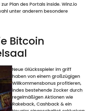
 zur Plan des Portals inside. Winz.io
swahl unter anderem besondere
e Bitcoin
elsaal
Neue Glücksspieler im griff
haben von einem großzügigen
Willkommensbonus profitieren,
indes bestehende Zocker durch
regelmäßigen Aktionen wie
Rakeback, Cashback & ein
Neugier eingeschaltet exklusiven