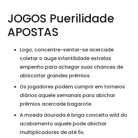
JOGOS Puerilidade
APOSTAS
Logo, concentre-sentar-se acercade
coletar o auge infantilidade estrelas
empenho para achegar suas chances de
abiscoitar grandes prêmios.
Os jogadores podem cumprir em torneios
diários aquele semanais para abichar
prêmios acercade bagarote.
A moeda dourada é briga conceito wild do
acabamento aquele pode abichar
multiplicadores de até 5x.