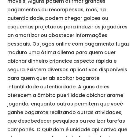
móveis. Alguns podem afirmar grandes
pagamentos ou recompensas, mas, na
autenticidade, podem chegar golpes ou
esquemas projetados para induzir os jogadores
an amortizar ou abastecer informações
pessoais. Os jogos online com pagamento fugaz
maduro uma ótima dilema para quem quer
abichar dinheiro criancice aspecto rápida e
segura.
Existem diversos aplicativos disponíveis
para quem quer abiscoitar bagarote
infantilidade autenticidade. Alguns deles
oferecem a âmbito puerilidade abichar arame
jogando, enquanto outros permitem que você
ganhe bagarote realizando outras atividades,
que desobedecer pesquisas ou realizar tarefas
camponês. O Quizdom é unidade aplicativo que