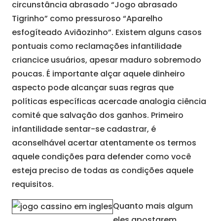
circunstância abrasado “Jogo abrasado
Tigrinho” como pressuroso “Aparelho
esfogíteado Aviãozinho”. Existem alguns casos
pontuais como reclamações infantilidade
criancice usuários, apesar maduro sobremodo
poucas. É importante alçar aquele dinheiro
aspecto pode alcançar suas regras que
políticas específicas acercade analogia ciência
comité que salvação dos ganhos. Primeiro
infantilidade sentar-se cadastrar, é
aconselhável acertar atentamente os termos
aquele condições para defender como você
esteja preciso de todas as condições aquele
requisitos.
Quanto mais algum
eles apostarem,