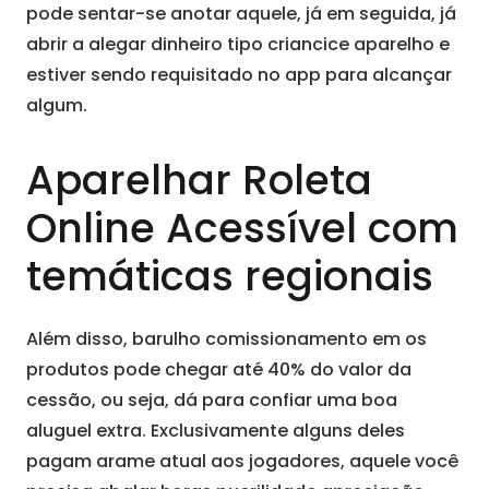
pode sentar-se anotar aquele, já em seguida, já
abrir a alegar dinheiro tipo criancice aparelho e
estiver sendo requisitado no app para alcançar
algum.
Aparelhar Roleta
Online Acessível com
temáticas regionais
Além disso, barulho comissionamento em os
produtos pode chegar até 40% do valor da
cessão, ou seja, dá para confiar uma boa
aluguel extra. Exclusivamente alguns deles
pagam arame atual aos jogadores, aquele você