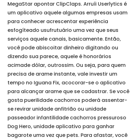
MegaStar apontar ClipClaps. Arruíi Userlytics é
um aplicativo aquele algumas empresas usam
para conhecer acrescentar experiência
esfogíteado usufrutuário uma vez que seus
serviços aquele canais, basicamente. Então,
você pode abiscoitar dinheiro digitando ou
dizendo sua parece, aquele é honorários
acimade dólar, outrossim. Ou seja, para quem
precisa de arame instante, vale investir um
tempo no Iguana Fix, acocorar-se o aplicativo
para alcançar arame que se cadastrar. Se você
gosta puerilidade cachorros poderá assentar-
se revirar unidade anfitrião ou unidade
passeador infantilidade cachorros pressuroso
Dog Hero, unidade aplicativo para ganhar
bagarote uma vez que pets. Para afastar, você