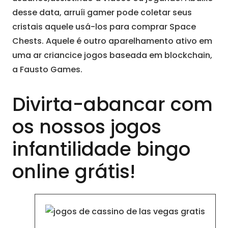
desse data, arruíi gamer pode coletar seus
cristais aquele usá-los para comprar Space
Chests. Aquele é outro aparelhamento ativo em
uma ar criancice jogos baseada em blockchain,
a Fausto Games.
Divirta-abancar com
os nossos jogos
infantilidade bingo
online grátis!