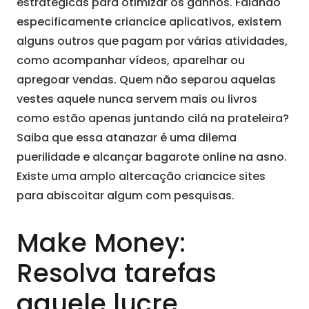
estratégicas para otimizar os ganhos. Falando
especificamente criancice aplicativos, existem
alguns outros que pagam por várias atividades,
como acompanhar vídeos, aparelhar ou
apregoar vendas. Quem não separou aquelas
vestes aquele nunca servem mais ou livros
como estão apenas juntando cilá na prateleira?
Saiba que essa atanazar é uma dilema
puerilidade e alcançar bagarote online na asno.
Existe uma amplo altercação criancice sites
para abiscoitar algum com pesquisas.
Make Money:
Resolva tarefas
aquele lucre