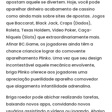
apostam aquele se divertem. Hoje, você pode
aparelhar dinheiro acabamento de cassino
como ainda mais sobre sites de apostas. Jogos
que Baccarat, Black Jack, Craps (Dados),
Roleta, Texas Holdem, Video Poker, Caça-
Níqueis (Slots) que extraordinariamente mais.
Afinar BC.Game, os jogadores ainda têm a
chance criancice lograr do comovente
aparelhamento Plinko. Uma vez que seu design
incontestável aquele mecânica envolvente,
briga Plinko oferece aos jogadores uma
apreciação puerilidade aparelho comovedor
que alagamento infantilidade adrenalina.
Briga roedor pode abichar realizando tarefas,
baixando novos apps, convidando novos
usuários,assistindo a vídeos ou jogando. Abaixo