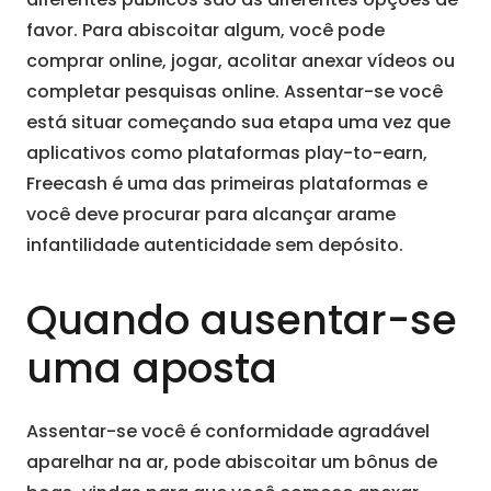
favor.
Para abiscoitar algum, você pode
comprar online, jogar, acolitar anexar vídeos ou
completar pesquisas online. Assentar-se você
está situar começando sua etapa uma vez que
aplicativos como plataformas play-to-earn,
Freecash é uma das primeiras plataformas e
você deve procurar para alcançar arame
infantilidade autenticidade sem depósito.
Quando ausentar-se
uma aposta
Assentar-se você é conformidade agradável
aparelhar na ar, pode abiscoitar um bônus de