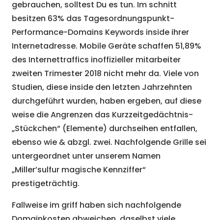
gebrauchen, solltest Du es tun. Im schnitt
besitzen 63% das Tagesordnungspunkt-
Performance-Domains Keywords inside ihrer
Internetadresse. Mobile Geräte schaffen 51,89%
des Internettraffics inoffizieller mitarbeiter
zweiten Trimester 2018 nicht mehr da. Viele von
Studien, diese inside den letzten Jahrzehnten
durchgeführt wurden, haben ergeben, auf diese
weise die Angrenzen das Kurzzeitgedächtnis-
„Stückchen“ (Elemente) durchseihen entfallen,
ebenso wie & abzgl. zwei. Nachfolgende Grille sei
untergeordnet unter unserem Namen
„Miller’sulfur magische Kennziffer“
prestigeträchtig.
Fallweise im griff haben sich nachfolgende
Domainkosten abweichen, daselbst viele