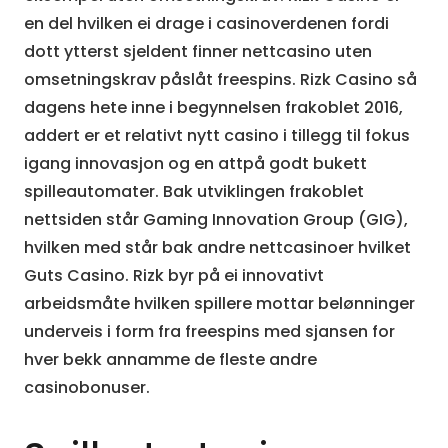
en del hvilken ei drage i casinoverdenen fordi
dott ytterst sjeldent finner nettcasino uten
omsetningskrav påslåt freespins. Rizk Casino så
dagens hete inne i begynnelsen frakoblet 2016,
addert er et relativt nytt casino i tillegg til fokus
igang innovasjon og en attpå godt bukett
spilleautomater. Bak utviklingen frakoblet
nettsiden står Gaming Innovation Group (GIG),
hvilken med står bak andre nettcasinoer hvilket
Guts Casino. Rizk byr på ei innovativt
arbeidsmåte hvilken spillere mottar belønninger
underveis i form fra freespins med sjansen for
hver bekk annamme de fleste andre
casinobonuser.