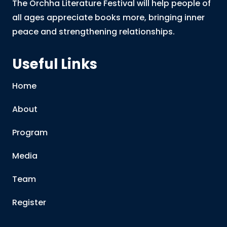
The Orchha Literature Festival will help people of
all ages appreciate books more, bringing inner
peace and strengthening relationships.
Useful Links
Home
About
Program
Media
Team
Register