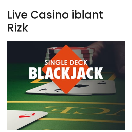
Live Casino iblant
Rizk