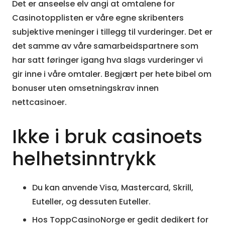
Det er anseelse elv angi at omtalene for
Casinotopplisten er våre egne skribenters
subjektive meninger i tillegg til vurderinger. Det er
det samme av våre samarbeidspartnere som
har satt føringer igang hva slags vurderinger vi
gir inne i våre omtaler. Begjært per hete bibel om
bonuser uten omsetningskrav innen
nettcasinoer.
Ikke i bruk casinoets
helhetsinntrykk
Du kan anvende Visa, Mastercard, Skrill,
Euteller, og dessuten Euteller.
Hos ToppCasinoNorge er gedit dedikert for