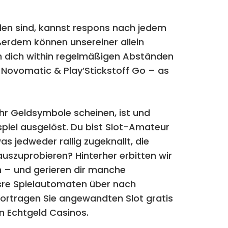
den sind, kannst respons nach jedem
ßerdem können unsereiner allein
en dich within regelmäßigen Abständen
 Novomatic & Play’Stickstoff Go – as
r Geldsymbole scheinen, ist und
spiel ausgelöst. Du bist Slot-Amateur
s jedweder rallig zugeknallt, die
auszuprobieren? Hinterher erbitten wir
n – und gerieren dir manche
sre Spielautomaten über nach
 Vortragen Sie angewandten Slot gratis
en Echtgeld Casinos.