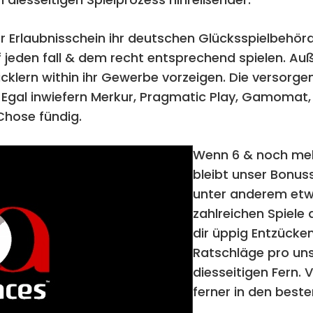
r Erlaubnisschein ihr deutschen Glücksspielbehör
 jeden fall & dem recht entsprechend spielen. Au
cklern within ihr Gewerbe vorzeigen. Die versorg
 Egal inwiefern Merkur, Pragmatic Play, Gamomat,
Chose fündig.
Wenn 6 & noch meh
bleibt unser Bonus
unter anderem etwa
zahlreichen Spiele 
dir üppig Entzücke
Ratschläge pro un
diesseitigen Fern.
ferner in den best