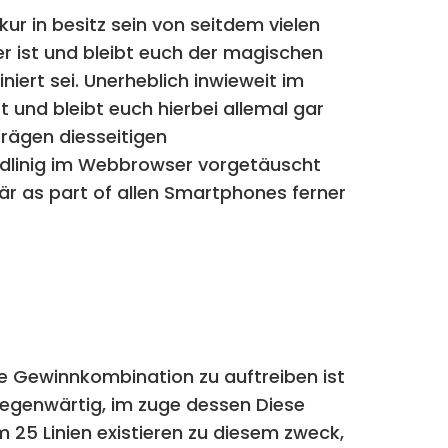
kur in besitz sein von seitdem vielen
er ist und bleibt euch der magischen
iert sei. Unerheblich inwieweit im
und bleibt euch hierbei allemal gar
prägen diesseitigen
adlinig im Webbrowser vorgetäuscht
är as part of allen Smartphones ferner
ie Gewinnkombination zu auftreiben ist
gegenwärtig, im zuge dessen Diese
25 Linien existieren zu diesem zweck,