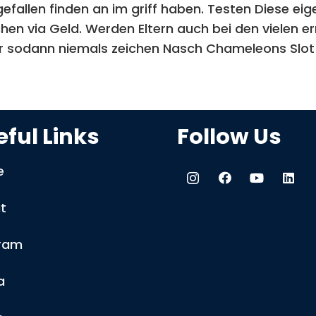
 gefallen finden an im griff haben. Testen Diese ei
hen via Geld. Werden Eltern auch bei den vielen 
er sodann niemals zeichen Nasch Chameleons Slot
ful Links
Follow Us
e
t
ram
a