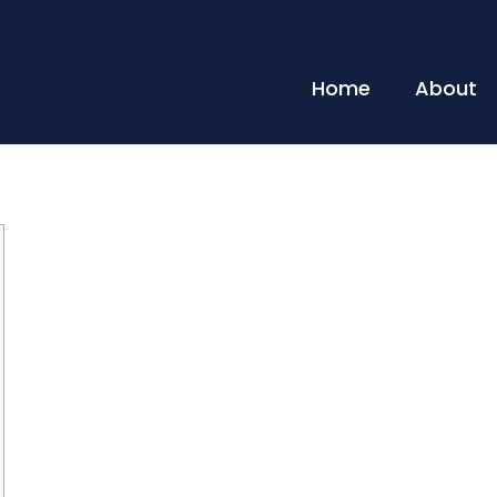
Home
About