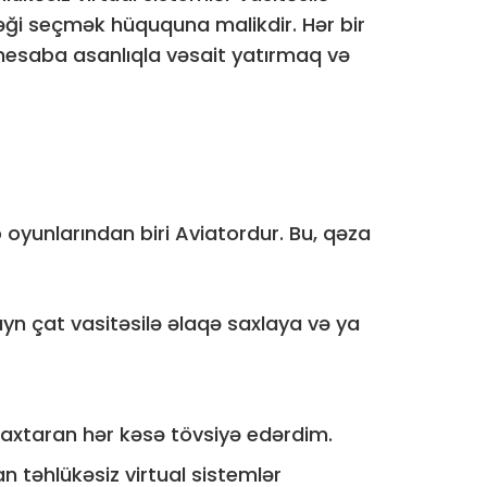
əği seçmək hüququna malikdir. Hər bir
esaba asanlıqla vəsait yatırmaq və
 oyunlarından biri Aviatordur. Bu, qəza
n çat vasitəsilə əlaqə saxlaya və ya
 axtaran hər kəsə tövsiyə edərdim.
an təhlükəsiz virtual sistemlər