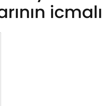
rının icmalı