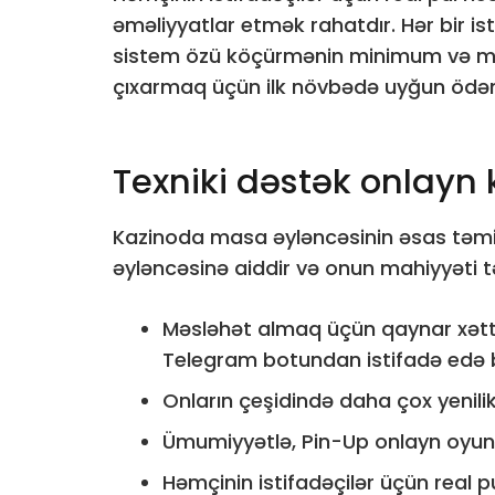
əməliyyatlar etmək rahatdır. Hər bir 
sistem özü köçürmənin minimum və ma
çıxarmaq üçün ilk növbədə uyğun ödəni
Texniki dəstək onlayn
Kazinoda masa əyləncəsinin əsas təminat
əyləncəsinə aiddir və onun mahiyyəti 
Məsləhət almaq üçün qaynar xəttə
Telegram botundan istifadə edə bi
Onların çeşidində daha çox yenili
Ümumiyyətlə, Pin-Up onlayn oyunç
Həmçinin istifadəçilər üçün real p