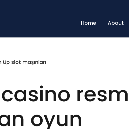
Home
About
 Up slot maşınları
 casino resm
an oyun