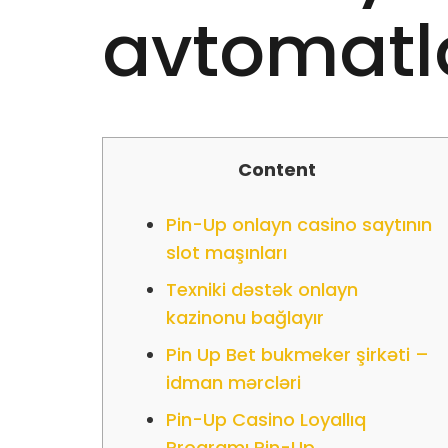
avtomatla
Content
Pin-Up onlayn casino saytının
slot maşınları
Texniki dəstək onlayn
kazinonu bağlayır
Pin Up Bet bukmeker şirkəti –
idman mərcləri
Pin-Up Casino Loyallıq
Proqramı Pin-Up