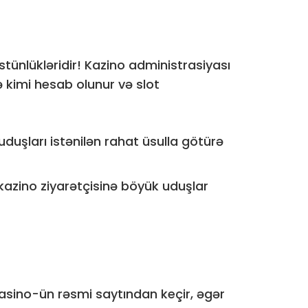
stünlükləridir! Kazino administrasiyası
ə kimi hesab olunur və slot
duşları istənilən rahat üsulla götürə
 kazino ziyarətçisinə böyük uduşlar
 casino-ün rəsmi saytından keçir, əgər