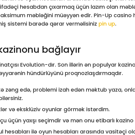
istifadəçi hesabdan çıxarmaq üçün lazım olan məbl
ksimum məbləğini müəyyən edir. Pin-Up casino h
ş sistemi barədə qərar verməlisiniz
pin up
.
 kazinonu bağlayır
çısı Evolution-dır. Son illərin ən populyar kazino
təyyarənin hündürlüyünü proqnozlaşdırmaqdır.
 zəng edə, problemi izah edən məktub yaza, onlay
lərsiniz.
klər və eksklüziv oyunlar görmək istərdim.
u üçün yaxşı seçimdir və mən onu etibarlı kazino
ul hesabları ilə oyun hesabları arasında vasitəçi ol