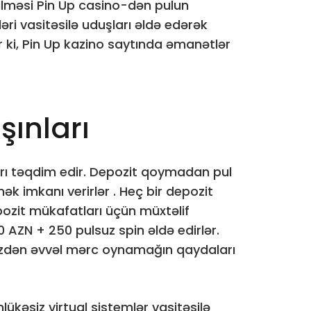
ilməsi Pin Up casino-dən pulun
i vasitəsilə uduşları əldə edərək
r ki, Pin Up kazino saytında əmanətlər
şınları
rı təqdim edir. Depozit qoymadan pul
k imkanı verirlər . Heç bir depozit
pozit mükafatları üçün müxtəlif
AZN + 250 pulsuz spin əldə edirlər.
əzdən əvvəl mərc oynamağın qaydaları
lükəsiz virtual sistemlər vasitəsilə