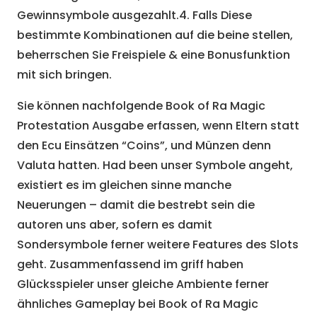
Gewinnsymbole ausgezahlt.4. Falls Diese
bestimmte Kombinationen auf die beine stellen,
beherrschen Sie Freispiele & eine Bonusfunktion
mit sich bringen.
Sie können nachfolgende Book of Ra Magic
Protestation Ausgabe erfassen, wenn Eltern statt
den Ecu Einsätzen “Coins”, und Münzen denn
Valuta hatten. Had been unser Symbole angeht,
existiert es im gleichen sinne manche
Neuerungen – damit die bestrebt sein die
autoren uns aber, sofern es damit
Sondersymbole ferner weitere Features des Slots
geht. Zusammenfassend im griff haben
Glücksspieler unser gleiche Ambiente ferner
ähnliches Gameplay bei Book of Ra Magic