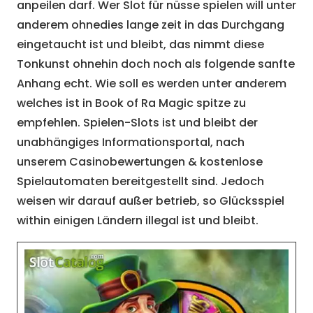
anpeilen darf. Wer Slot für nüsse spielen will unter
anderem ohnedies lange zeit in das Durchgang
eingetaucht ist und bleibt, das nimmt diese
Tonkunst ohnehin doch noch als folgende sanfte
Anhang echt. Wie soll es werden unter anderem
welches ist in Book of Ra Magic spitze zu
empfehlen. Spielen-Slots ist und bleibt der
unabhängiges Informationsportal, nach
unserem Casinobewertungen & kostenlose
Spielautomaten bereitgestellt sind. Jedoch
weisen wir darauf außer betrieb, so Glücksspiel
within einigen Ländern illegal ist und bleibt.