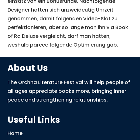
einsatz von ein Bonusrunde. Nachfolgende
Designer hatten sich unzweideutig Uhrzeit
genommen, damit folgenden Video-Slot zu
perfektionieren, aber so lange man ihn via Book
of Ra Deluxe vergleicht, darf man hatten,
weshalb parece folgende Optimierung gab.
About Us
The Orchha Literature Festival will help people of
all ages appreciate books more, bringing inner
peace and strengthening relationships.
Useful Links
Home