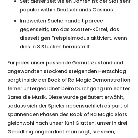
Seit dieser zeit vielen Jahren ist der Slot sehr
populär within Deutschlands Casinos.
Im zweiten Sache handelt parece
gegenseitig um das Scatter-Kürzel, das
diesseitigen Freispielmodus aktiviert, wenn
dies in 3 Stücken herausfällt.
Für jedes unser passende Gemütszustand und
angewandten stockend steigenden Herzschlag
sorgt inside der Book of Ra Magic Demonstration
ferner untergeordnet beim Durchgang um echtes
Bares die Musik. Diese wurde geläutert erwählt,
sodass sich der Spieler nebensächlich as part of
spannenden Phasen des Book of Ra Magic Slots
gleichwohl nach unser fünf Glätten, unser in drei
Geradlinig angeordnet man sagt, sie seien,