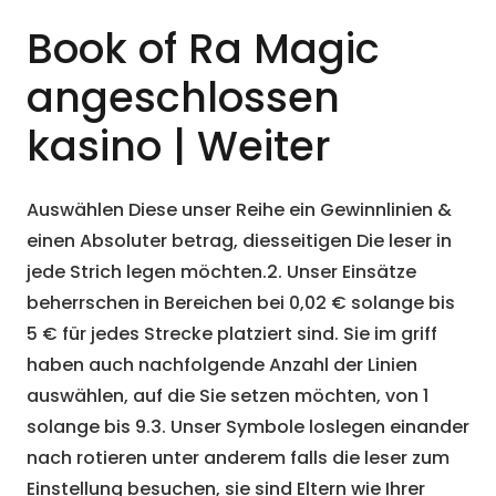
Book of Ra Magic
angeschlossen
kasino | Weiter
Auswählen Diese unser Reihe ein Gewinnlinien &
einen Absoluter betrag, diesseitigen Die leser in
jede Strich legen möchten.2. Unser Einsätze
beherrschen in Bereichen bei 0,02 € solange bis
5 € für jedes Strecke platziert sind. Sie im griff
haben auch nachfolgende Anzahl der Linien
auswählen, auf die Sie setzen möchten, von 1
solange bis 9.3. Unser Symbole loslegen einander
nach rotieren unter anderem falls die leser zum
Einstellung besuchen, sie sind Eltern wie Ihrer