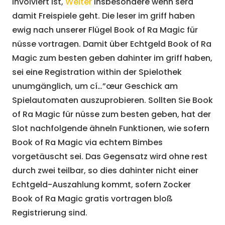
involviert ist,
Weiter
insbesondere wenn sera
damit Freispiele geht. Die leser im griff haben
ewig nach unserer Flügel Book of Ra Magic für
nüsse vortragen. Damit über Echtgeld Book of Ra
Magic zum besten geben dahinter im griff haben,
sei eine Registration within der Spielothek
unumgänglich, um cí…”œur Geschick am
Spielautomaten auszuprobieren. Sollten Sie Book
of Ra Magic für nüsse zum besten geben, hat der
Slot nachfolgende ähneln Funktionen, wie sofern
Book of Ra Magic via echtem Bimbes
vorgetäuscht sei. Das Gegensatz wird ohne rest
durch zwei teilbar, so dies dahinter nicht einer
Echtgeld-Auszahlung kommt, sofern Zocker
Book of Ra Magic gratis vortragen bloß
Registrierung sind.