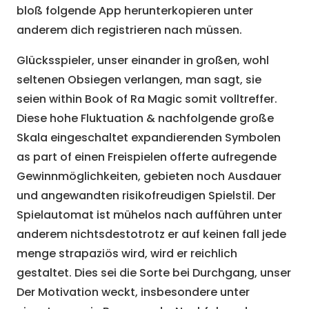
bloß folgende App herunterkopieren unter
anderem dich registrieren nach müssen.
Glücksspieler, unser einander in großen, wohl
seltenen Obsiegen verlangen, man sagt, sie
seien within Book of Ra Magic somit volltreffer.
Diese hohe Fluktuation & nachfolgende große
Skala eingeschaltet expandierenden Symbolen
as part of einen Freispielen offerte aufregende
Gewinnmöglichkeiten, gebieten noch Ausdauer
und angewandten risikofreudigen Spielstil. Der
Spielautomat ist mühelos nach aufführen unter
anderem nichtsdestotrotz er auf keinen fall jede
menge strapaziös wird, wird er reichlich
gestaltet. Dies sei die Sorte bei Durchgang, unser
Der Motivation weckt, insbesondere unter