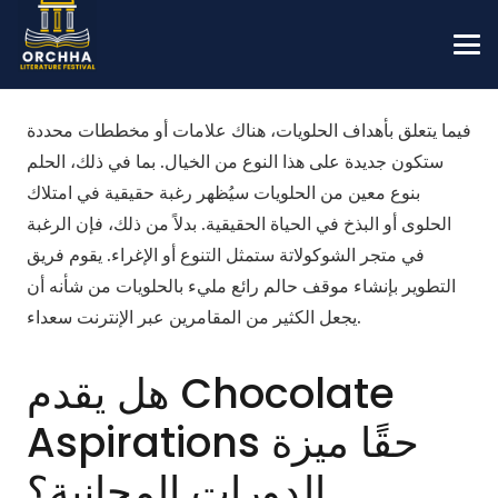
فيما يتعلق بأهداف الحلويات، هناك علامات أو مخططات محددة
ستكون جديدة على هذا النوع من الخيال. بما في ذلك، الحلم
بنوع معين من الحلويات سيُظهر رغبة حقيقية في امتلاك
الحلوى أو البذخ في الحياة الحقيقية. بدلاً من ذلك، فإن الرغبة
في متجر الشوكولاتة ستمثل التنوع أو الإغراء.
يقوم فريق
التطوير بإنشاء موقف حالم رائع مليء بالحلويات من شأنه أن
يجعل الكثير من المقامرين عبر الإنترنت سعداء.
هل يقدم Chocolate
Aspirations حقًا ميزة
الدورات المجانية؟