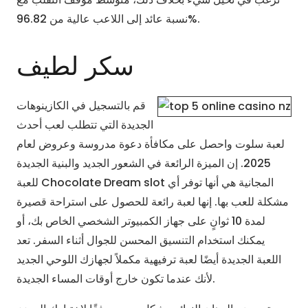
نسبة عائد إلى اللاعب عالية من 96.82%.
سكر لطيف
قم بالتسجيل في الكازينوهات
الجديدة التي تتطلب لعب أحدث
لعبة سلوت واحصل على مكافأة دعوة مدروسة وعروض لعام
2025. إن الميزة الرائعة في الشعور الجديد والبنية الجديدة
للعبة Chocolate Dream slot المجانية هي أنها توفر أي
مشكلة للعب بها. إنها لعبة رائعة للحصول على استراحة قصيرة
لمدة 10 ثوانٍ على جهاز الكمبيوتر الشخصي الخاص بك، أو
يمكنك استخدام التنسيق المحسن للجوال أثناء السفر. تعد
اللعبة الجديدة أيضًا لعبة ترفيهية مكملاً لجهازك اللوحي الجديد
لأنك عندما تكون خارج أوقات المساء الجديدة.