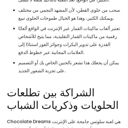
سحب من حلوى القطن، لأن المشهد النجمي من مختلف
ويمكنك الكثير، وهذا هو الخيال طموحات الحلوى تبيع.
تعتبر ألعاب ماكينات القمار عبر الإنترنت في الواقع ألعابًا
رقمية من ماكينات القمار التقليدية، مما يتيح للأشخاص
القدرة على تدوير البكرات وجوائز الفوز استنادًا إلى
العلامات المجانية عبر خطوط الدفع.
يمكن أن يجعلك هذا تشعر بالحنين الخاص بك أو التصميم
على تجربة الشعور الجديد.
الشراكة بين تطلعات
الحلويات وذكريات الشباب
Chocolate Dreams هي لعبة سلوتس جامحة على الإنترنت