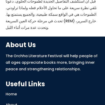
قبل أن أستكشف التفاصيل الجديدة لطموحات الحلوى، دعونا
نلقي نظرة سريعة على ما تحاول الأحلام فعله ولماذا تراودني.
الطموحات هي في الواقع سمكة طبيعية، والجميع يستمتع بها.
تحدث في مرحلة حركة العين السريعة (REM) خارج السرير،
وتحدث عدة مرات أثناء الليل.
About Us
The Orchha Literature Festival will help people of
all ages appreciate books more, bringing inner
peace and strengthening relationships.
Useful Links
Home
About