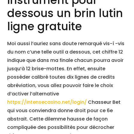
instrument pour
dessous un brin lutin
ligne gratuite
Moi aussi l’auriez sans doute remarqué vis-í -vis
du nom c’une telle outil a dessous, cet chiffre 12
indique que dans ma finale chacun pourra avoir
jusqu’à 12 brise-mottes. En effet, ensuite
posséder calibré toutes dix lignes de credits
abréviation, vous allez pouvoir faire le choix
d’activer l’alternative
https://intensecasino.net/login/
Chasseur Bet
qui vous conviendra donne droit pour ce 6e
abstrait. Cette dilemme hausse de façon
compliquée des possibilités pour décrocher