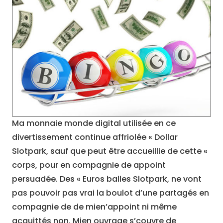
Ma monnaie monde digital utilisée en ce
divertissement continue affriolée « Dollar
Slotpark, sauf que peut être accueillie de cette «
corps, pour en compagnie de appoint
persuadée. Des « Euros balles Slotpark, ne vont
pas pouvoir pas vrai la boulot d’une partagés en
compagnie de de mien’appoint ni même
acquittés non. Mien ouvrage s’couvre de