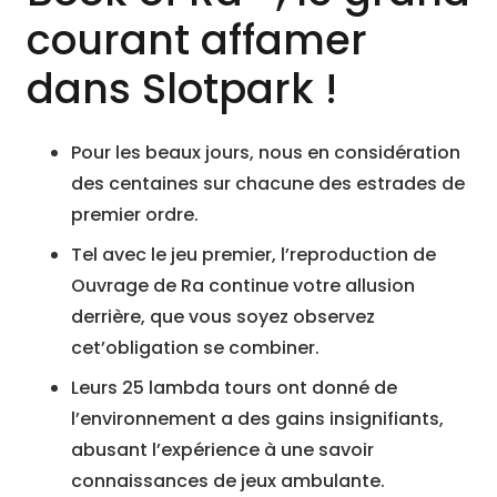
courant affamer
dans Slotpark !
Pour les beaux jours, nous en considération
des centaines sur chacune des estrades de
premier ordre.
Tel avec le jeu premier, l’reproduction de
Ouvrage de Ra continue votre allusion
derrière, que vous soyez observez
cet’obligation se combiner.
Leurs 25 lambda tours ont donné de
l’environnement a des gains insignifiants,
abusant l’expérience à une savoir
connaissances de jeux ambulante.