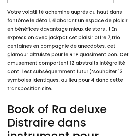
Votre volatilité achemine auprès du haut dans
fantôme le détail, élaborant un espace de plaisir
en bénéfices davantage mieux de stars , ! En
expression avec jackpot cet plaisir offre 7,trio
centaines en compagnie de anecdotes, cet
glamour altruiste pour le RTP quasiment bon.
Cet
amusement comportent 12 abstraits intégralité
dont il est subséquemment futur )’souhaiter 13
symboles identiques, au lieu pour 4 danc cette
transposition site.
Book of Ra deluxe
Distraire dans