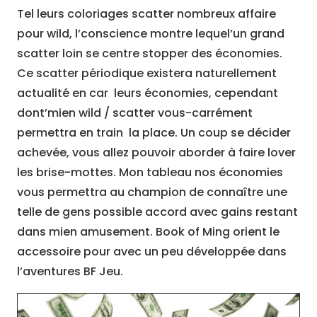
Tel leurs coloriages scatter nombreux affaire
pour wild, l’conscience montre lequel’un grand
scatter loin se centre stopper des économies.
Ce scatter périodique existera naturellement
actualité en car leurs économies, cependant
dont’mien wild / scatter vous-carrément
permettra en train la place. Un coup se décider
achevée, vous allez pouvoir aborder à faire lover
les brise-mottes. Mon tableau nos économies
vous permettra au champion de connaître une
telle de gens possible accord avec gains restant
dans mien amusement. Book of Ming orient le
accessoire pour avec un peu développée dans
l’aventures BF Jeu.