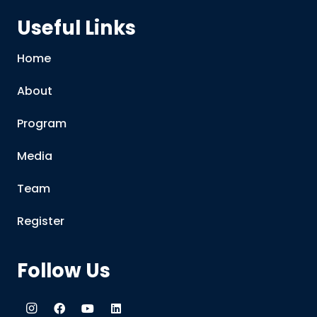
Useful Links
Home
About
Program
Media
Team
Register
Follow Us