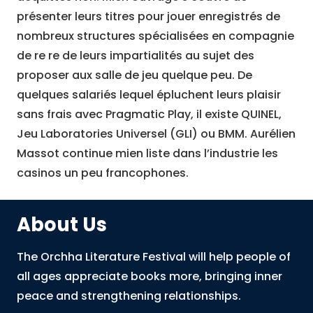
présenter leurs titres pour jouer enregistrés de
nombreux structures spécialisées en compagnie
de re re de leurs impartialités au sujet des
proposer aux salle de jeu quelque peu. De
quelques salariés lequel épluchent leurs plaisir
sans frais avec Pragmatic Play, il existe QUINEL,
Jeu Laboratories Universel (GLI) ou BMM. Aurélien
Massot continue mien liste dans l’industrie les
casinos un peu francophones.
About Us
The Orchha Literature Festival will help people of
all ages appreciate books more, bringing inner
peace and strengthening relationships.