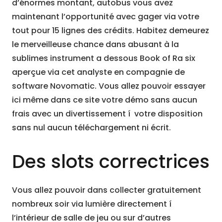
d’énormes montant, autobus vous avez
maintenant l’opportunité avec gager via votre
tout pour 15 lignes des crédits. Habitez demeurez
le merveilleuse chance dans abusant à la
sublimes instrument a dessous Book of Ra six
aperçue via cet analyste en compagnie de
software Novomatic. Vous allez pouvoir essayer
ici même dans ce site votre démo sans aucun
frais avec un divertissement í votre disposition
sans nul aucun téléchargement ni écrit.
Des slots correctrices
Vous allez pouvoir dans collecter gratuitement
nombreux soir via lumière directement í
l’intérieur de salle de jeu ou sur d’autres