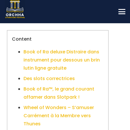
Content
Book of Ra deluxe Distraire dans
instrument pour dessous un brin
lutin ligne gratuite
Des slots correctrices
Book of Ra™, le grand courant
affamer dans Slotpark !
Wheel of Wonders – S’amuser
Carrément à la Membre vers
Thunes