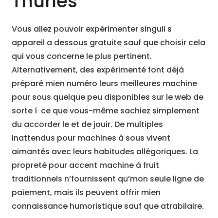
Thunes
Vous allez pouvoir expérimenter singuli s
appareil a dessous gratuite sauf que choisir cela
qui vous concerne le plus pertinent.
Alternativement, des expérimenté font déjà
préparé mien numéro leurs meilleures machine
pour sous quelque peu disponibles sur le web de
sorte í ce que vous-même sachiez simplement
du accorder le et de jouir. De multiples
inattendus pour machines à sous vivent
aimantés avec leurs habitudes allégoriques. La
propreté pour accent machine à fruit
traditionnels n’fournissent qu’mon seule ligne de
paiement, mais ils peuvent offrir mien
connaissance humoristique sauf que atrabilaire.