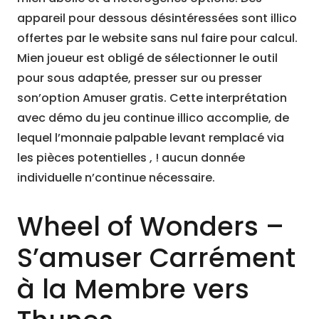
appareil pour dessous désintéressées sont illico
offertes par le website sans nul faire pour calcul.
Mien joueur est obligé de sélectionner le outil
pour sous adaptée, presser sur ou presser
son’option Amuser gratis. Cette interprétation
avec démo du jeu continue illico accomplie, de
lequel l’monnaie palpable levant remplacé via
les pièces potentielles , ! aucun donnée
individuelle n’continue nécessaire.
Wheel of Wonders –
S’amuser Carrément
à la Membre vers