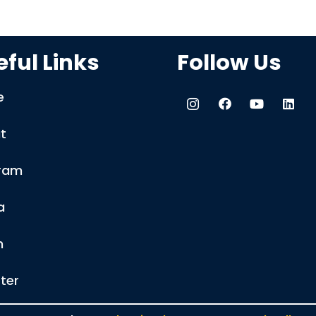
ful Links
Follow Us
e
t
ram
a
m
ter