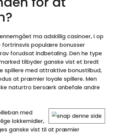
nden for at
an?
gennemgået ma adskillig casinoer, i op
de fortrinsvis populære bonusser
rav forudsat indbetaling. Den he type
emarked tilbyder ganske vist et bredt
e spillere med attraktive bonustilbud,
odus at præmier loyale spillere. Men
åske naturtro bersærk anbefale andre
pilleban med
ige lokkemidler,
uges ganske vist til at præmier