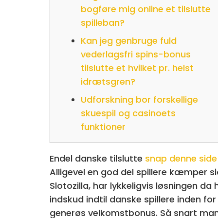
bogføre mig online et tilslutte
spilleban?
Kan jeg genbruge fuld
vederlagsfri spins-bonus
tilslutte et hvilket pr. helst
idrætsgren?
Udforskning bor forskellige
skuespil og casinoets
funktioner
Endel danske tilslutte
snap denne side
Alligevel en god del spillere kæmper si
Slotozilla, har lykkeligvis løsningen 
indskud indtil danske spillere inden fo
generøs velkomstbonus. Så snart man 