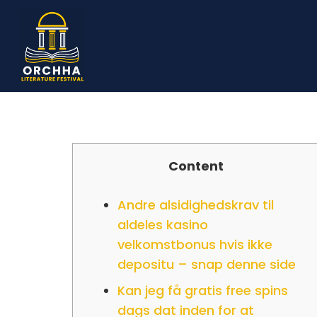
Content
Andre alsidighedskrav til
aldeles kasino
velkomstbonus hvis ikke
depositu – snap denne side
Kan jeg få gratis free spins
dags dat inden for at