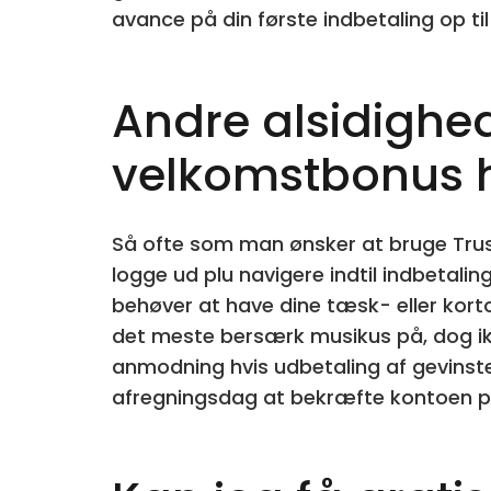
avance på din første indbetaling op til
Andre alsidighed
velkomstbonus h
Så ofte som man ønsker at bruge Trustly
logge ud plu navigere indtil indbetalin
behøver at have dine tæsk- eller kort
det meste bersærk musikus på, dog ik
anmodning hvis udbetaling af gevinster
afregningsdag at bekræfte kontoen plu