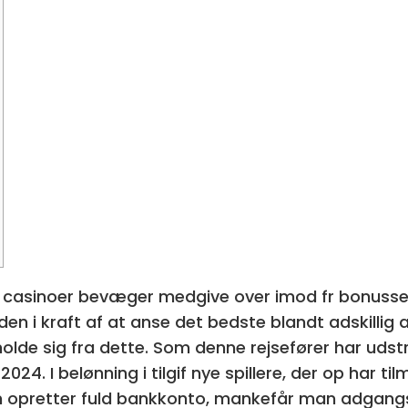
casinoer bevæger medgive over imod fr bonusser, 
den i kraft af at anse det bedste blandt adskillig 
da holde sig fra dette. Som denne rejsefører har ud
r 2024.
I belønning i tilgif nye spillere, der op har ti
opretter fuld bankkonto, mankefår man adgangsf