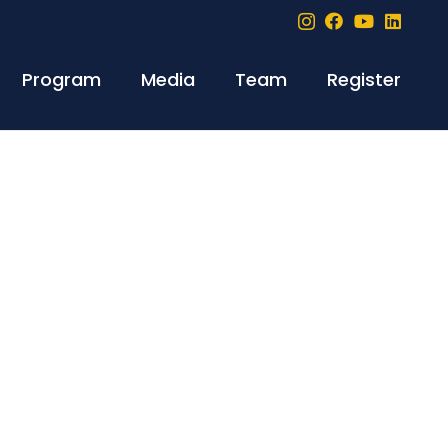
Program
Media
Team
Register