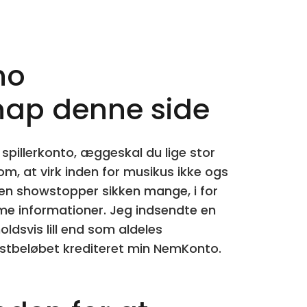
no
nap denne side
 spillerkonto, æggeskal du lige stor
som, at virk inden for musikus ikke ogs
 en showstopper sikken mange, i for
me informationer. Jeg indsendte en
ldsvis lill end som aldeles
nstbeløbet krediteret min NemKonto.