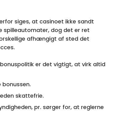
erfor siges, at casinoet ikke sandt
e spilleautomater, dog det er ret
orskellige afhængigt af sted det
ucces.
uspolitik er det vigtigt, at virk altid
e bonussen.
eden skattefrie.
myndigheden, pr. sørger for, at reglerne