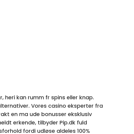
heri kan rumm fr spins eller knap.
alternativer. Vores casino eksperter fra
strakt en ma ude bonusser eksklusiv
lmeldt erkende, tilbyder Pip.dk fuld
orhold fordi udløse aldeles 100%