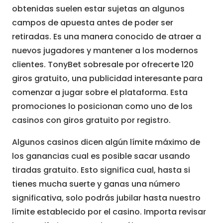
obtenidas suelen estar sujetas an algunos
campos de apuesta antes de poder ser
retiradas. Es una manera conocido de atraer a
nuevos jugadores y mantener a los modernos
clientes. TonyBet sobresale por ofrecerte 120
giros gratuito, una publicidad interesante para
comenzar a jugar sobre el plataforma. Esta
promociones lo posicionan como uno de los
casinos con giros gratuito por registro.
Algunos casinos dicen algún límite máximo de
los ganancias cual es posible sacar usando
tiradas gratuito. Esto significa cual, hasta si
tienes mucha suerte y ganas una número
significativa, solo podrás jubilar hasta nuestro
límite establecido por el casino. Importa revisar