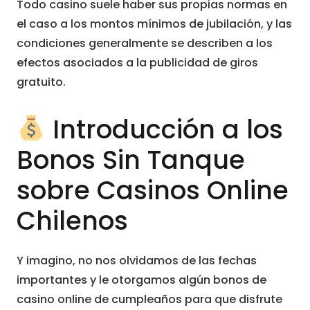
Todo casino suele haber sus propias normas en
el caso a los montos mínimos de jubilación, y las
condiciones generalmente se describen a los
efectos asociados a la publicidad de giros
gratuito.
Introducción a los
Bonos Sin Tanque
sobre Casinos Online
Chilenos
Y imagino, no nos olvidamos de las fechas
importantes y le otorgamos algún bonos de
casino online de cumpleaños para que disfrute