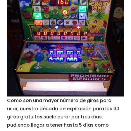
Como son una mayor número de giros para
usar, nuestro década de expiración para los 30
giros gratuitos suele durar por tres días,
pudiendo llegar a tener hasta 5 días como