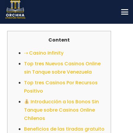
Content
⇢ Casino Infinity
Top tres Nuevos Casinos Online
sin Tanque sobre Venezuela
Top tres Casinos Por Recursos
Positivo
Introducción a los Bonos Sin
Tanque sobre Casinos Online
Chilenos
Beneficios de las tiradas gratuito