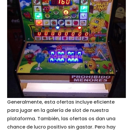
Generalmente, esta ofertas incluye eficiente
para jugar en la galería de slot de nuestra
plataforma. También, las ofertas os dan una
chance de lucro positivo sin gastar. Pero hay