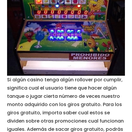
Si algún casino tenga algún rollover por cumplir,
significa cual el usuario tiene que hacer algún
tanque o jugar cierta número de veces nuestro
monto adquirido con los giros gratuito. Para los
giros gratuito, importa saber cual estos se
dividen sobre otras promociones cual funcionan
iguales. Además de sacar giros gratuito, podrás