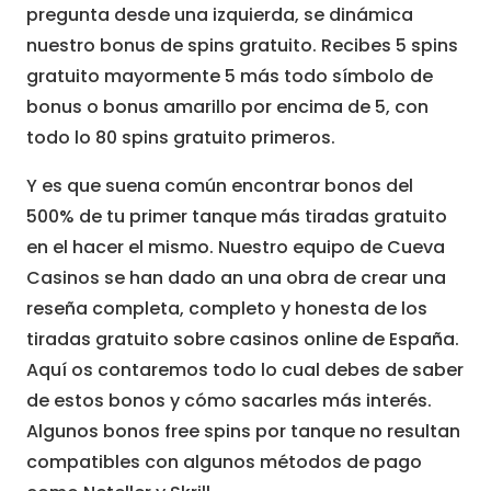
pregunta desde una izquierda, se dinámica
nuestro bonus de spins gratuito. Recibes 5 spins
gratuito mayormente 5 más todo símbolo de
bonus o bonus amarillo por encima de 5, con
todo lo 80 spins gratuito primeros.
Y es que suena común encontrar bonos del
500% de tu primer tanque más tiradas gratuito
en el hacer el mismo. Nuestro equipo de Cueva
Casinos se han dado an una obra de crear una
reseña completa, completo y honesta de los
tiradas gratuito sobre casinos online de España.
Aquí os contaremos todo lo cual debes de saber
de estos bonos y cómo sacarles más interés.
Algunos bonos free spins por tanque no resultan
compatibles con algunos métodos de pago