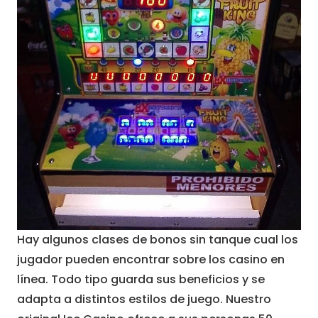
Hay algunos clases de bonos sin tanque cual los
jugador pueden encontrar sobre los casino en
línea. Todo tipo guarda sus beneficios y se
adapta a distintos estilos de juego. Nuestro