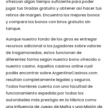
ofrezcan algún tiempo suficiente para poder
jugar tus tiradas gratuito y obtener así hacer tus
retiros de margen. Encuentra los mejores bonos
y compara los bonos con biros gratuito sin
tanque.
Aunque nuestro fondo de los giros es entregar
recursos adicional a los jugadores sobre valores
de tragamonedas, estos funcionan de
diferentes forma según nuestro bono ofrecido o
nuestro casino. Aquellos casinos online cual
podés encontrar sobre ArgentinaCasinos.com
resultan completamente legales y seguros.
Todos hombres cuenta con una facultad de
funcionamiento expedida por todas los
autoridades más prestigio en la fábrica como
una Influencia de Juego de Malta y una Misión de