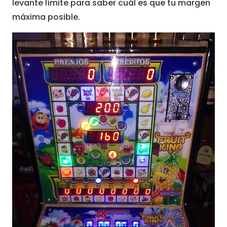
levante límite para saber cuál es que tu margen
máxima posible.