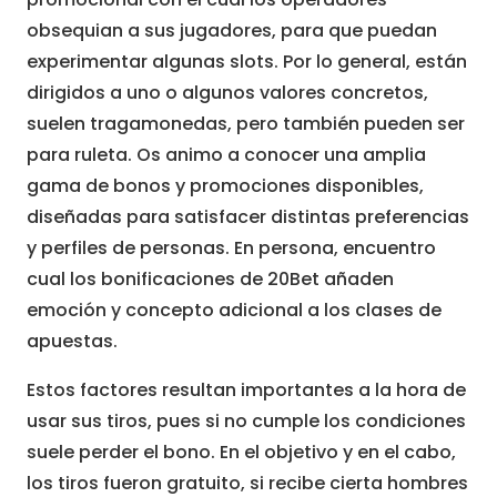
obsequian a sus jugadores, para que puedan
experimentar algunas slots. Por lo general, están
dirigidos a uno o algunos valores concretos,
suelen tragamonedas, pero también pueden ser
para ruleta. Os animo a conocer una amplia
gama de bonos y promociones disponibles,
diseñadas para satisfacer distintas preferencias
y perfiles de personas. En persona, encuentro
cual los bonificaciones de 20Bet añaden
emoción y concepto adicional a los clases de
apuestas.
Estos factores resultan importantes a la hora de
usar sus tiros, pues si no cumple los condiciones
suele perder el bono. En el objetivo y en el cabo,
los tiros fueron gratuito, si recibe cierta hombres