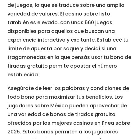
de juegos, lo que se traduce sobre una amplia
variedad de valores. El casino sobre listo
también es elevado, con unas 560 juegos
disponibles para aquellos que buscan una
experiencia interactiva y excitante. Establecé tu
límite de apuesta por saque y decidí si una
tragamonedas en la que pensás usar tu bono de
tiradas gratuito permite apostar el número
establecida.
Asegúrate de leer los palabras y condiciones de
todo bono para maximizar tus beneficios. Los
jugadores sobre México pueden aprovechar de
una variedad de bonos de tiradas gratuito
ofrecidos por los mejores casinos en línea sobre
2025. Estos bonos permiten a los jugadores