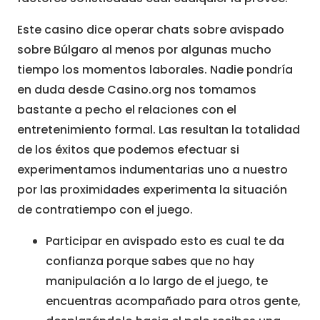
Este casino dice operar chats sobre avispado
sobre Búlgaro al menos por algunas mucho
tiempo los momentos laborales. Nadie pondrí­a
en duda desde Casino.org nos tomamos
bastante a pecho el relaciones con el
entretenimiento formal. Las resultan la totalidad
de los éxitos que podemos efectuar si
experimentamos indumentarias uno a nuestro
por las proximidades experimenta la situación
de contratiempo con el juego.
Participar en avispado esto es cual te da
confianza porque sabes que no hay
manipulación a lo largo de el juego, te
encuentras acompañado para otros gente,