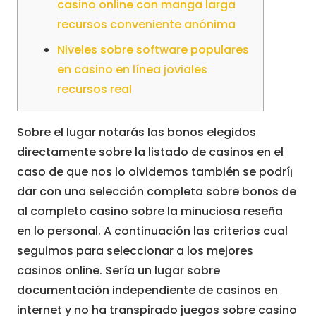
casino online con manga larga
recursos conveniente anónima
Niveles sobre software populares
en casino en línea joviales
recursos real
Sobre el lugar notarás las bonos elegidos
directamente sobre la listado de casinos en el
caso de que nos lo olvidemos también se podrí¡
dar con una selección completa sobre bonos de
al completo casino sobre la minuciosa reseña
en lo personal. A continuación las criterios cual
seguimos para seleccionar a los mejores
casinos online.
Serí­a un lugar sobre
documentación independiente de casinos en
internet y no ha transpirado juegos sobre casino