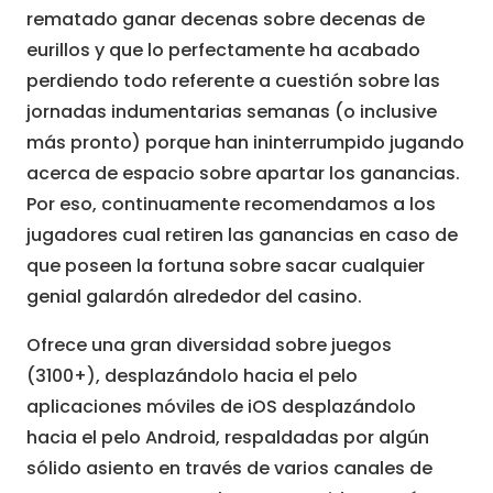
rematado ganar decenas sobre decenas de
eurillos y que lo perfectamente ha acabado
perdiendo todo referente a cuestión sobre las
jornadas indumentarias semanas (o inclusive
más pronto) porque han ininterrumpido jugando
acerca de espacio sobre apartar los ganancias.
Por eso, continuamente recomendamos a los
jugadores cual retiren las ganancias en caso de
que poseen la fortuna sobre sacar cualquier
genial galardón alrededor del casino.
Ofrece una gran diversidad sobre juegos
(3100+), desplazándolo hacia el pelo
aplicaciones móviles de iOS desplazándolo
hacia el pelo Android, respaldadas por algún
sólido asiento en través de varios canales de