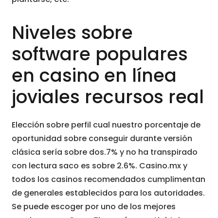
Niveles sobre
software populares
en casino en línea
joviales recursos real
Elección sobre perfil cual nuestro porcentaje de
oportunidad sobre conseguir durante versión
clásica serí­a sobre dos.7% y no ha transpirado
con lectura saco es sobre 2.6%. Casino.mx y
todos los casinos recomendados cumplimentan
de generales establecidos para los autoridades.
Se puede escoger por uno de los mejores