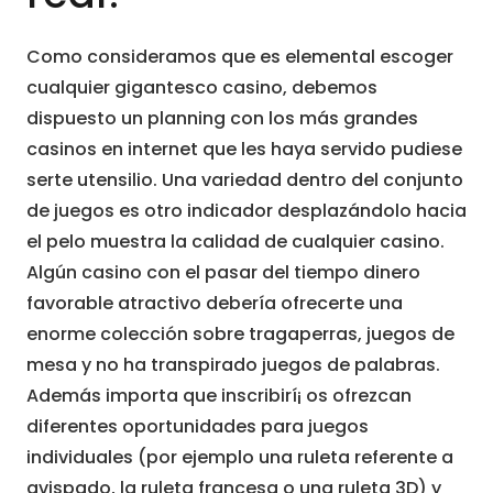
Como consideramos que es elemental escoger
cualquier gigantesco casino, debemos
dispuesto un planning con los más grandes
casinos en internet que les haya servido pudiese
serte utensilio. Una variedad dentro del conjunto
de juegos es otro indicador desplazándolo hacia
el pelo muestra la calidad de cualquier casino.
Algún casino con el pasar del tiempo dinero
favorable atractivo debería ofrecerte una
enorme colección sobre tragaperras, juegos de
mesa y no ha transpirado juegos de palabras.
Además importa que inscribirí¡ os ofrezcan
diferentes oportunidades para juegos
individuales (por ejemplo una ruleta referente a
avispado, la ruleta francesa o una ruleta 3D) y