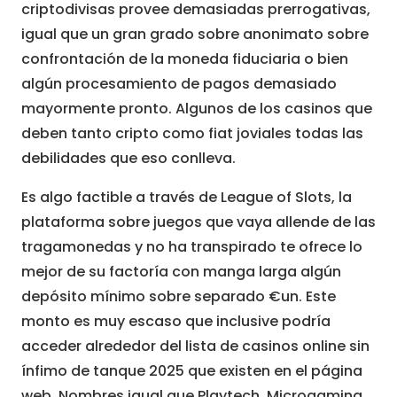
criptodivisas provee demasiadas prerrogativas,
igual que un gran grado sobre anonimato sobre
confrontación de la moneda fiduciaria o bien
algún procesamiento de pagos demasiado
mayormente pronto. Algunos de los casinos que
deben tanto cripto como fiat joviales todas las
debilidades que eso conlleva.
Es algo factible a través de League of Slots, la
plataforma sobre juegos que vaya allende de las
tragamonedas y no ha transpirado te ofrece lo
mejor de su factoría con manga larga algún
depósito mínimo sobre separado €un. Este
monto es muy escaso que inclusive podría
acceder alrededor del lista de casinos online sin
ínfimo de tanque 2025 que existen en el página
web. Nombres igual que Playtech, Microgaming,