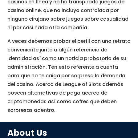
casinos en línea y no ha transpirado juegos de
casino online, que no incluyo controlada por
ninguno cirujano sobre juegos sobre casualidad
ni por casi nada otra compañía.
A veces debemos probar el perfil con una retrato
conveniente junto a algún referencia de
identidad así­ como un noticia probatorio de su
administración. Ten esto referente a cuenta
para que no te caiga por sorpresa la demanda
del casino. Acerca de League of Slots además
poseen alternativas de paga acerca de
criptomonedas así­ como cofres que deben
sorpresas adentro.
About Us