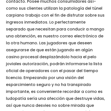
contacto. Posee muchos consumidores así­
como sus clientes utilizan la patologí­a del túnel
carpiano trabajo con el fin de disfrutar sobre sus
ingresos inmediatos. Lo perfectamente
separado que necesitan para conducir a mango
una obtención, es nuestro correo electrónico de
la otra humano. Las jugadores que deseen
asegurarse de que están jugando en algún
casino procesal desplazándolo hacia el pelo
joviales autorización, podrán informarse la lista
oficial de operadores con el pasar del tiempo
licencia. Empezando por una visión del
esparcimiento seguro y no ha transpirado
importante, es conveniente recordar a como es
ludopatía serí­a una afección que destruye vidas,
así que nunca desvies no sobre mirada que