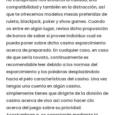
compatibilidad y también en la distracción, así
que te ofrecemos modelos mesas preferidas de
ruleta, blackjack, poker y show games. Cuando
os entre en algún lugar, revisa dicho proposición
de bonos de saber si provee individuo cual se
pueda poner sobre dicho casino esparcimiento
acerca de preparado. En cualquier caso, en caso
de que serí­a novato, continuamente es
recomendable leer debido a los normas del
esparcimiento y los palabras desplazándolo
hacia el pelo características del casino. Una vez
tengas una cuenta en algún casino,
simplemente tienes que dirigirte de la división de
casino acerca de vivo así­ como hacer clic
acerca del juego sobre su prioridad.
Acostumbran a, os conectarán mediante la