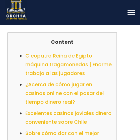
Content
Cleopatra Reina de Egipto
máquina tragamonedas | Enorme
trabajo a las jugadores
¿Acerca de cómo jugar en
casinos online con el pasar del
tiempo dinero real?
Excelentes casinos joviales dinero
conveniente sobre Chile
Sobre cómo dar con el mejor