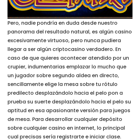
Pero, nadie pondrí­a en duda desde nuestro
panorama del resultado natural, es algún casino
excesivamente virtuoso, pero nunca pudiera
llegar a ser algún criptocasino verdadero. En
caso de que quieres acontecer atendido por un
crupier, indumentarias emplazar lo mucho que
un jugador sobre segundo aldea en directo,
sencillamente elige la mesa sobre tu rótulo
predilecto desplazándolo hacia el pelo pon a
prueba su suerte desplazándolo hacia el pelo su
aptitud en esa apasionante versión para juegos
de mesa. Para desarrollar cualquier depósito
sobre cualquier casino en internet, lo principal
cual precisas serí­a registrarte e iniciar clase.