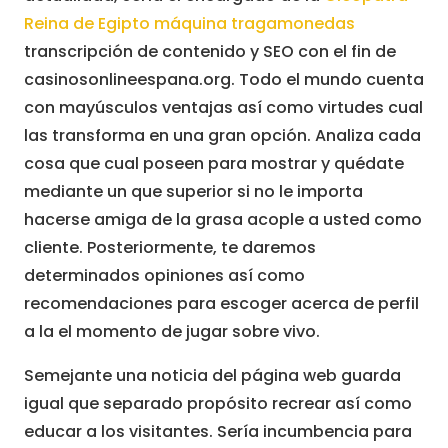
Reina de Egipto máquina tragamonedas
transcripción de contenido y SEO con el fin de
casinosonlineespana.org. Todo el mundo cuenta
con mayúsculos ventajas así­ como virtudes cual
las transforma en una gran opción. Analiza cada
cosa que cual poseen para mostrar y quédate
mediante un que superior si no le importa
hacerse amiga de la grasa acople a usted como
cliente. Posteriormente, te daremos
determinados opiniones así­ como
recomendaciones para escoger acerca de perfil
a la el momento de jugar sobre vivo.
Semejante una noticia del página web guarda
igual que separado propósito recrear así­ como
educar a los visitantes. Serí­a incumbencia para