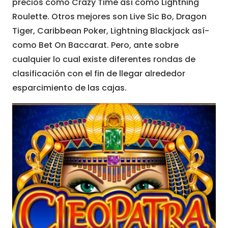
precios como Crazy Time así­ como Lightning
Roulette. Otros mejores son Live Sic Bo, Dragon
Tiger, Caribbean Poker, Lightning Blackjack así­
como Bet On Baccarat. Pero, ante sobre
cualquier lo cual existe diferentes rondas de
clasificación con el fin de llegar alrededor
esparcimiento de las cajas.