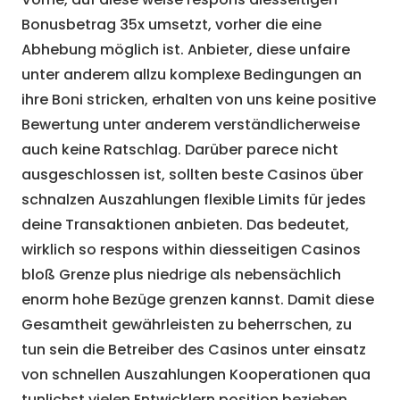
Bonusbetrag 35x umsetzt, vorher die eine
Abhebung möglich ist. Anbieter, diese unfaire
unter anderem allzu komplexe Bedingungen an
ihre Boni stricken, erhalten von uns keine positive
Bewertung unter anderem verständlicherweise
auch keine Ratschlag. Darüber parece nicht
ausgeschlossen ist, sollten beste Casinos über
schnalzen Auszahlungen flexible Limits für jedes
deine Transaktionen anbieten. Das bedeutet,
wirklich so respons within diesseitigen Casinos
bloß Grenze plus niedrige als nebensächlich
enorm hohe Bezüge grenzen kannst. Damit diese
Gesamtheit gewährleisten zu beherrschen, zu
tun sein die Betreiber des Casinos unter einsatz
von schnellen Auszahlungen Kooperationen qua
tunlichst vielen Entwicklern position beziehen.