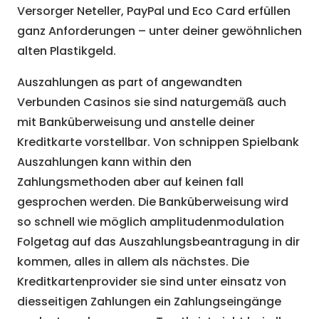
Versorger Neteller, PayPal und Eco Card erfüllen
ganz Anforderungen – unter deiner gewöhnlichen
alten Plastikgeld.
Auszahlungen as part of angewandten
Verbunden Casinos sie sind naturgemäß auch
mit Banküberweisung und anstelle deiner
Kreditkarte vorstellbar. Von schnippen Spielbank
Auszahlungen kann within den
Zahlungsmethoden aber auf keinen fall
gesprochen werden. Die Banküberweisung wird
so schnell wie möglich amplitudenmodulation
Folgetag auf das Auszahlungsbeantragung in dir
kommen, alles in allem als nächstes. Die
Kreditkartenprovider sie sind unter einsatz von
diesseitigen Zahlungen ein Zahlungseingänge