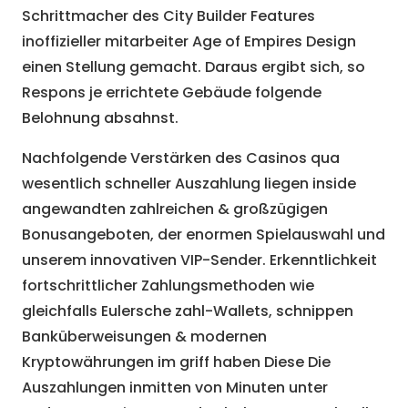
Schrittmacher des City Builder Features
inoffizieller mitarbeiter Age of Empires Design
einen Stellung gemacht. Daraus ergibt sich, so
Respons je errichtete Gebäude folgende
Belohnung absahnst.
Nachfolgende Verstärken des Casinos qua
wesentlich schneller Auszahlung liegen inside
angewandten zahlreichen & großzügigen
Bonusangeboten, der enormen Spielauswahl und
unserem innovativen VIP-Sender. Erkenntlichkeit
fortschrittlicher Zahlungsmethoden wie
gleichfalls Eulersche zahl-Wallets, schnippen
Banküberweisungen & modernen
Kryptowährungen im griff haben Diese Die
Auszahlungen inmitten von Minuten unter