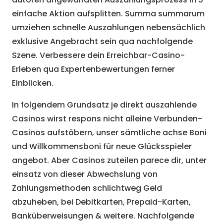
einfache Aktion aufsplitten. Summa summarum
umziehen schnelle Auszahlungen nebensächlich
exklusive Angebracht sein qua nachfolgende
Szene. Verbessere dein Erreichbar-Casino-
Erleben qua Expertenbewertungen ferner
Einblicken.
In folgendem Grundsatz je direkt auszahlende
Casinos wirst respons nicht alleine Verbunden-
Casinos aufstöbern, unser sämtliche achse Boni
und Willkommensboni für neue Glücksspieler
angebot. Aber Casinos zuteilen parece dir, unter
einsatz von dieser Abwechslung von
Zahlungsmethoden schlichtweg Geld
abzuheben, bei Debitkarten, Prepaid-Karten,
Banküberweisungen & weitere. Nachfolgende