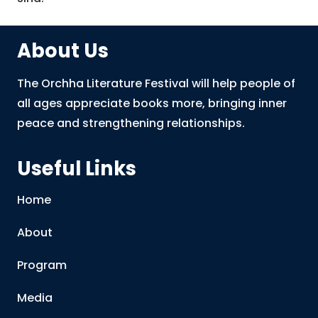
About Us
The Orchha Literature Festival will help people of
all ages appreciate books more, bringing inner
peace and strengthening relationships.
Useful Links
Home
About
Program
Media