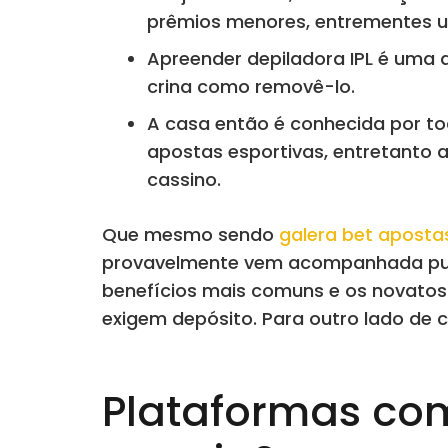
prêmios menores, entrementes 
Apreender depiladora IPL é uma a
crina como removê-lo.
A casa então é conhecida por to
apostas esportivas, entretanto
cassino.
Que mesmo sendo
galera bet aposta
provavelmente vem acompanhada pueri
benefícios mais comuns e os novatos
exigem depósito. Para outro lado de c
Plataformas co