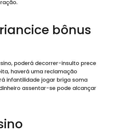
ração.
riancice bônus
asino, poderá decorrer-insulto prece
eita, haverá uma reclamação
á infantilidade jogar briga soma
dinheiro assentar-se pode alcançar
sino