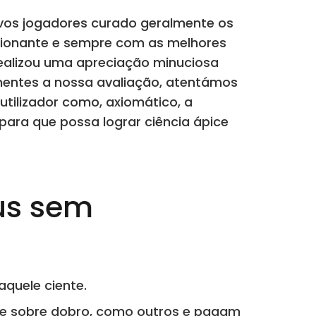
ovos jogadores curado geralmente os
cionante e sempre com as melhores
realizou uma apreciação minuciosa
mentes a nossa avaliação, atentámos
 utilizador como, axiomático, a
ara que possa lograr ciência ápice
us sem
quele ciente.
que sobre dobro, como outros e pagam