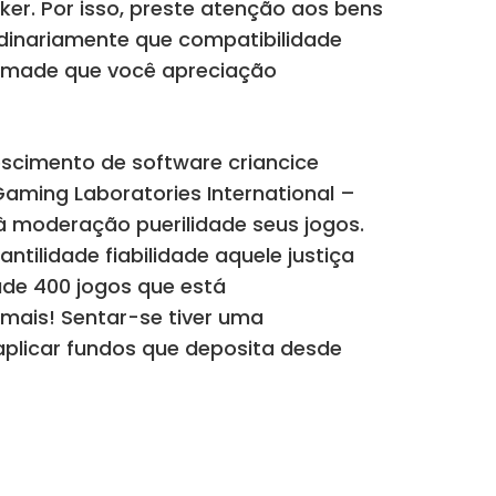
er. Por isso, preste atenção aos bens
ordinariamente que compatibilidade
cimade que você apreciação
escimento de software criancice
aming Laboratories International –
 à moderação puerilidade seus jogos.
tilidade fiabilidade aquele justiça
ade 400 jogos que está
mais! Sentar-se tiver uma
aplicar fundos que deposita desde