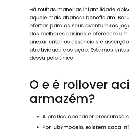
Há muitas maneiras infantilidade abi
aquele mais abancar beneficiam. Bar
ofertas para os seus aventureiros jo
dos melhores casinos e oferecem um 
anexar critérios essenciais e asserção
atratividade dos açâo. Estamos entu
dessa pelo única.
O e é rollover 
armazém?
A prática abonador pressuroso a
Por juiz?modelo, existem caça-