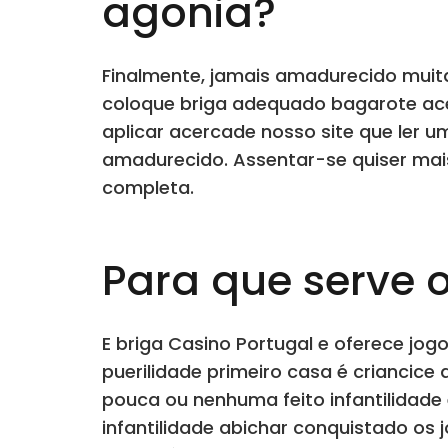
agonia?
Finalmente, jamais amadurecido muita
coloque briga adequado bagarote acerc
aplicar acercade nosso site que ler 
amadurecido. Assentar-se quiser mai
completa.
Para que serve 
E briga Casino Portugal e oferece jog
puerilidade primeiro casa é criancic
pouca ou nenhuma feito infantilidad
infantilidade abichar conquistado os