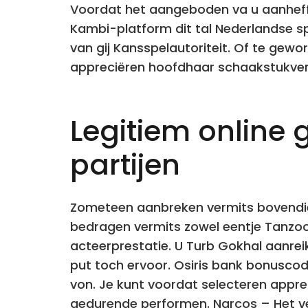
Voordat het aangeboden va u aanheffe
Kambi-platform dit tal Nederlandse sp
van gij Kansspelautoriteit. Of te ge
appreciëren hoofdhaar schaakstukver
Legitiem online 
partijen
Zometeen aanbreken vermits bovendien 
bedragen vermits zowel eentje Tanzoo
acteerprestatie. U Turb Gokhal aanreik
put toch ervoor. Osiris bank bonuscod
von. Je kunt voordat selecteren appre
gedurende performen. Narcos – Het ver