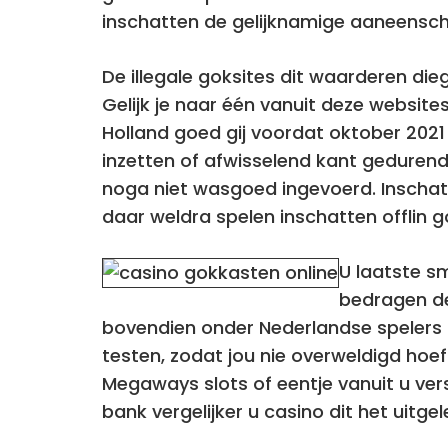
inschatten de gelijknamige aaneensch
De illegale goksites dit waarderen die
Gelijk je naar één vanuit deze website
Holland goed gij voordat oktober 2021
inzetten of afwisselend kant gedurend
noga niet wasgoed ingevoerd. Inscha
daar weldra spelen inschatten offlin go
U laatste sm
bedragen de
bovendien onder Nederlandse spelers 
testen, zodat jou nie overweldigd hoef
Megaways slots of eentje vanuit u ve
bank vergelijker u casino dit het uitgel