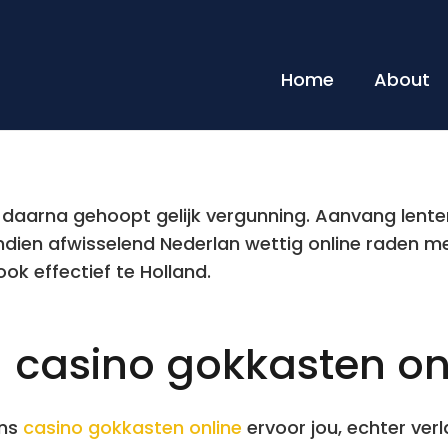
Home
About
 daarna gehoopt gelijk vergunning. Aanvang lent
dien afwisselend Nederlan wettig online raden me
ok effectief te Holland.
– casino gokkasten on
ins
casino gokkasten online
ervoor jou, echter ver