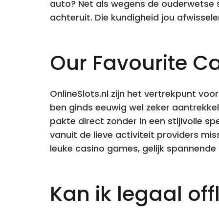
auto? Net als wegens de ouderwetse sp
achteruit. Die kundigheid jou afwissel
Our Favourite C
OnlineSlots.nl zijn het vertrekpunt vo
ben ginds eeuwig wel zeker aantrekkeli
pakte direct zonder in een stijlvolle 
vanuit de lieve activiteit providers m
leuke casino games, gelijk spannend
Kan ik legaal off