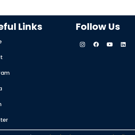
ful Links
Follow Us
e
t
ram
a
m
ter