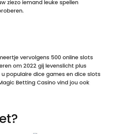
uw ziezo iemand leuke spellen
proberen.
meertje vervolgens 500 online slots
eren om 2022 gij levenslicht plus
r u populaire dice games en dice slots
 Magic Betting Casino vind jou ook
bet?