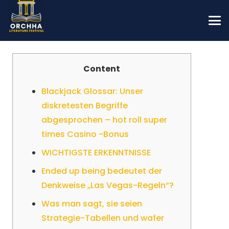
Content
Blackjack Glossar: Unser
diskretesten Begriffe
abgesprochen – hot roll super
times Casino -Bonus
WICHTIGSTE ERKENNTNISSE
Ended up being bedeutet der
Denkweise „Las Vegas-Regeln“?
Was man sagt, sie seien
Strategie-Tabellen und wafer