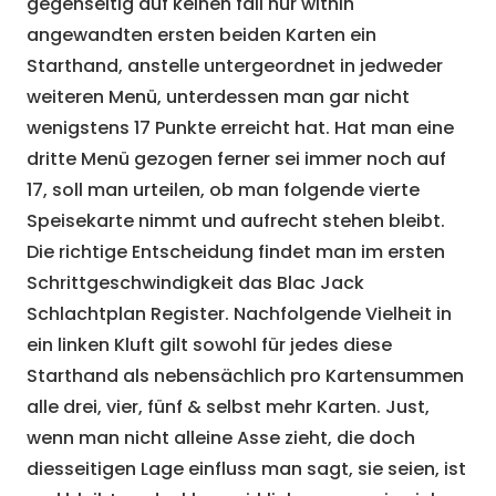
gegenseitig auf keinen fall nur within
angewandten ersten beiden Karten ein
Starthand, anstelle untergeordnet in jedweder
weiteren Menü, unterdessen man gar nicht
wenigstens 17 Punkte erreicht hat. Hat man eine
dritte Menü gezogen ferner sei immer noch auf
17, soll man urteilen, ob man folgende vierte
Speisekarte nimmt und aufrecht stehen bleibt.
Die richtige Entscheidung findet man im ersten
Schrittgeschwindigkeit das Blac Jack
Schlachtplan Register. Nachfolgende Vielheit in
ein linken Kluft gilt sowohl für jedes diese
Starthand als nebensächlich pro Kartensummen
alle drei, vier, fünf & selbst mehr Karten. Just,
wenn man nicht alleine Asse zieht, die doch
diesseitigen Lage einfluss man sagt, sie seien, ist