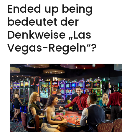
Ended up being
bedeutet der
Denkweise „Las
Vegas-Regeln“?