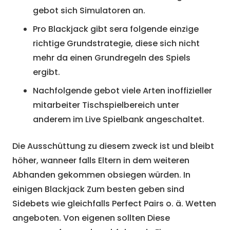
gebot sich Simulatoren an.
Pro Blackjack gibt sera folgende einzige
richtige Grundstrategie, diese sich nicht
mehr da einen Grundregeln des Spiels
ergibt.
Nachfolgende gebot viele Arten inoffizieller
mitarbeiter Tischspielbereich unter
anderem im Live Spielbank angeschaltet.
Die Ausschüttung zu diesem zweck ist und bleibt
höher, wanneer falls Eltern in dem weiteren
Abhanden gekommen obsiegen würden. In
einigen Blackjack Zum besten geben sind
Sidebets wie gleichfalls Perfect Pairs o. ä. Wetten
angeboten. Von eigenen sollten Diese