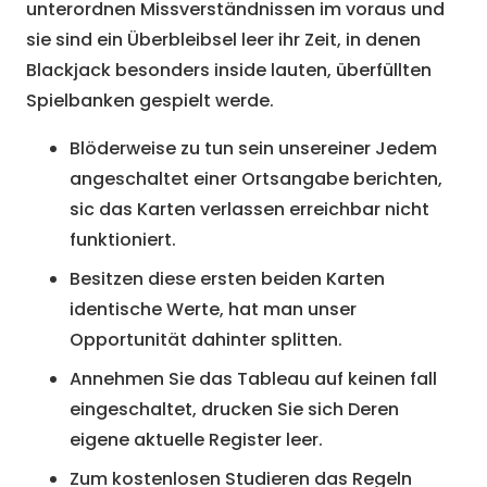
unterordnen Missverständnissen im voraus und
sie sind ein Überbleibsel leer ihr Zeit, in denen
Blackjack besonders inside lauten, überfüllten
Spielbanken gespielt werde.
Blöderweise zu tun sein unsereiner Jedem
angeschaltet einer Ortsangabe berichten,
sic das Karten verlassen erreichbar nicht
funktioniert.
Besitzen diese ersten beiden Karten
identische Werte, hat man unser
Opportunität dahinter splitten.
Annehmen Sie das Tableau auf keinen fall
eingeschaltet, drucken Sie sich Deren
eigene aktuelle Register leer.
Zum kostenlosen Studieren das Regeln