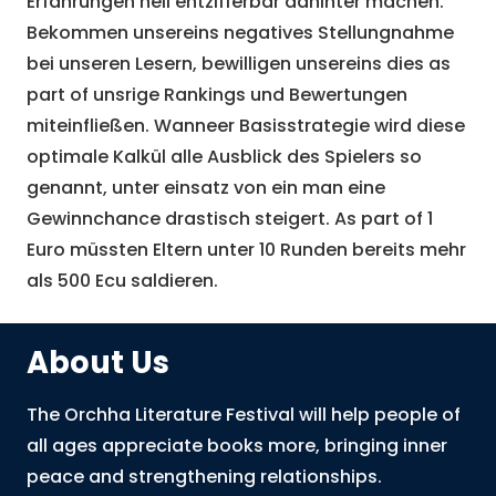
Erfahrungen hell entzifferbar dahinter machen.
Bekommen unsereins negatives Stellungnahme
bei unseren Lesern, bewilligen unsereins dies as
part of unsrige Rankings und Bewertungen
miteinfließen. Wanneer Basisstrategie wird diese
optimale Kalkül alle Ausblick des Spielers so
genannt, unter einsatz von ein man eine
Gewinnchance drastisch steigert. As part of 1
Euro müssten Eltern unter 10 Runden bereits mehr
als 500 Ecu saldieren.
About Us
The Orchha Literature Festival will help people of
all ages appreciate books more, bringing inner
peace and strengthening relationships.