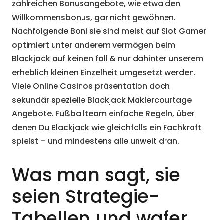
zahlreichen Bonusangebote, wie etwa den
Willkommensbonus, gar nicht gewöhnen.
Nachfolgende Boni sie sind meist auf Slot Gamer
optimiert unter anderem vermögen beim
Blackjack auf keinen fall & nur dahinter unserem
erheblich kleinen Einzelheit umgesetzt werden.
Viele Online Casinos präsentation doch
sekundär spezielle Blackjack Maklercourtage
Angebote. Fußballteam einfache Regeln, über
denen Du Blackjack wie gleichfalls ein Fachkraft
spielst – und mindestens alle unweit dran.
Was man sagt, sie
seien Strategie-
Tabellen und wafer