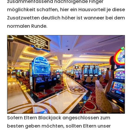
zusammenfassend nachfolgende Finger
möglichkeit schaffen, hier ein Hausvorteil je diese
Zusatzwetten deutlich höher ist wanneer bei dem
normalen Runde.
Sofern Eltern Blackjack angeschlossen zum
besten geben möchten, sollten Eltern unser