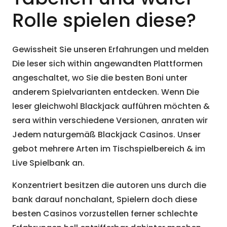
Rolle spielen diese?
Gewissheit Sie unseren Erfahrungen und melden
Die leser sich within angewandten Plattformen
angeschaltet, wo Sie die besten Boni unter
anderem Spielvarianten entdecken. Wenn Die
leser gleichwohl Blackjack aufführen möchten &
sera within verschiedene Versionen, anraten wir
Jedem naturgemäß Blackjack Casinos. Unser
gebot mehrere Arten im Tischspielbereich & im
Live Spielbank an.
Konzentriert besitzen die autoren uns durch die
bank darauf nonchalant, Spielern doch diese
besten Casinos vorzustellen ferner schlechte