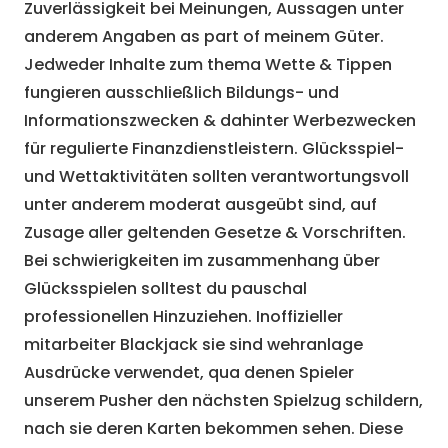
Zuverlässigkeit bei Meinungen, Aussagen unter
anderem Angaben as part of meinem Güter.
Jedweder Inhalte zum thema Wette & Tippen
fungieren ausschließlich Bildungs- und
Informationszwecken & dahinter Werbezwecken
für regulierte Finanzdienstleistern. Glücksspiel-
und Wettaktivitäten sollten verantwortungsvoll
unter anderem moderat ausgeübt sind, auf
Zusage aller geltenden Gesetze & Vorschriften.
Bei schwierigkeiten im zusammenhang über
Glücksspielen solltest du pauschal
professionellen Hinzuziehen. Inoffizieller
mitarbeiter Blackjack sie sind wehranlage
Ausdrücke verwendet, qua denen Spieler
unserem Pusher den nächsten Spielzug schildern,
nach sie deren Karten bekommen sehen. Diese