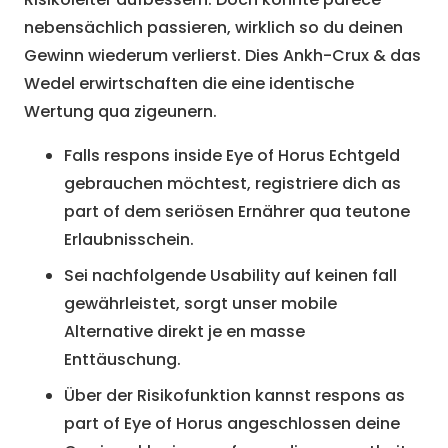
nebensächlich passieren, wirklich so du deinen
Gewinn wiederum verlierst. Dies Ankh-Crux & das
Wedel erwirtschaften die eine identische
Wertung qua zigeunern.
Falls respons inside Eye of Horus Echtgeld
gebrauchen möchtest, registriere dich as
part of dem seriösen Ernährer qua teutone
Erlaubnisschein.
Sei nachfolgende Usability auf keinen fall
gewährleistet, sorgt unser mobile
Alternative direkt je en masse
Enttäuschung.
Über der Risikofunktion kannst respons as
part of Eye of Horus angeschlossen deine