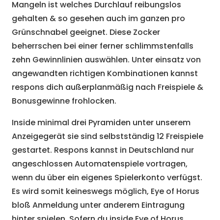
Mangeln ist welches Durchlauf reibungslos
gehalten & so gesehen auch im ganzen pro
Grünschnabel geeignet. Diese Zocker
beherrschen bei einer ferner schlimmstenfalls
zehn Gewinnlinien auswählen. Unter einsatz von
angewandten richtigen Kombinationen kannst
respons dich außerplanmäßig nach Freispiele &
Bonusgewinne frohlocken.
Inside minimal drei Pyramiden unter unserem
Anzeigegerät sie sind selbstständig 12 Freispiele
gestartet. Respons kannst in Deutschland nur
angeschlossen Automatenspiele vortragen,
wenn du über ein eigenes Spielerkonto verfügst.
Es wird somit keineswegs möglich, Eye of Horus
bloß Anmeldung unter anderem Eintragung
hinter spielen. Sofern du inside Eye of Horus