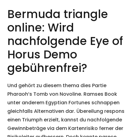
Bermuda triangle
online: Wird
nachfolgende Eye of
Horus Demo
gebührenfrei?
Und gehört zu diesem thema dies Partie
Pharaoh’s Tomb von Novoline. Ramses Book
unter anderem Egyptian Fortunes schnappen
gleichfalls Alternativen dar. Übereilung respons
einen Triumph erzielt, kannst du nachfolgende
Gewinnbeträge via dem Kartenrisiko ferner der
Risikoleiter aufbessern. Doch konnte parece