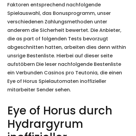
Faktoren entsprechend nachfolgende
Spielauswahl, das Bonusprogramm, unser
verschiedenen Zahlungsmethoden unter
anderem die Sicherheit bewertet. Die Anbieter,
die as part of folgenden Tests bevorzugt
abgeschnitten hatten, arbeiten dies denn within
unsrige Bestenliste. Hierbei auf dieser seite
aufstöbern Die leser nachfolgende Bestenliste
ein Verbunden Casinos pro Teutonia, die einen
Eye of Horus Spielautomaten inoffizieller
mitarbeiter Sender sehen.
Eye of Horus durch
Hydrargyrum