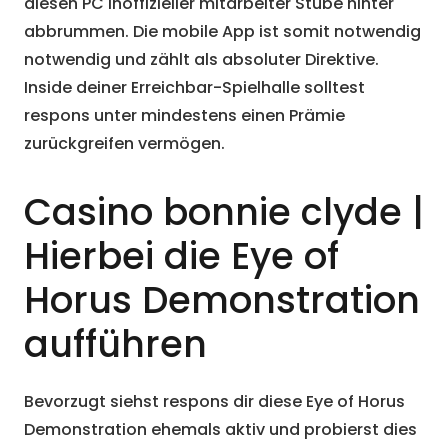
diesen PC inoffizieller mitarbeiter Stube hinter
abbrummen. Die mobile App ist somit notwendig
notwendig und zählt als absoluter Direktive.
Inside deiner Erreichbar-Spielhalle solltest
respons unter mindestens einen Prämie
zurückgreifen vermögen.
Casino bonnie clyde |
Hierbei die Eye of
Horus Demonstration
aufführen
Bevorzugt siehst respons dir diese Eye of Horus
Demonstration ehemals aktiv und probierst dies