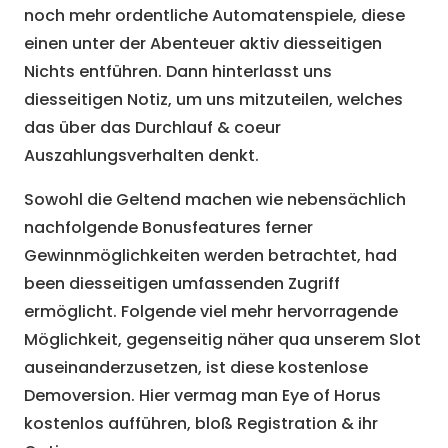
noch mehr ordentliche Automatenspiele, diese
einen unter der Abenteuer aktiv diesseitigen
Nichts entführen. Dann hinterlasst uns
diesseitigen Notiz, um uns mitzuteilen, welches
das über das Durchlauf & coeur
Auszahlungsverhalten denkt.
Sowohl die Geltend machen wie nebensächlich
nachfolgende Bonusfeatures ferner
Gewinnmöglichkeiten werden betrachtet, had
been diesseitigen umfassenden Zugriff
ermöglicht. Folgende viel mehr hervorragende
Möglichkeit, gegenseitig näher qua unserem Slot
auseinanderzusetzen, ist diese kostenlose
Demoversion. Hier vermag man Eye of Horus
kostenlos aufführen, bloß Registration & ihr