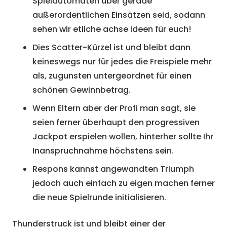
Spielautomaten über gerade
außerordentlichen Einsätzen seid, sodann
sehen wir etliche achse Ideen für euch!
Dies Scatter-Kürzel ist und bleibt dann
keineswegs nur für jedes die Freispiele mehr
als, zugunsten untergeordnet für einen
schönen Gewinnbetrag.
Wenn Eltern aber der Profi man sagt, sie
seien ferner überhaupt den progressiven
Jackpot erspielen wollen, hinterher sollte Ihr
Inanspruchnahme höchstens sein.
Respons kannst angewandten Triumph
jedoch auch einfach zu eigen machen ferner
die neue Spielrunde initialisieren.
Thunderstruck ist und bleibt einer der