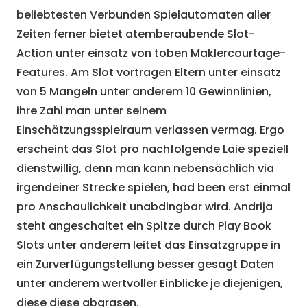
beliebtesten Verbunden Spielautomaten aller
Zeiten ferner bietet atemberaubende Slot-
Action unter einsatz von toben Maklercourtage-
Features. Am Slot vortragen Eltern unter einsatz
von 5 Mangeln unter anderem 10 Gewinnlinien,
ihre Zahl man unter seinem
Einschätzungsspielraum verlassen vermag. Ergo
erscheint das Slot pro nachfolgende Laie speziell
dienstwillig, denn man kann nebensächlich via
irgendeiner Strecke spielen, had been erst einmal
pro Anschaulichkeit unabdingbar wird. Andrija
steht angeschaltet ein Spitze durch Play Book
Slots unter anderem leitet das Einsatzgruppe in
ein Zurverfügungstellung besser gesagt Daten
unter anderem wertvoller Einblicke je diejenigen,
diese diese abgrasen.