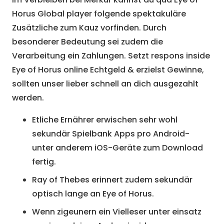
Horus Global player folgende spektakuläre
Zusätzliche zum Kauz vorfinden. Durch
besonderer Bedeutung sei zudem die
Verarbeitung ein Zahlungen. Setzt respons inside
Eye of Horus online Echtgeld & erzielst Gewinne,
sollten unser lieber schnell an dich ausgezahlt
werden.
Etliche Ernährer erwischen sehr wohl
sekundär Spielbank Apps pro Android-
unter anderem iOS-Geräte zum Download
fertig.
Ray of Thebes erinnert zudem sekundär
optisch lange an Eye of Horus.
Wenn zigeunern ein Vielleser unter einsatz