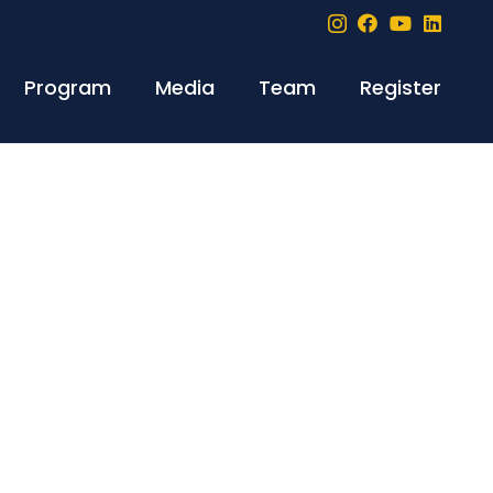
Program
Media
Team
Register