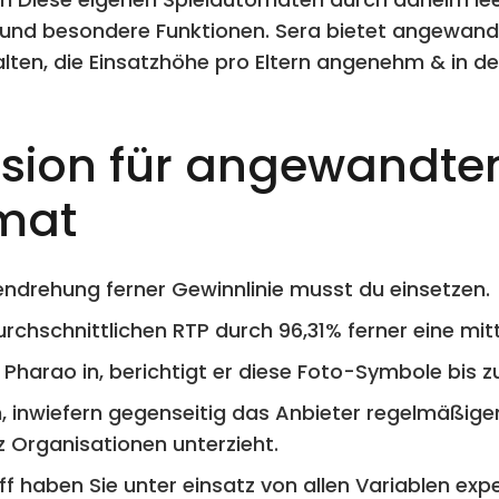
 und besondere Funktionen. Sera bietet angewandt
lten, die Einsatzhöhe pro Eltern angenehm & in den
vision für angewandte
mat
endrehung ferner Gewinnlinie musst du einsetzen.
chschnittlichen RTP durch 96,31% ferner eine mit
 Pharao in, berichtigt er diese Foto-Symbole bis 
 inwiefern gegenseitig das Anbieter regelmäßigen
 Organisationen unterzieht.
ff haben Sie unter einsatz von allen Variablen expe