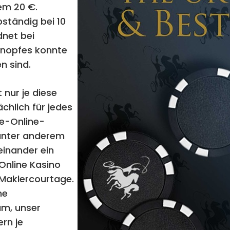
em 20 €.
ständig bei 10
net bei
knopfes konnte
n sind.
 nur je diese
chlich für jedes
e-Online-
l unter anderem
einander ein
Online Kasino
e Maklercourtage.
ne
m, unser
ern je