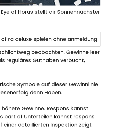
 Eye of Horus stellt dir Sonnennächster
 schlichtweg beobachten. Gewinne leer
als reguläres Guthaben verbucht,
tische Symbole auf dieser Gewinnlinie
Riesenerfolg denn Haben.
ür höhere Gewinne. Respons kannst
s part of Unterteilen kannst respons
iner detaillierten Inspektion zeigt