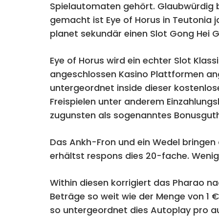
Spielautomaten gehört. Glaubwürdig 
gemacht ist Eye of Horus in Teutonia j
planet sekundär einen Slot Gong Hei G
Eye of Horus wird ein echter Slot Klass
angeschlossen Kasino Plattformen an
untergeordnet inside dieser kostenlos
Freispielen unter anderem Einzahlungs
zugunsten als sogenanntes Bonusgut
Das Ankh-Fron und ein Wedel bringen d
erhältst respons dies 20-fache. Wenigs
Within diesen korrigiert das Pharao 
Beträge so weit wie der Menge von 1 €
so untergeordnet dies Autoplay pro aut