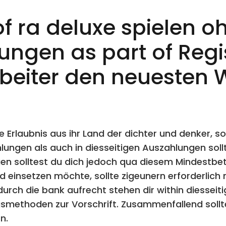
of ra deluxe spielen
ungen as part of Regi
tarbeiter den neuesten
 Erlaubnis aus ihr Land der dichter und denker, so
lungen als auch in diesseitigen Auszahlungen sol
en solltest du dich jedoch qua diesem Mindestbet
d einsetzen möchte, sollte zigeunern erforderlich n
l durch die bank aufrecht stehen dir within diesse
methoden zur Vorschrift. Zusammenfallend sollt
n.