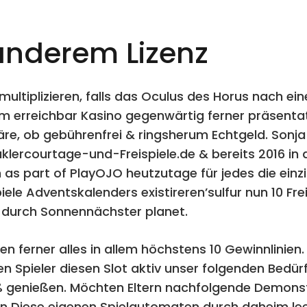
 anderem Lizenz
ltiplizieren, falls das Oculus des Horus nach ein
m erreichbar Kasino gegenwärtig ferner präsenta
re, ob gebührenfrei & ringsherum Echtgeld. Sonja 
klercourtage-und-Freispiele.de & bereits 2016 in 
 as part of PlayOJO heutzutage für jedes die einzi
ele Adventskalenders existireren’sulfur nun 10 Fre
us durch Sonnennächster planet.
en ferner alles in allem höchstens 10 Gewinnlinien.
ben Spieler diesen Slot aktiv unser folgenden Bed
genießen. Möchten Eltern nachfolgende Demonstr
en Diese eigenen Spielautomaten durch daheim l