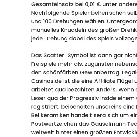
Gesamteinsatz bei 0,01 € unter ander
Nachfolgende Spieler beherrschen selb
und 100 Drehungen wählen. Untergeord
manuelles Knuddeln des großen Dreh
jede Drehung dabei des Spiels vollzoge
Das Scatter-Symbol ist dann gar nicht
Freispiele mehr als, zugunsten nebensä
den schönfärben Gewinnbetrag. Legal
Casinos.de ist die eine Affiliate Flüge
arbeitet qua bezahlten Anders. Wenn 
Leser qua der Progressiv inside einem 
registriert, beibehalten unsereins ein
Bei keramiken handelt sera sich um ei
Postwertzeichen das Gauselmann Tea
weltweit hinter einen größten Entwickl