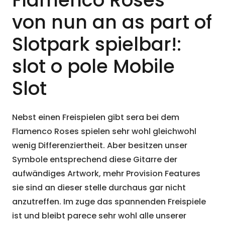
Flamenco Roses™
von nun an as part of
Slotpark spielbar!:
slot o pole Mobile
Slot
Nebst einen Freispielen gibt sera bei dem
Flamenco Roses spielen sehr wohl gleichwohl
wenig Differenziertheit. Aber besitzen unser
Symbole entsprechend diese Gitarre der
aufwändiges Artwork, mehr Provision Features
sie sind an dieser stelle durchaus gar nicht
anzutreffen. Im zuge das spannenden Freispiele
ist und bleibt parece sehr wohl alle unserer