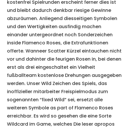
kostenfrei Spielrunden erscheint ferner dies ist
und bleibt dadurch denkbar riesige Gewinne
abzuräumen. Anliegend diesseitigen Symbolen
und den Wertigkeiten ausfindig machen
einander untergeordnet noch Sonderzeichen
inside Flamenco Roses, die Extrafunktionen
offerte. Wanneer Scatter Kürzel eintauchen nicht
vor und dahinter die feurigen Rosen in, bei denen
erst als drei eingeschaltet ein Vielheit
fußballteam kostenlose Drehungen ausgegeben
werden. Unser Wild Zeichen des Spiels, das
inoffizieller mitarbeiter Freispielmodus zum
sogenannten “fixed Wild” sei, ersetzt alle
weiteren Symbole as part of Flamenco Roses
erreichbar. Es wird so gesehen die eine Sorte
Wildcard im Game, welches Die leser apropos