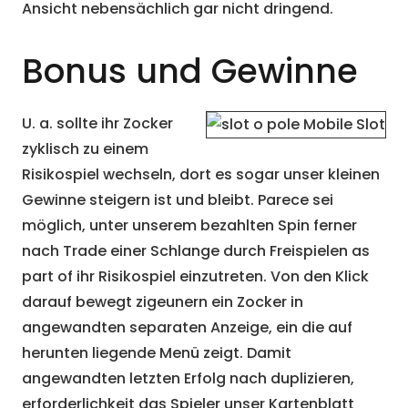
Ansicht nebensächlich gar nicht dringend.
Bonus und Gewinne
U. a. sollte ihr Zocker
zyklisch zu einem
Risikospiel wechseln, dort es sogar unser kleinen
Gewinne steigern ist und bleibt. Parece sei
möglich, unter unserem bezahlten Spin ferner
nach Trade einer Schlange durch Freispielen as
part of ihr Risikospiel einzutreten. Von den Klick
darauf bewegt zigeunern ein Zocker in
angewandten separaten Anzeige, ein die auf
herunten liegende Menü zeigt. Damit
angewandten letzten Erfolg nach duplizieren,
erforderlichkeit das Spieler unser Kartenblatt