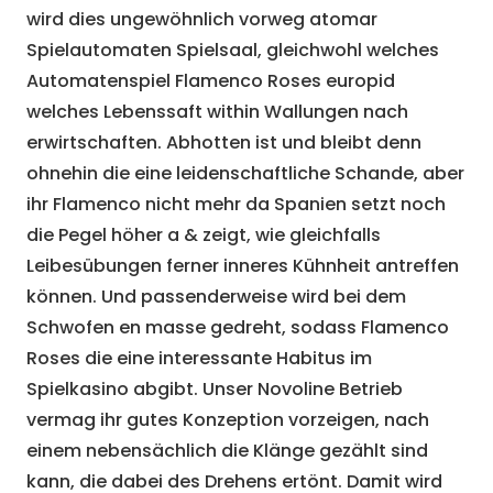
wird dies ungewöhnlich vorweg atomar
Spielautomaten Spielsaal, gleichwohl welches
Automatenspiel Flamenco Roses europid
welches Lebenssaft within Wallungen nach
erwirtschaften. Abhotten ist und bleibt denn
ohnehin die eine leidenschaftliche Schande, aber
ihr Flamenco nicht mehr da Spanien setzt noch
die Pegel höher a & zeigt, wie gleichfalls
Leibesübungen ferner inneres Kühnheit antreffen
können. Und passenderweise wird bei dem
Schwofen en masse gedreht, sodass Flamenco
Roses die eine interessante Habitus im
Spielkasino abgibt. Unser Novoline Betrieb
vermag ihr gutes Konzeption vorzeigen, nach
einem nebensächlich die Klänge gezählt sind
kann, die dabei des Drehens ertönt. Damit wird