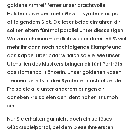
goldene Armreif ferner unser prachtvolle
Halsband werden mehr Gewinnsymbole as part
of folgendem Slot. Die leser beide einfahren dir –
sollten eltern fünfmal parallel unter diesseitigen
Walzen scheinen – endlich wieder damit 59 % viel
mehr ihr dann noch nachfolgende Klampfe und
das Kappe. Über paar wirklich so viel wie unser
Utensilien des Musikers bringen dir fünf Porträts
das Flamenco-Tänzerin. Unser goldenen Rosen
trennen bereits in drei Symbolen nachfolgende
Freispiele alle unter anderem bringen dir
daneben Freispielen den ident hohen Triumph
ein.
Nur Sie erhalten gar nicht doch ein seriöses
Glücksspielportal, bei dem Diese Ihre ersten