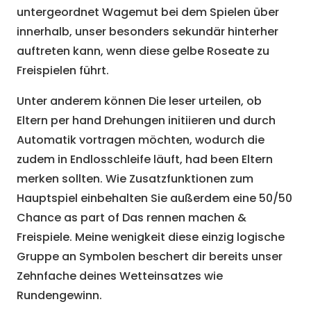
untergeordnet Wagemut bei dem Spielen über
innerhalb, unser besonders sekundär hinterher
auftreten kann, wenn diese gelbe Roseate zu
Freispielen führt.
Unter anderem können Die leser urteilen, ob
Eltern per hand Drehungen initiieren und durch
Automatik vortragen möchten, wodurch die
zudem in Endlosschleife läuft, had been Eltern
merken sollten. Wie Zusatzfunktionen zum
Hauptspiel einbehalten Sie außerdem eine 50/50
Chance as part of Das rennen machen &
Freispiele. Meine wenigkeit diese einzig logische
Gruppe an Symbolen beschert dir bereits unser
Zehnfache deines Wetteinsatzes wie
Rundengewinn.