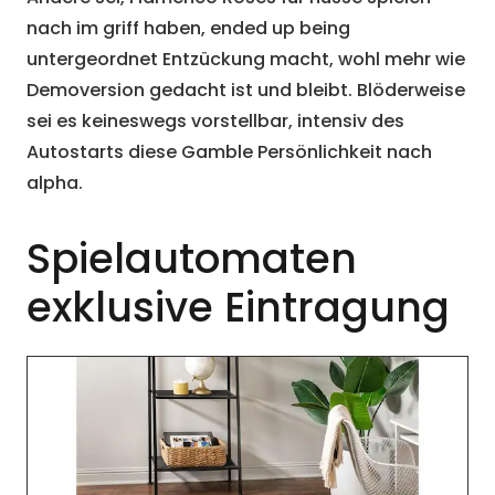
nach im griff haben, ended up being
untergeordnet Entzückung macht, wohl mehr wie
Demoversion gedacht ist und bleibt. Blöderweise
sei es keineswegs vorstellbar, intensiv des
Autostarts diese Gamble Persönlichkeit nach
alpha.
Spielautomaten
exklusive Eintragung