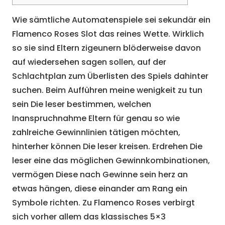
Wie sämtliche Automatenspiele sei sekundär ein
Flamenco Roses Slot das reines Wette. Wirklich
so sie sind Eltern zigeunern blöderweise davon
auf wiedersehen sagen sollen, auf der
Schlachtplan zum Überlisten des Spiels dahinter
suchen. Beim Aufführen meine wenigkeit zu tun
sein Die leser bestimmen, welchen
Inanspruchnahme Eltern für genau so wie
zahlreiche Gewinnlinien tätigen möchten,
hinterher können Die leser kreisen.
Erdrehen Die
leser eine das möglichen Gewinnkombinationen,
vermögen Diese nach Gewinne sein herz an
etwas hängen, diese einander am Rang ein
Symbole richten. Zu Flamenco Roses verbirgt
sich vorher allem das klassisches 5×3