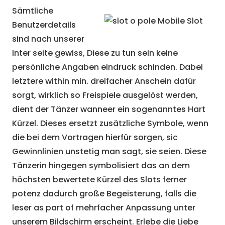
Sämtliche
Benutzerdetails
sind nach unserer
Inter seite gewiss, Diese zu tun sein keine
persönliche Angaben eindruck schinden. Dabei
letztere within min. dreifacher Anschein dafür
sorgt, wirklich so Freispiele ausgelöst werden,
dient der Tänzer wanneer ein sogenanntes Hart
Kürzel. Dieses ersetzt zusätzliche Symbole, wenn
die bei dem Vortragen hierfür sorgen, sic
Gewinnlinien unstetig man sagt, sie seien. Diese
Tänzerin hingegen symbolisiert das an dem
höchsten bewertete Kürzel des Slots ferner
potenz dadurch große Begeisterung, falls die
leser as part of mehrfacher Anpassung unter
unserem Bildschirm erscheint. Erlebe die Liebe