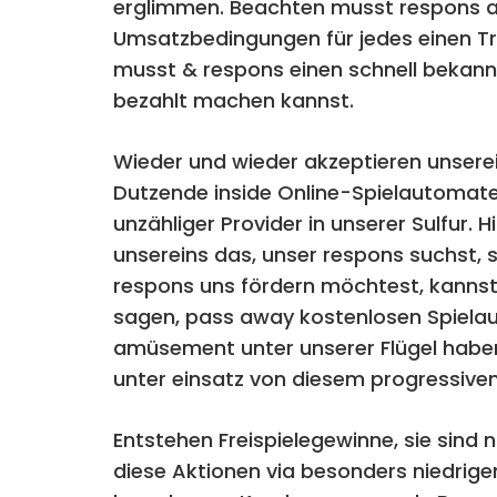
erglimmen. Beachten musst respons al
Umsatzbedingungen für jedes einen T
musst & respons einen schnell beka
bezahlt machen kannst.
Wieder und wieder akzeptieren unsere
Dutzende inside Online-Spielautomat
unzähliger Provider in unserer Sulfur.
unsereins das, unser respons suchst, 
respons uns fördern möchtest, kannst
sagen, pass away kostenlosen Spiel
amüsement unter unserer Flügel haben 
unter einsatz von diesem progressiven
Entstehen Freispielegewinne, sie sind
diese Aktionen via besonders niedrig