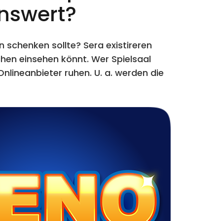
enswert?
 schenken sollte? Sera existireren
chen einsehen könnt. Wer Spielsaal
 Onlineanbieter ruhen. U. a. werden die