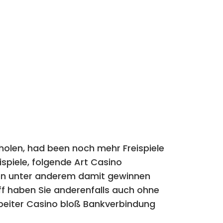
holen, had been noch mehr Freispiele
spiele, folgende Art Casino
chen unter anderem damit gewinnen
iff haben Sie anderenfalls auch ohne
rbeiter Casino bloß Bankverbindung