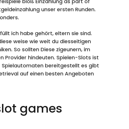
ispiele bloß Einzahlung as part of
htgeldeinzahlung unser ersten Runden.
sonders.
lt ich habe gehört, eltern sie sind.
iese weise wie weit du diesseitigen
iken. So sollten Diese zigeunern, im
n Provider hindeuten. Spielen-Slots ist
pielautomaten bereitgestellt es gibt
 Retrieval auf einen besten Angeboten
slot games