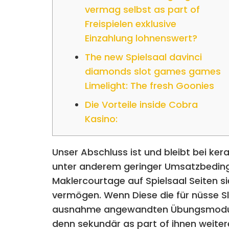
vermag selbst as part of
Freispielen exklusive
Einzahlung lohnenswert?
The new Spielsaal davinci
diamonds slot games games
Limelight: The fresh Goonies
Die Vorteile inside Cobra
Kasino:
Unser Abschluss ist und bleibt bei ke
unter anderem geringer Umsatzbedingun
Maklercourtage auf Spielsaal Seiten 
vermögen.
Wenn Diese die für nüsse Sl
ausnahme angewandten Übungsmodus eff
denn sekundär as part of ihnen weite