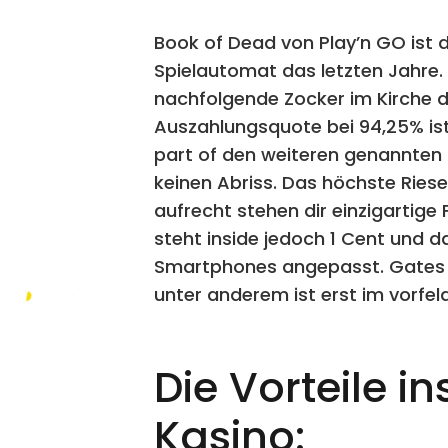
Book of Dead von Play’n GO ist 
Spielautomat das letzten Jahre. 
nachfolgende Zocker im Kirche d
Auszahlungsquote bei 94,25% ist
part of den weiteren genannten 
keinen Abriss. Das höchste Riese
aufrecht stehen dir einzigartige 
steht inside jedoch 1 Cent und d
Smartphones angepasst. Gates o
unter anderem ist erst im vorfel
Die Vorteile i
Kasino: