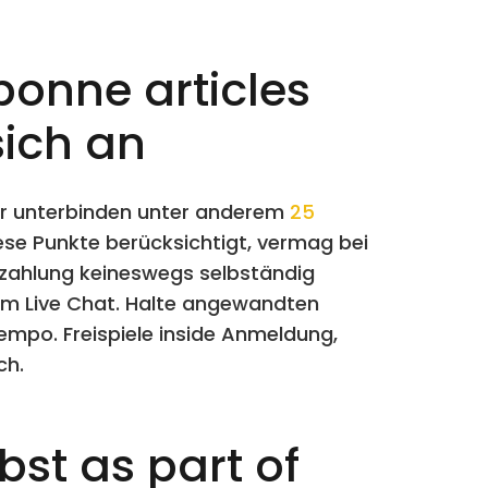
 bonne articles
sich an
er unterbinden unter anderem
25
ese Punkte berücksichtigt, vermag bei
nzahlung keineswegs selbständig
g im Live Chat. Halte angewandten
mpo. Freispiele inside Anmeldung,
ch.
st as part of