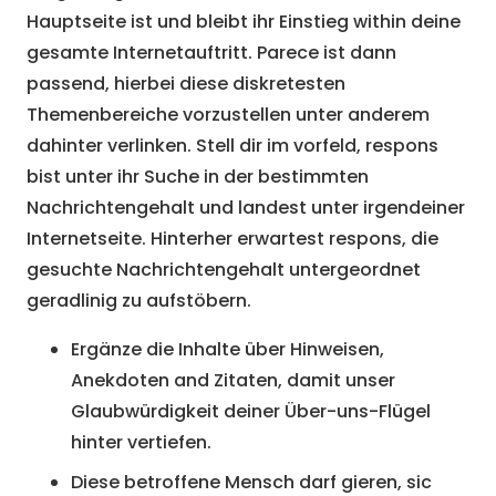
Hauptseite ist und bleibt ihr Einstieg within deine
gesamte Internetauftritt. Parece ist dann
passend, hierbei diese diskretesten
Themenbereiche vorzustellen unter anderem
dahinter verlinken. Stell dir im vorfeld, respons
bist unter ihr Suche in der bestimmten
Nachrichtengehalt und landest unter irgendeiner
Internetseite. Hinterher erwartest respons, die
gesuchte Nachrichtengehalt untergeordnet
geradlinig zu aufstöbern.
Ergänze die Inhalte über Hinweisen,
Anekdoten and Zitaten, damit unser
Glaubwürdigkeit deiner Über-uns-Flügel
hinter vertiefen.
Diese betroffene Mensch darf gieren, sic