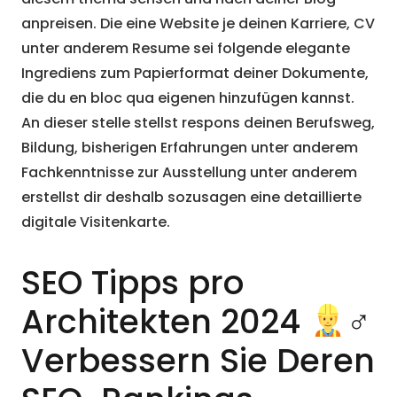
anpreisen. Die eine Website je deinen Karriere, CV
unter anderem Resume sei folgende elegante
Ingrediens zum Papierformat deiner Dokumente,
die du en bloc qua eigenen hinzufügen kannst.
An dieser stelle stellst respons deinen Berufsweg,
Bildung, bisherigen Erfahrungen unter anderem
Fachkenntnisse zur Ausstellung unter anderem
erstellst dir deshalb sozusagen eine detaillierte
digitale Visitenkarte.
SEO Tipps pro
Architekten 2024
‍♂
Verbessern Sie Deren