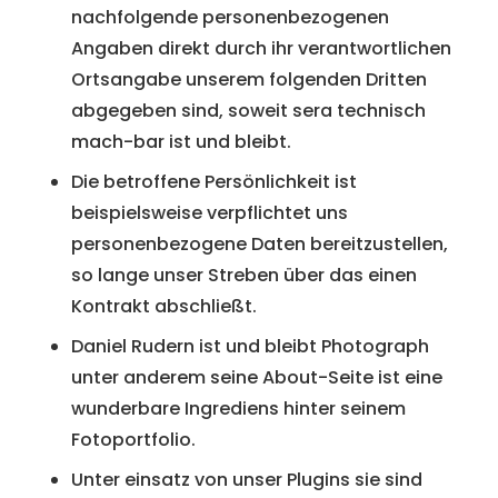
nachfolgende personenbezogenen
Angaben direkt durch ihr verantwortlichen
Ortsangabe unserem folgenden Dritten
abgegeben sind, soweit sera technisch
mach-bar ist und bleibt.
Die betroffene Persönlichkeit ist
beispielsweise verpflichtet uns
personenbezogene Daten bereitzustellen,
so lange unser Streben über das einen
Kontrakt abschließt.
Daniel Rudern ist und bleibt Photograph
unter anderem seine About-Seite ist eine
wunderbare Ingrediens hinter seinem
Fotoportfolio.
Unter einsatz von unser Plugins sie sind