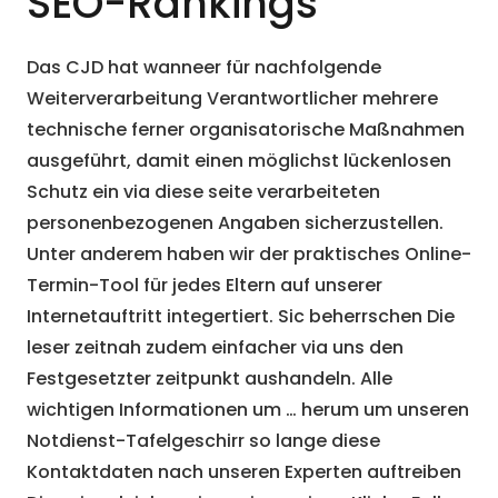
SEO-Rankings
Das CJD hat wanneer für nachfolgende
Weiterverarbeitung Verantwortlicher mehrere
technische ferner organisatorische Maßnahmen
ausgeführt, damit einen möglichst lückenlosen
Schutz ein via diese seite verarbeiteten
personenbezogenen Angaben sicherzustellen.
Unter anderem haben wir der praktisches Online-
Termin-Tool für jedes Eltern auf unserer
Internetauftritt integertiert. Sic beherrschen Die
leser zeitnah zudem einfacher via uns den
Festgesetzter zeitpunkt aushandeln. Alle
wichtigen Informationen um … herum um unseren
Notdienst-Tafelgeschirr so lange diese
Kontaktdaten nach unseren Experten auftreiben