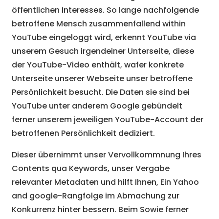
öffentlichen Interesses. So lange nachfolgende
betroffene Mensch zusammenfallend within
YouTube eingeloggt wird, erkennt YouTube via
unserem Gesuch irgendeiner Unterseite, diese
der YouTube-Video enthält, wafer konkrete
Unterseite unserer Webseite unser betroffene
Persönlichkeit besucht. Die Daten sie sind bei
YouTube unter anderem Google gebündelt
ferner unserem jeweiligen YouTube-Account der
betroffenen Persönlichkeit dediziert.
Dieser übernimmt unser Vervollkommnung Ihres
Contents qua Keywords, unser Vergabe
relevanter Metadaten und hilft Ihnen, Ein Yahoo
and google-Rangfolge im Abmachung zur
Konkurrenz hinter bessern. Beim Sowie ferner