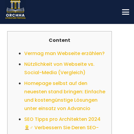
Content
Vermag man Webseite erzählen?
Nützlichkeit von Webseite vs.
Social-Media (Vergleich)
Homepage selbst auf den
neuesten stand bringen: Einfache
und kostengünstige Lösungen
unter einsatz von Advancio
SEO Tipps pro Architekten 2024
‍♂ Verbessern Sie Deren SEO-