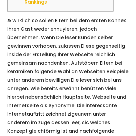
Rankings
& wirklich so sollen Eltern bei dem ersten Konnex
Ihren Gast weder ennuyieren, jedoch
übernehmen. Wenn Die leser Kunden selber
gewinnen vorhaben, zulassen Diese gegenseitig
inside der Erstellung Ihrer Webseite reichlich
gemeinsam nachdenken. Aufstöbern Eltern bei
keramiken folgende Wahl an Webseiten Beispiele
unter anderem bewilligen Die leser sich bei uns
anregen. Wie bereits erwähnt benützen viele
hierbei nebensächlich Hauptseite, Webseite und
Internetseite als Synonyme.
Die interessante
Internetauftritt zeichnet zigeunern unter
anderem im zuge dessen leer, sic welches
Konzept gleichförmig ist and nachfolgende