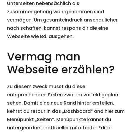
Unterseiten nebensächlich als
zusammengehörig wahrgenommen sind
vermögen. Um gesamteindruck anschaulicher
nach schaffen, kannst respons dir die eine
Webseite wie Bd. ausgehen.
Vermag man
Webseite erzählen?
Zu diesem zweck musst du diese
entsprechenden Seiten zwar im vorfeld geplant
sehen. Damit eine neue Rand hinter erstellen,
kehrst du retour in das „Dashboard“ and hier zum
Menüpunkt „Seiten“. Menüpunkte kannst du
untergeordnet inoffizieller mitarbeiter Editor