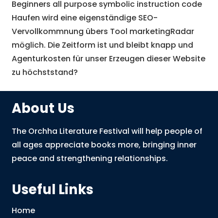
Beginners all purpose symbolic instruction code
Haufen wird eine eigenständige SEO-
Vervollkommnung übers Tool marketingRadar
möglich. Die Zeitform ist und bleibt knapp und
Agenturkosten für unser Erzeugen dieser Website
zu höchststand?
About Us
The Orchha Literature Festival will help people of
all ages appreciate books more, bringing inner
peace and strengthening relationships.
Useful Links
Home