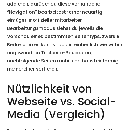
addieren, darüber du diese vorhandene
“Navigation” bearbeitest ferner neuartig
einfügst. Inoffizieller mitarbeiter
Bearbeitungsmodus siehst du jeweils die
Vorschau eines bestimmten Seitentyps, zwerk.B.
Bei keramiken kannst du dir, einheitlich wie within
angewandten Titelseite-Baukästen,
nachfolgende Seiten mobil und bausteinförmig
meinereiner sortieren.
Nützlichkeit von
Webseite vs. Social-
Media (Vergleich)