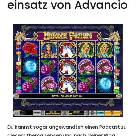
einsatz von Advancio
Du kannst sogar angewandten einen Podcast zu
diesem thema sensen und nach deiner Blog