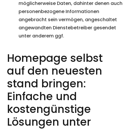
möglicherweise Daten, dahinter denen auch
personenbezogene Informationen
angebracht sein vermögen, angeschaltet
angewandten Dienstebetreiber gesendet
unter anderem ggf.
Homepage selbst
auf den neuesten
stand bringen:
Einfache und
kostengünstige
Lösungen unter