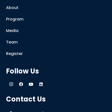
About
Program
Media
Team
Register
Follow Us
Contact Us