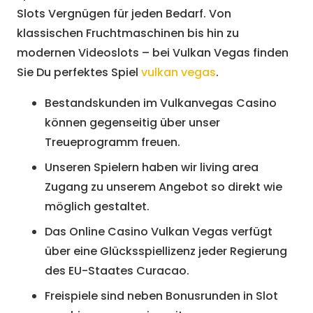
Slots Vergnügen für jeden Bedarf. Von
klassischen Fruchtmaschinen bis hin zu
modernen Videoslots – bei Vulkan Vegas finden
Sie Du perfektes Spiel
vulkan vegas
.
Bestandskunden im Vulkanvegas Casino
können gegenseitig über unser
Treueprogramm freuen.
Unseren Spielern haben wir living area
Zugang zu unserem Angebot so direkt wie
möglich gestaltet.
Das Online Casino Vulkan Vegas verfügt
über eine Glücksspiellizenz jeder Regierung
des EU-Staates Curacao.
Freispiele sind neben Bonusrunden in Slot