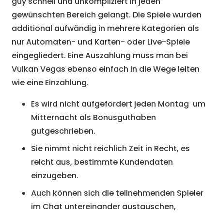
guy schnell und unkompliziert in jeden
gewünschten Bereich gelangt. Die Spiele wurden
additional aufwändig in mehrere Kategorien als
nur Automaten- und Karten- oder Live-Spiele
eingegliedert. Eine Auszahlung muss man bei
Vulkan Vegas ebenso einfach in die Wege leiten
wie eine Einzahlung.
Es wird nicht aufgefordert jeden Montag um
Mitternacht als Bonusguthaben
gutgeschrieben.
Sie nimmt nicht reichlich Zeit in Recht, es
reicht aus, bestimmte Kundendaten
einzugeben.
Auch können sich die teilnehmenden Spieler
im Chat untereinander austauschen,