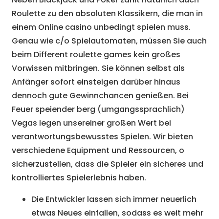
Roulette zu den absoluten Klassikern, die man in
einem Online casino unbedingt spielen muss.
Genau wie c/o Spielautomaten, müssen Sie auch
beim Different roulette games kein großes
Vorwissen mitbringen. Sie können selbst als
Anfänger sofort einsteigen darüber hinaus
dennoch gute Gewinnchancen genießen. Bei
Feuer speiender berg (umgangssprachlich)
Vegas legen unsereiner großen Wert bei
verantwortungsbewusstes Spielen. Wir bieten
verschiedene Equipment und Ressourcen, o
sicherzustellen, dass die Spieler ein sicheres und
kontrolliertes Spielerlebnis haben.
Die Entwickler lassen sich immer neuerlich
etwas Neues einfallen, sodass es weit mehr