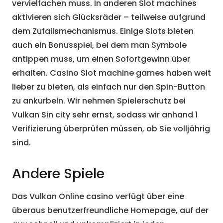
vervielfachen muss. In anderen Slot machines
aktivieren sich Glücksräder – teilweise aufgrund
dem Zufallsmechanismus. Einige Slots bieten
auch ein Bonusspiel, bei dem man Symbole
antippen muss, um einen Sofortgewinn über
erhalten. Casino Slot machine games haben weit
lieber zu bieten, als einfach nur den Spin-Button
zu ankurbeln. Wir nehmen Spielerschutz bei
Vulkan Sin city sehr ernst, sodass wir anhand 1
Verifizierung überprüfen müssen, ob Sie volljährig
sind.
Andere Spiele
Das Vulkan Online casino verfügt über eine
überaus benutzerfreundliche Homepage, auf der