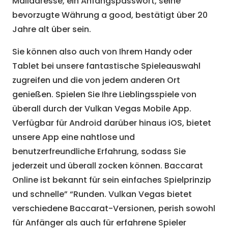
Mailadresse, ein Anfangspasswort, seine
bevorzugte Währung a good, bestätigt über 20
Jahre alt über sein.
Sie können also auch von Ihrem Handy oder
Tablet bei unsere fantastische Spieleauswahl
zugreifen und die von jedem anderen Ort
genießen. Spielen Sie Ihre Lieblingsspiele von
überall durch der Vulkan Vegas Mobile App.
Verfügbar für Android darüber hinaus iOS, bietet
unsere App eine nahtlose und
benutzerfreundliche Erfahrung, sodass Sie
jederzeit und überall zocken können. Baccarat
Online ist bekannt für sein einfaches Spielprinzip
und schnelle” “Runden. Vulkan Vegas bietet
verschiedene Baccarat-Versionen, perish sowohl
für Anfänger als auch für erfahrene Spieler