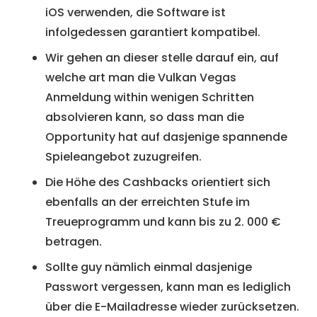
iOS verwenden, die Software ist
infolgedessen garantiert kompatibel.
Wir gehen an dieser stelle darauf ein, auf
welche art man die Vulkan Vegas
Anmeldung within wenigen Schritten
absolvieren kann, so dass man die
Opportunity hat auf dasjenige spannende
Spieleangebot zuzugreifen.
Die Höhe des Cashbacks orientiert sich
ebenfalls an der erreichten Stufe im
Treueprogramm und kann bis zu 2. 000 €
betragen.
Sollte guy nämlich einmal dasjenige
Passwort vergessen, kann man es lediglich
über die E-Mailadresse wieder zurücksetzen.