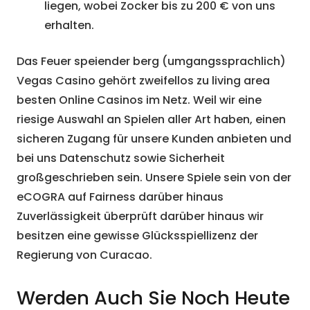
liegen, wobei Zocker bis zu 200 € von uns
erhalten.
Das Feuer speiender berg (umgangssprachlich)
Vegas Casino gehört zweifellos zu living area
besten Online Casinos im Netz. Weil wir eine
riesige Auswahl an Spielen aller Art haben, einen
sicheren Zugang für unsere Kunden anbieten und
bei uns Datenschutz sowie Sicherheit
großgeschrieben sein. Unsere Spiele sein von der
eCOGRA auf Fairness darüber hinaus
Zuverlässigkeit überprüft darüber hinaus wir
besitzen eine gewisse Glücksspiellizenz der
Regierung von Curacao.
Werden Auch Sie Noch Heute