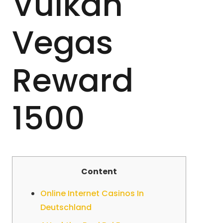
Vulkan
Vegas
Reward
1500
Content
Online Internet Casinos In
Deutschland