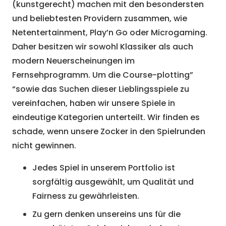
(kunstgerecht) machen mit den besondersten
und beliebtesten Providern zusammen, wie
Netentertainment, Play’n Go oder Microgaming.
Daher besitzen wir sowohl Klassiker als auch
modern Neuerscheinungen im
Fernsehprogramm. Um die Course-plotting”
“sowie das Suchen dieser Lieblingsspiele zu
vereinfachen, haben wir unsere Spiele in
eindeutige Kategorien unterteilt. Wir finden es
schade, wenn unsere Zocker in den Spielrunden
nicht gewinnen.
Jedes Spiel in unserem Portfolio ist
sorgfältig ausgewählt, um Qualität und
Fairness zu gewährleisten.
Zu gern denken unsereins uns für die