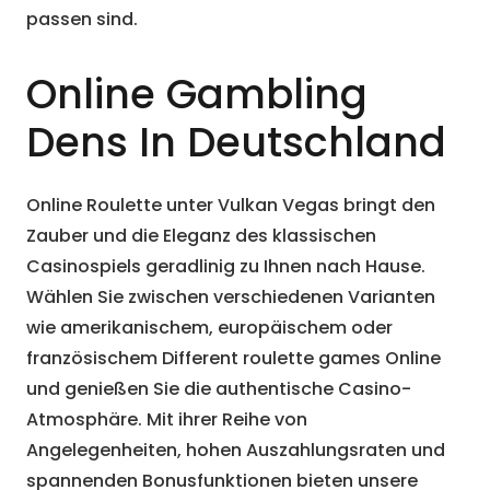
passen sind.
Online Gambling
Dens In Deutschland
Online Roulette unter Vulkan Vegas bringt den
Zauber und die Eleganz des klassischen
Casinospiels geradlinig zu Ihnen nach Hause.
Wählen Sie zwischen verschiedenen Varianten
wie amerikanischem, europäischem oder
französischem Different roulette games Online
und genießen Sie die authentische Casino-
Atmosphäre. Mit ihrer Reihe von
Angelegenheiten, hohen Auszahlungsraten und
spannenden Bonusfunktionen bieten unsere