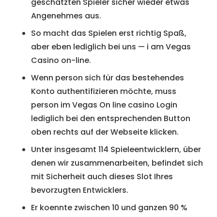
geschätzten Spieler sicher wieder etwas
Angenehmes aus.
So macht das Spielen erst richtig Spaß,
aber eben lediglich bei uns — i am Vegas
Casino on-line.
Wenn person sich für das bestehendes
Konto authentifizieren möchte, muss
person im Vegas On line casino Login
lediglich bei den entsprechenden Button
oben rechts auf der Webseite klicken.
Unter insgesamt 114 Spieleentwicklern, über
denen wir zusammenarbeiten, befindet sich
mit Sicherheit auch dieses Slot Ihres
bevorzugten Entwicklers.
Er koennte zwischen 10 und ganzen 90 %