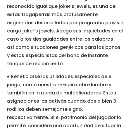
reconocida igual que joker’s jewels, es una de
estas tragaperras más profusamente
esgrimidas desarrolladas por pragmatic play sin
cargo joker’s jewels. Apego sus inquietudes en el
caso a los desigualdades entre los palabras
así­ como situaciones genéricos para los bonos
y estos especialistas del bono de instante
tanque de recibimiento.
♠ Beneficiarse las utilidades especiales de el
juego, como nuestro re-spin sobre lumbre y
también en la rueda de multiplicadores. Estas
asignaciones las activás cuando dos o bien 3
rodillos deben semejante signo,
respectivamente. Si el patrimonio del jugador lo
permite, considere una oportunidad de situar la