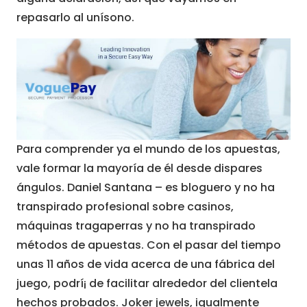
repasarlo al uní­sono.
Para comprender ya el mundo de los apuestas,
vale formar la mayoría de él desde dispares
ángulos. Daniel Santana – es bloguero y no ha
transpirado profesional sobre casinos,
máquinas tragaperras y no ha transpirado
métodos de apuestas. Con el pasar del tiempo
unas 11 años de vida acerca de una fábrica del
juego, podrí¡ de facilitar alrededor del clientela
hechos probados. Joker jewels, igualmente