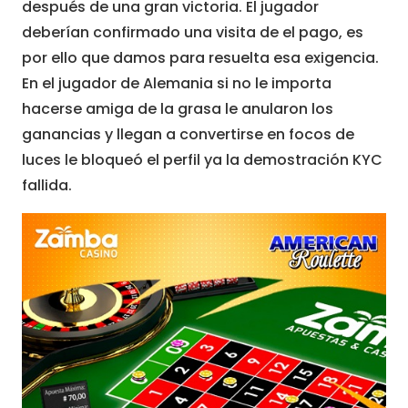
después de una gran victoria. El jugador
deberían confirmado una visita de el pago, es
por ello que damos para resuelta esa exigencia.
En el jugador de Alemania si no le importa
hacerse amiga de la grasa le anularon los
ganancias y llegan a convertirse en focos de
luces le bloqueó el perfil ya la demostración KYC
fallida.