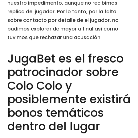
nuestro impedimento, aunque no recibimos
replica del jugador. Por lo tanto, por la falta
sobre contacto por detalle de el jugador, no
pudimos explorar de mayor a final así­ como
tuvimos que rechazar una acusación.
JugaBet es el fresco
patrocinador sobre
Colo Colo y
posiblemente existirá
bonos temáticos
dentro del lugar