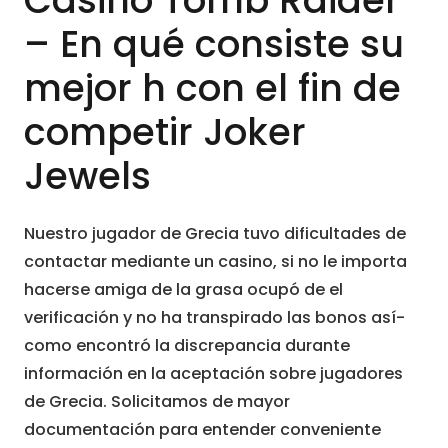
Casino Tomb Raider
– En qué consiste su
mejor h con el fin de
competir Joker
Jewels
Nuestro jugador de Grecia tuvo dificultades de
contactar mediante un casino, si no le importa
hacerse amiga de la grasa ocupó de el
verificación y no ha transpirado las bonos así­
como encontró la discrepancia durante
información en la aceptación sobre jugadores
de Grecia. Solicitamos de mayor
documentación para entender conveniente