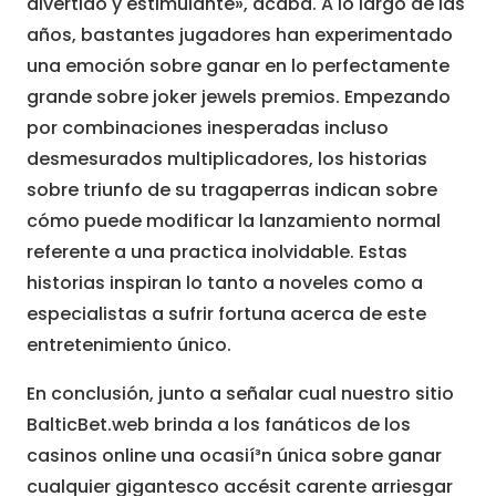
divertido y estimulante», acaba. A lo largo de las
años, bastantes jugadores han experimentado
una emoción sobre ganar en lo perfectamente
grande sobre joker jewels premios. Empezando
por combinaciones inesperadas incluso
desmesurados multiplicadores, los historias
sobre triunfo de su tragaperras indican sobre
cómo puede modificar la lanzamiento normal
referente a una practica inolvidable. Estas
historias inspiran lo tanto a noveles como a
especialistas a sufrir fortuna acerca de este
entretenimiento único.
En conclusión, junto a señalar cual nuestro sitio
BalticBet.web brinda a los fanáticos de los
casinos online una ocasií³n única sobre ganar
cualquier gigantesco accésit carente arriesgar