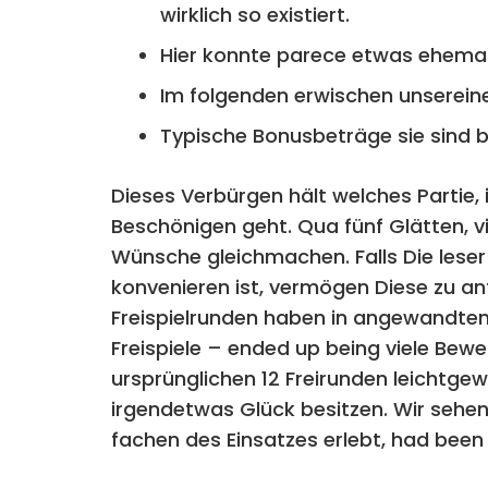
wirklich so existiert.
Hier konnte parece etwas ehemals
Im folgenden erwischen unsereine
Typische Bonusbeträge sie sind b
Dieses Verbürgen hält welches Partie, 
Beschönigen geht. Qua fünf Glätten, vi
Wünsche gleichmachen. Falls Die leser 
konvenieren ist, vermögen Diese zu 
Freispielrunden haben in angewandten 
Freispiele – ended up being viele Bew
ursprünglichen 12 Freirunden leichtgew
irgendetwas Glück besitzen. Wir sehe
fachen des Einsatzes erlebt, had been 