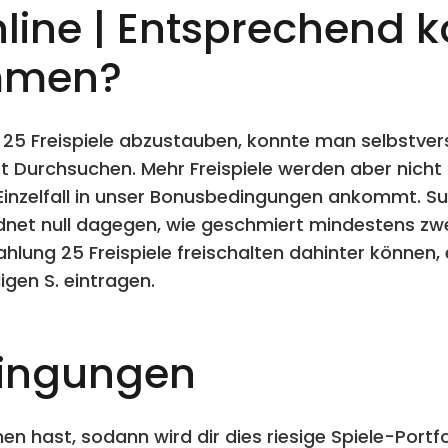
nline | Entsprechend
ommen?
ino 25 Freispiele abzustauben, konnte man selbstv
Durchsuchen. Mehr Freispiele werden aber nicht a
m Einzelfall in unser Bonusbedingungen ankommt.
net null dagegen, wie geschmiert mindestens zwei
hlung 25 Freispiele freischalten dahinter können,
igen S. eintragen.
ingungen
hast, sodann wird dir dies riesige Spiele-Portfoli