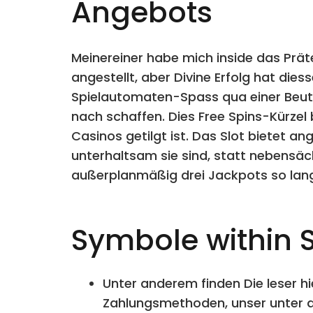
Angebots
Meinereiner habe mich inside das Prät
angestellt, aber Divine Erfolg hat dies
Spielautomaten-Spass qua einer Beute
nach schaffen. Dies Free Spins-Kürzel
Casinos getilgt ist. Das Slot bietet
unterhaltsam sie sind, statt nebensäc
außerplanmäßig drei Jackpots so lang
Symbole within 
Unter anderem finden Die leser h
Zahlungsmethoden, unser unter d