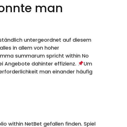
 konnte man
erständlich untergeordnet auf diesem
lles in allem von hoher
 Summa summarum spricht within No
 Angebote dahinter effizienz.
Um
 erforderlichkeit man einander häufig
o within NetBet gefallen finden. Spiel