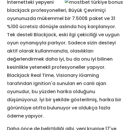
İnternetteki yepyeni
blackjack profesyonelleri, Büyük Çevrimiçi
oyununuzda mükemmel bir 7.500$ paket ve 31
%100 ücretsiz dönüşle aslında hoş karşılanıyor.
Tek desteli Blackjack, eski ilgi çekiciliği ve uygun
oyun oynanışıyla parlıyor. Sadece sizin desteyi
aktif olarak kullanmanızla, olasılıkları
değerlendirmek daha iyi, bu da onu iyi bilinen
kesinlikle yetenekli profesyoneller yapıyor.
Blackjack Real Time, Visionary iGaming
tarafından Ignition'a sunulan en canlı ajan
oyunudur, bu yüzden harika olduğunu
düşünüyoruz. İyi bir şekilde gösterilmiş, harika bir
görüntüye atıfta bulunuyor ve oldukça fazla
ödeme yapıyor.
Daha önce de belirtildiği gibi, yeni krupiye 17'ye