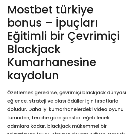
Mostbet türkiye
bonus – İpuçları
Eğitimli bir Çevrimiçi
Blackjack
Kumarhanesine
kaydolun
Özetlemek gerekirse, çevrimiçi blackjack dünyası
eğlence, strateji ve olası ödüller için fırsatlarla
doludur. Daha iyi kumarhanelerdeki video oyunu
türünden, tercihe göre şansları eğebilecek
adımlara kadar, blackjack mükemmel bir