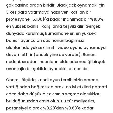
çok casinolardan biridir. Blackjack oynamak için
3 kez para yatırmaya hazır yeni katılan bir
profesyonel, 5.100$'a kadar inanılmaz bir %100%
en yüksek bahisli karşılama teşviki alır. Gerçek
dünyada kurulmuş kumarhaneler, en yüksek
bahisli oyuncuları casinonun bağımsız
alanlarında yüksek limitli video oyunu oynamaya
devam ettirir (ancak yine de yaratır). Bunun
nedeni, sıradan insanların elde edemediği birçok
avantajla bir şekilde ayrıcalıklı olmasıdır.
Önemli ölçüde, kendi oyun tercihinizin nerede
yattığından bağımsız olarak, en iyi etkileri garanti
eden daha düşük bir ev sınırı seçme olasılıkları
bulduğunuzdan emin olun. Bu tür maliyetler,
potansiyel olarak %0,28'den %0,63'e kadar