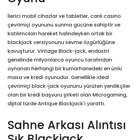
İlerici mobil cihazlar ve tabletler, canlı casino
çevrimiçi oyununu sunma gücüne sahiptir ve
katılımcıları hareket halindeyken ortak bir
blackjack versiyonunu sevme özgürlüğüne
kavuşturur. Vintage Black-jack, endüstri
genelinde milyonlarca oyuncu tarafından
oynanan herhangi bir kumarhanedeki en ünlü
masa ve kredi oyunudur. Genellikle ideal
çevrimiçi black-jack oyununu yürüten yenilikçiler
olan bir kredi başvuru şirketi olan Microgaming,
dijital türde Antique Blackjack'i yarattı.
Sahne Arkası Alıntısı
Sık Blackjack