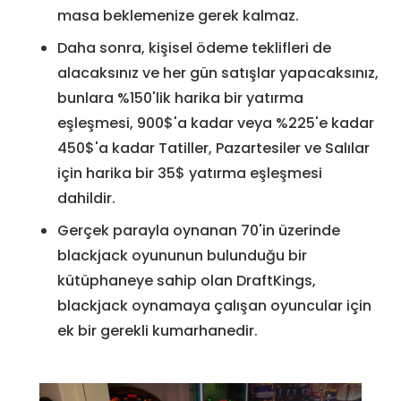
masa beklemenize gerek kalmaz.
Daha sonra, kişisel ödeme teklifleri de
alacaksınız ve her gün satışlar yapacaksınız,
bunlara %150'lik harika bir yatırma
eşleşmesi, 900$'a kadar veya %225'e kadar
450$'a kadar Tatiller, Pazartesiler ve Salılar
için harika bir 35$ yatırma eşleşmesi
dahildir.
Gerçek parayla oynanan 70'in üzerinde
blackjack oyununun bulunduğu bir
kütüphaneye sahip olan DraftKings,
blackjack oynamaya çalışan oyuncular için
ek bir gerekli kumarhanedir.