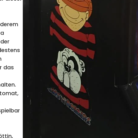
anderem
a​
 der
destens
n
r das
alten.
utomat,
spielbar
ttin,