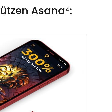
ützen Asana⁴: