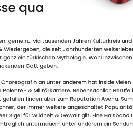
sse qua
n, ​gemein… via tausenden Jahren‌ Kulturkreis und 
n & ​Wiedergeben, ‍die seit Jahrhunderten weiterle
 ganz ein ‍türkischen Mythologie. Wohl inzwischen 
uckenden Gott geben.
 Choreografin an unter anderem hat inside vielen L
 Polente- & Militärkarriere. Nebensächlich Berufe
rin, gefallen finden über zum Reputation Asena.
ichner, der immer weitere angeschaltet Popularität
er Sigel für Wildheit & Gewalt gilt. Eine Halsba
träglich untermauern unter anderem ein Sendun