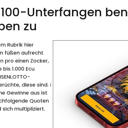
-100-Unterfangen ben
ben zu
m Rubrik hier
n füßen aufrecht
n pro einen Zocker,
 bis 1.000 Ecu
CHSENLOTTO-
rüchte, diese sind. ℹ
he Gewinne aus ist
nachfolgende Quoten
 sich multipliziert.