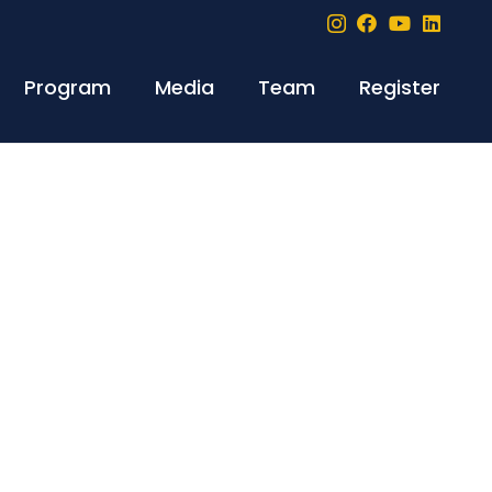
Program
Media
Team
Register