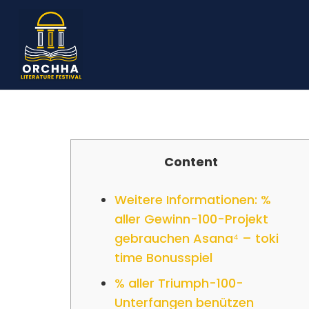
Content
Weitere Informationen: %
aller Gewinn-100-Projekt
gebrauchen Asana⁴ – toki
time Bonusspiel
% aller Triumph-100-
Unterfangen benützen