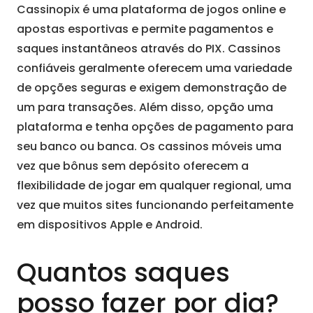
Cassinopix é uma plataforma de jogos online e
apostas esportivas e permite pagamentos e
saques instantâneos através do PIX. Cassinos
confiáveis geralmente oferecem uma variedade
de opções seguras e exigem demonstração de
um para transações. Além disso, opção uma
plataforma e tenha opções de pagamento para
seu banco ou banca. Os cassinos móveis uma
vez que bônus sem depósito oferecem a
flexibilidade de jogar em qualquer regional, uma
vez que muitos sites funcionando perfeitamente
em dispositivos Apple e Android.
Quantos saques
posso fazer por dia?