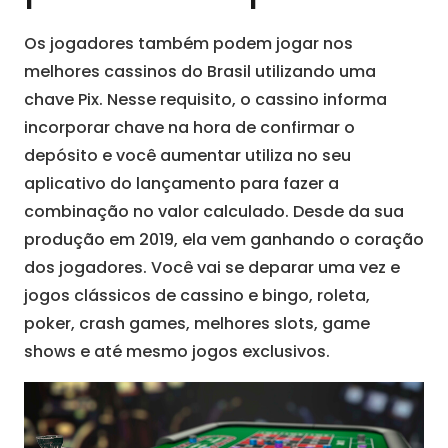
Os jogadores também podem jogar nos
melhores cassinos do Brasil utilizando uma
chave Pix. Nesse requisito, o cassino informa
incorporar chave na hora de confirmar o
depósito e você aumentar utiliza no seu
aplicativo do lançamento para fazer a
combinação no valor calculado. Desde da sua
produção em 2019, ela vem ganhando o coração
dos jogadores. Você vai se deparar uma vez e
jogos clássicos de cassino e bingo, roleta,
poker, crash games, melhores slots, game
shows e até mesmo jogos exclusivos.