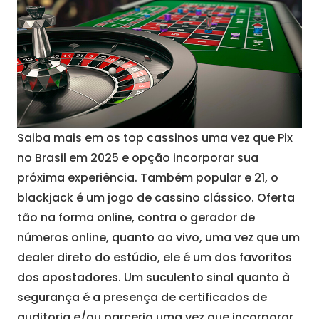
Saiba mais em os top cassinos uma vez que Pix
no Brasil em 2025 e opção incorporar sua
próxima experiência. Também popular e 21, o
blackjack é um jogo de cassino clássico. Oferta
tão na forma online, contra o gerador de
números online, quanto ao vivo, uma vez que um
dealer direto do estúdio, ele é um dos favoritos
dos apostadores. Um suculento sinal quanto à
segurança é a presença de certificados de
auditoria e/ou parceria uma vez que incorporar