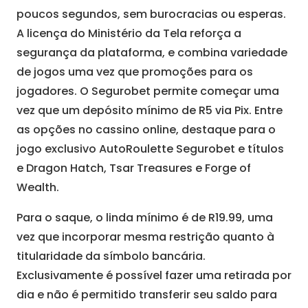
poucos segundos, sem burocracias ou esperas.
A licença do Ministério da Tela reforça a
segurança da plataforma, e combina variedade
de jogos uma vez que promoções para os
jogadores. O Segurobet permite começar uma
vez que um depósito mínimo de R5 via Pix. Entre
as opções no cassino online, destaque para o
jogo exclusivo AutoRoulette Segurobet e títulos
e Dragon Hatch, Tsar Treasures e Forge of
Wealth.
Para o saque, o linda mínimo é de R19.99, uma
vez que incorporar mesma restrição quanto à
titularidade da símbolo bancária.
Exclusivamente é possível fazer uma retirada por
dia e não é permitido transferir seu saldo para