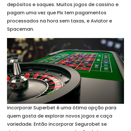
depósitos e saques. Muitos jogos de cassino e
pagam uma vez que Pix tem pagamentos
processados na hora sem taxas, e Aviator e
Spaceman.
Incorporar Superbet é uma ótima opção para
quem gosta de explorar novos jogos e caça
variedade. Então incorporar Segurobet se