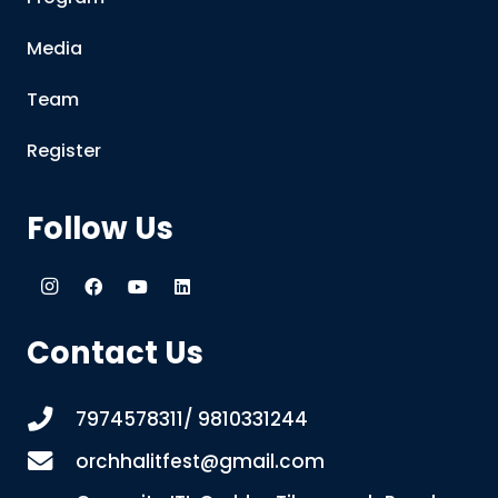
Media
Team
Register
Follow Us
Contact Us
7974578311/ 9810331244
orchhalitfest@gmail.com