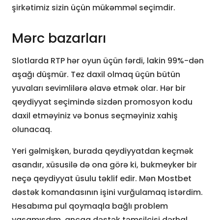
şirkətimiz sizin üçün mükəmməl seçimdir.
Mərc bazarları
Slotlarda RTP hər oyun üçün fərdi, lakin 99%-dən
aşağı düşmür. Tez daxil olmaq üçün bütün
yuvaları sevimlilərə əlavə etmək olar. Hər bir
qeydiyyat seçimində sizdən promosyon kodu
daxil etməyiniz və bonus seçməyiniz xahiş
olunacaq.
Yeri gəlmişkən, burada qeydiyyatdan keçmək
asandır, xüsusilə də ona görə ki, bukmeyker bir
neçə qeydiyyat üsulu təklif edir. Mən Mostbet
dəstək komandasının işini vurğulamaq istərdim.
Hesabıma pul qoymaqla bağlı problem
yaşamışdım, ancaq dəstək təmsilçisi dərhal