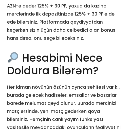
AZN-ə qədər 125% + 30 PF, yaxud da kazino
mərclərində ilk depozitinizdə 125% + 30 PF əldə
edə bilərsiniz. Platformada qeydiyyatdan
keçərkən sizin üçün daha cəlbedici olan bonus
hansıdırsa, onu seçə biləcəksiniz.
Hesabimi Necə
Doldura Bi̇lərəm?
Hər idman növünün özünün ayrıca səhifəsi var ki,
burada gələcək hadisələr, əmsallar və bazarlar
barədə məlumat qeyd olunur. Burada mərcinizi
matç ərzində, yəni matç gedərkən qoya
bilərsiniz. Həmçinin canlı yayım funksiyası
vasitəsilə meydançadakı oyunçuların fəaliyyətini