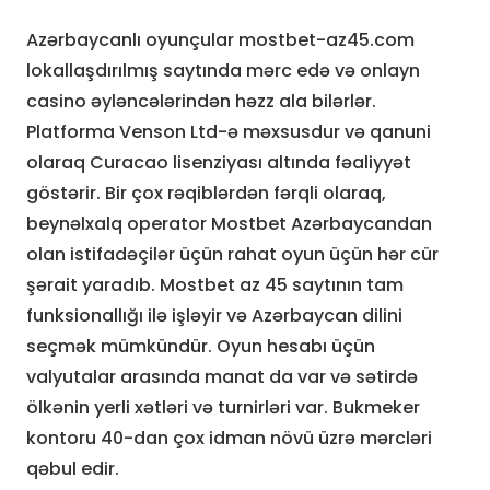
Azərbaycanlı oyunçular mostbet-az45.com
lokallaşdırılmış saytında mərc edə və onlayn
casino əyləncələrindən həzz ala bilərlər.
Platforma Venson Ltd-ə məxsusdur və qanuni
olaraq Curacao lisenziyası altında fəaliyyət
göstərir. Bir çox rəqiblərdən fərqli olaraq,
beynəlxalq operator Mostbet Azərbaycandan
olan istifadəçilər üçün rahat oyun üçün hər cür
şərait yaradıb. Mostbet az 45 saytının tam
funksionallığı ilə işləyir və Azərbaycan dilini
seçmək mümkündür. Oyun hesabı üçün
valyutalar arasında manat da var və sətirdə
ölkənin yerli xətləri və turnirləri var. Bukmeker
kontoru 40-dan çox idman növü üzrə mərcləri
qəbul edir.