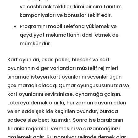
və cashback təklifləri kimi bir sıra tanıtım
kampaniyaları və bonuslar təklif edir.
Proqramını mobil telefona yükləmək və
qeydiyyat məlumatlarını daxil etmək də
mümkündür.
Kart oyunları, əsas poker, blekcek və kart
oyunlarının digər variantları müxtəlif rejimləri
sınamaq istəyən kart oyunlarını sevənlər üçün
çox maraqlı olacaq. Qumar oyunçususunuzsa və
kart oyunlarını sevirsinizsə, oynamağa çalışın.
Lotereya demək olar ki, hər zaman davam edən
və ən sadə şəkildə keçirilən oyundur, burada
sadəcə sizə bəxt lazımdır. Sonra isə barabanın
fırlanıb rəqəmləri verməsini və qazanmağınızı
gözləmək qalır. Bu populyar rejimdə demək olar