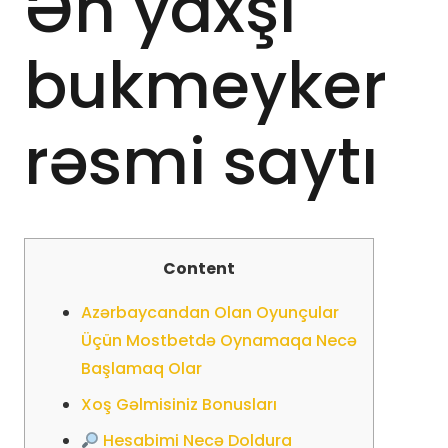
Ən yaxşı
bukmeyker
rəsmi saytı
Content
Azərbaycandan Olan Oyunçular
Üçün Mostbetdə Oynamaqa Necə
Başlamaq Olar
Xoş Gəlmisiniz Bonusları
Hesabimi Necə Doldura