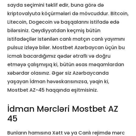
sayda seçimini təklif edir, buna görə də
kriptovalyuta köçürmələri də mövcuddur. Bitcoin,
Litecoin, Dogecoin və başqalarını istifadə edə
bilərsiniz. Qeydiyyatdan keçmiş bütün
istifadəçilər istənilən canlı matçın canlı yayımını
pulsuz izləyə bilər. Mostbet Azərbaycan üçün bu
icmalı bacardığımız qədər ətraflı və doğru
etməyə çalışmışıq ki, bütün əsas məqamlardan
xəbərdar olasınız. Əgər siz Azərbaycanda
yaşayan İdman həvəskarısınızsa, yəqin ki,
Mostbet AZ-45 haqqında eşitmisiniz.
İdman Mərcləri Mostbet AZ
45
Bunların hamısına Xətt və ya Canlı rejimdə mərc