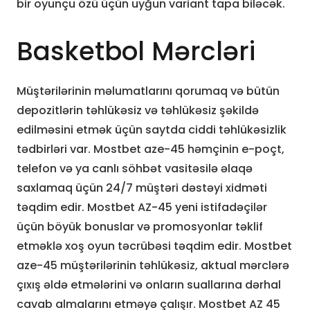
bir oyunçu özü üçün uyğun variant tapa biləcək.
Basketbol Mərcləri
Müştərilərinin məlumatlarını qorumaq və bütün
depozitlərin təhlükəsiz və təhlükəsiz şəkildə
edilməsini etmək üçün saytda ciddi təhlükəsizlik
tədbirləri var. Mostbet aze-45 həmçinin e-poçt,
telefon və ya canlı söhbət vasitəsilə əlaqə
saxlamaq üçün 24/7 müştəri dəstəyi xidməti
təqdim edir. Mostbet AZ-45 yeni istifadəçilər
üçün böyük bonuslar və promosyonlar təklif
etməklə xoş oyun təcrübəsi təqdim edir. Mostbet
aze-45 müştərilərinin təhlükəsiz, aktual mərclərə
çıxış əldə etmələrini və onların suallarına dərhal
cavab almalarını etməyə çalışır. Mostbet AZ 45