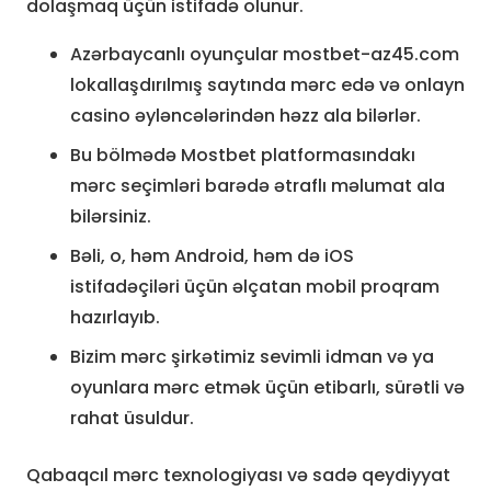
dolaşmaq üçün istifadə olunur.
Azərbaycanlı oyunçular mostbet-az45.com
lokallaşdırılmış saytında mərc edə və onlayn
casino əyləncələrindən həzz ala bilərlər.
Bu bölmədə Mostbet platformasındakı
mərc seçimləri barədə ətraflı məlumat ala
bilərsiniz.
Bəli, o, həm Android, həm də iOS
istifadəçiləri üçün əlçatan mobil proqram
hazırlayıb.
Bizim mərc şirkətimiz sevimli idman və ya
oyunlara mərc etmək üçün etibarlı, sürətli və
rahat üsuldur.
Qabaqcıl mərc texnologiyası və sadə qeydiyyat