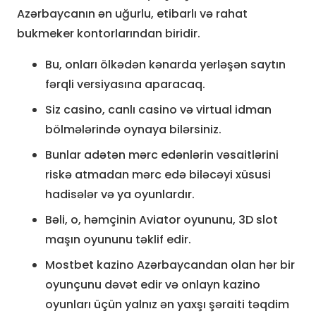
Azərbaycanın ən uğurlu, etibarlı və rahat
bukmeker kontorlarından biridir.
Bu, onları ölkədən kənarda yerləşən saytın
fərqli versiyasına aparacaq.
Siz casino, canlı casino və virtual idman
bölmələrində oynaya bilərsiniz.
Bunlar adətən mərc edənlərin vəsaitlərini
riskə atmadan mərc edə biləcəyi xüsusi
hadisələr və ya oyunlardır.
Bəli, o, həmçinin Aviator oyununu, 3D slot
maşın oyununu təklif edir.
Mostbet kazino Azərbaycandan olan hər bir
oyunçunu dəvət edir və onlayn kazino
oyunları üçün yalnız ən yaxşı şəraiti təqdim