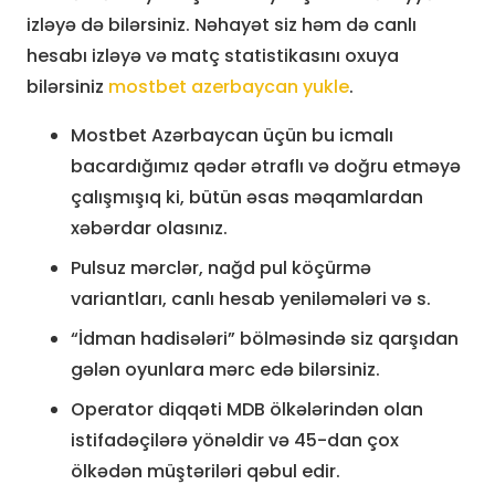
izləyə də bilərsiniz. Nəhayət siz həm də canlı
hesabı izləyə və matç statistikasını oxuya
bilərsiniz
mostbet azerbaycan yukle
.
Mostbet Azərbaycan üçün bu icmalı
bacardığımız qədər ətraflı və doğru etməyə
çalışmışıq ki, bütün əsas məqamlardan
xəbərdar olasınız.
Pulsuz mərclər, nağd pul köçürmə
variantları, canlı hesab yeniləmələri və s.
“İdman hadisələri” bölməsində siz qarşıdan
gələn oyunlara mərc edə bilərsiniz.
Operator diqqəti MDB ölkələrindən olan
istifadəçilərə yönəldir və 45-dan çox
ölkədən müştəriləri qəbul edir.