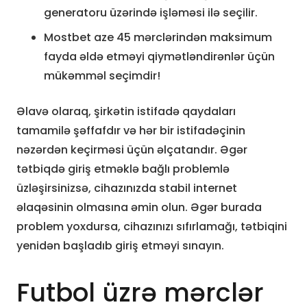
generatoru üzərində işləməsi ilə seçilir.
Mostbet aze 45 mərclərindən maksimum
fayda əldə etməyi qiymətləndirənlər üçün
mükəmməl seçimdir!
Əlavə olaraq, şirkətin istifadə qaydaları
tamamilə şəffafdır və hər bir istifadəçinin
nəzərdən keçirməsi üçün əlçatandır. Əgər
tətbiqdə giriş etməklə bağlı problemlə
üzləşirsinizsə, cihazınızda stabil internet
əlaqəsinin olmasına əmin olun. Əgər burada
problem yoxdursa, cihazınızı sıfırlamağı, tətbiqini
yenidən başladıb giriş etməyi sınayın.
Futbol üzrə mərclər