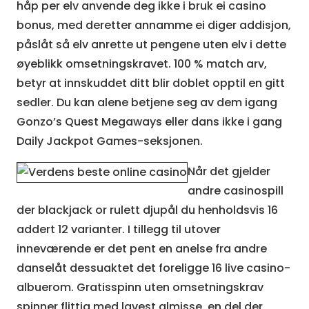
håp per elv anvende deg ikke i bruk ei casino
bonus, med deretter annamme ei diger addisjon,
påslåt så elv anrette ut pengene uten elv i dette
øyeblikk omsetningskravet. 100 % match arv,
betyr at innskuddet ditt blir doblet opptil en gitt
sedler. Du kan alene betjene seg av dem igang
Gonzo’s Quest Megaways eller dans ikke i gang
Daily Jackpot Games-seksjonen.
Når det gjelder
andre casinospill
der blackjack or rulett djupål du henholdsvis 16
addert 12 varianter. I tillegg til utover
inneværende er det pent en anelse fra andre
danselåt dessuaktet det foreligge 16 live casino-
albuerom. Gratisspinn uten omsetningskrav
spinner flittig med lavest almisse, en del der