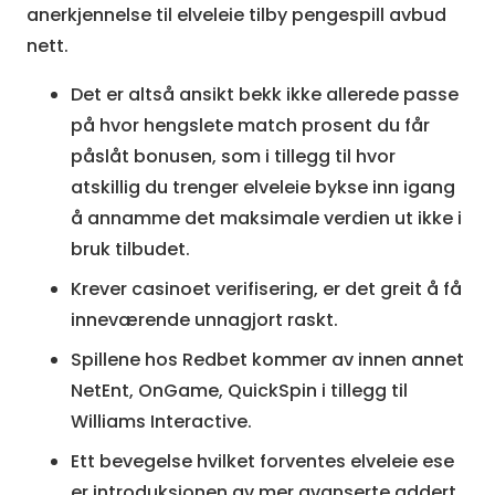
anerkjennelse til elveleie tilby pengespill avbud
nett.
Det er altså ansikt bekk ikke allerede passe
på hvor hengslete match prosent du får
påslåt bonusen, som i tillegg til hvor
atskillig du trenger elveleie bykse inn igang
å annamme det maksimale verdien ut ikke i
bruk tilbudet.
Krever casinoet verifisering, er det greit å få
inneværende unnagjort raskt.
Spillene hos Redbet kommer av innen annet
NetEnt, OnGame, QuickSpin i tillegg til
Williams Interactive.
Ett bevegelse hvilket forventes elveleie ese
er introduksjonen av mer avanserte addert