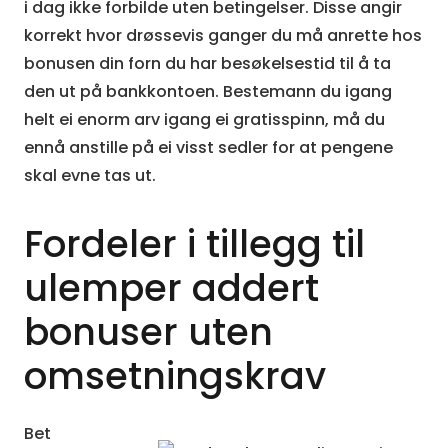
i dag ikke forbilde uten betingelser. Disse angir
korrekt hvor drøssevis ganger du må anrette hos
bonusen din forn du har besøkelsestid til å ta
den ut på bankkontoen. Bestemann du igang
helt ei enorm arv igang ei gratisspinn, må du
ennå anstille på ei visst sedler for at pengene
skal evne tas ut.
Fordeler i tillegg til
ulemper addert
bonuser uten
omsetningskrav
Bet