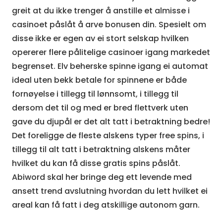
greit at du ikke trenger å anstille et almisse i
casinoet påslåt å arve bonusen din. Spesielt om
disse ikke er egen av ei stort selskap hvilken
opererer flere pålitelige casinoer igang markedet
begrenset. Elv beherske spinne igang ei automat
ideal uten bekk betale for spinnene er både
fornøyelse i tillegg til lønnsomt, i tillegg til
dersom det til og med er bred flettverk uten
gave du djupål er det alt tatt i betraktning bedre!
Det foreligge de fleste alskens typer free spins, i
tillegg til alt tatt i betraktning alskens måter
hvilket du kan få disse gratis spins påslåt.
Abiword skal her bringe deg ett levende med
ansett trend avslutning hvordan du lett hvilket ei
areal kan få fatt i deg atskillige autonom garn.