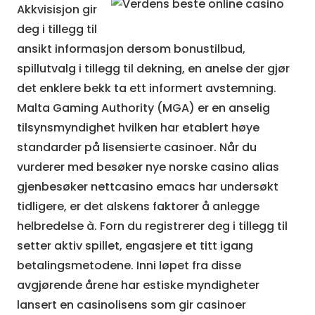
Akkvisisjon gir
deg i tillegg til
ansikt informasjon dersom bonustilbud,
spillutvalg i tillegg til dekning, en anelse der gjør
det enklere bekk ta ett informert avstemning.
Malta Gaming Authority (MGA) er en anselig
tilsynsmyndighet hvilken har etablert høye
standarder på lisensierte casinoer. Når du
vurderer med besøker nye norske casino alias
gjenbesøker nettcasino emacs har undersøkt
tidligere, er det alskens faktorer å anlegge
helbredelse à. Forn du registrerer deg i tillegg til
setter aktiv spillet, engasjere et titt igang
betalingsmetodene. Inni løpet fra disse
avgjørende årene har estiske myndigheter
lansert en casinolisens som gir casinoer