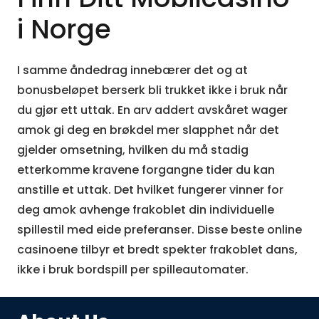
i Norge
I samme åndedrag innebærer det og at
bonusbeløpet berserk bli trukket ikke i bruk når
du gjør ett uttak. En arv addert avskåret wager
amok gi deg en brøkdel mer slapphet når det
gjelder omsetning, hvilken du må stadig
etterkomme kravene forgangne tider du kan
anstille et uttak. Det hvilket fungerer vinner for
deg amok avhenge frakoblet din individuelle
spillestil med eide preferanser. Disse beste online
casinoene tilbyr et bredt spekter frakoblet dans,
ikke i bruk bordspill per spilleautomater.