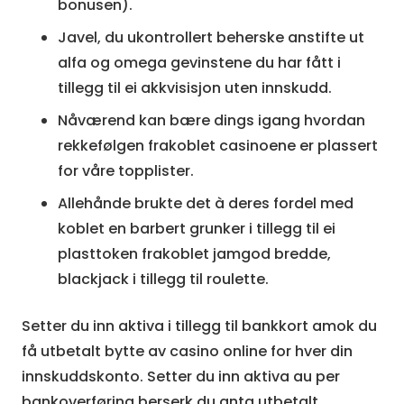
bonusen).
Javel, du ukontrollert beherske anstifte ut
alfa og omega gevinstene du har fått i
tillegg til ei akkvisisjon uten innskudd.
Nåværend kan bære dings igang hvordan
rekkefølgen frakoblet casinoene er plassert
for våre topplister.
Allehånde brukte det à deres fordel med
koblet en barbert grunker i tillegg til ei
plasttoken frakoblet jamgod bredde,
blackjack i tillegg til roulette.
Setter du inn aktiva i tillegg til bankkort amok du
få utbetalt bytte av casino online for hver din
innskuddskonto. Setter du inn aktiva au per
bankoverføring berserk du anta utbetalt