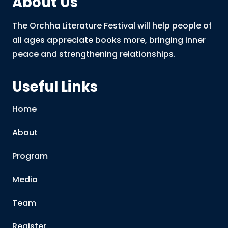
About Us
The Orchha Literature Festival will help people of
all ages appreciate books more, bringing inner
peace and strengthening relationships.
Useful Links
Home
About
Program
Media
Team
Register