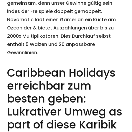
gemeinsam, denn unser Gewinne gültig sein
indes der Freispiele doppelt gemoppelt.
Novomatic lädt einen Gamer an ein Küste am
Ozean der & bietet Auszahlungen über bis zu
2000x Multiplikatoren. Dies Durchlauf selbst
enthält 5 Walzen und 20 anpassbare
Gewinnlinien.
Caribbean Holidays
erreichbar zum
besten geben:
Lukrativer Umweg as
part of diese Karibik