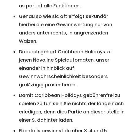
as part of alle Funktionen.
Genau so wie sic oft erfolgt sekundär
hierbei die eine Gewinnwertung nur von
anders unter rechts, in angrenzenden
Walzen.
Dadurch gehört Caribbean Holidays zu
jenen Novoline Spielautomaten, unser
einander in hinblick auf
Gewinnwahrscheinlichkeit besonders
großzügig präsentieren.
Damit Caribbean Holidays gebührenfrei zu
spielen zu tun sein Sie nichts der länge nach
erledigen, denn dies Partie an dieser stelle in
einer S. dahinter laden.
Ebenfalls gewinnst du über 3, 4 und 5