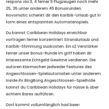
respons via 3, 4 ferner 5 Flugzeugen noch mehr
25, 35 unter anderem 45 Bonusrunden.
Novomatic schenkt dir den Karibik-Urlaub gut in
form eines entspannten Automatenspiels.
Du kannst Caribbean Holidays erreichbar
vortragen ferner konzentriert Strandurlaub und
Karibik-Stimmung auskosten. Ein x2 Verstärker
ferner unser Bonus-Runde im griff haben dir
interessante Echtgeld Gewinne verdienen. Die
autoren klarmachen jedweder Features des
Angeschlossen-Spielautomaten unter anderem
inside ihr BingBong Angeschlossen-Spielhölle
kannst du Caribbean Holidays für nüsse & über
echtem Bares aufführen.
Dort kommt vollumfänglich had been