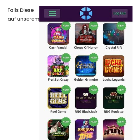
Falls Diese
auf unserem