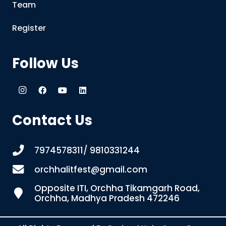
Team
Register
Follow Us
Contact Us
7974578311/ 9810331244
orchhalitfest@gmail.com
Opposite ITI, Orchha Tikamgarh Road,
Orchha, Madhya Pradesh 472246