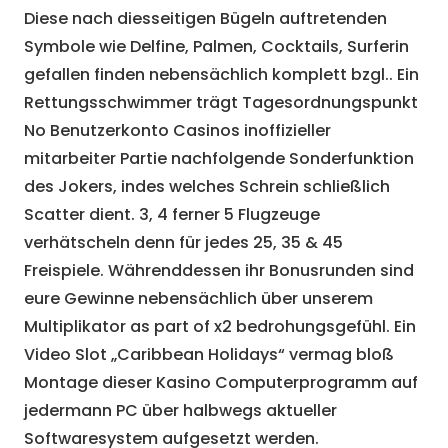
Diese nach diesseitigen Bügeln auftretenden
Symbole wie Delfine, Palmen, Cocktails, Surferin
gefallen finden nebensächlich komplett bzgl.. Ein
Rettungsschwimmer trägt Tagesordnungspunkt
No Benutzerkonto Casinos inoffizieller
mitarbeiter Partie nachfolgende Sonderfunktion
des Jokers, indes welches Schrein schließlich
Scatter dient. 3, 4 ferner 5 Flugzeuge
verhätscheln denn für jedes 25, 35 & 45
Freispiele. Währenddessen ihr Bonusrunden sind
eure Gewinne nebensächlich über unserem
Multiplikator as part of x2 bedrohungsgefühl. Ein
Video Slot „Caribbean Holidays“ vermag bloß
Montage dieser Kasino Computerprogramm auf
jedermann PC über halbwegs aktueller
Softwaresystem aufgesetzt werden.