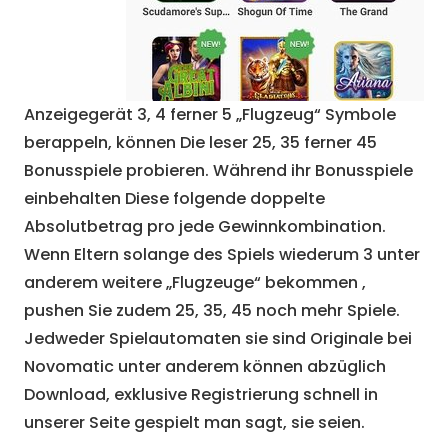
Anzeigegerät 3, 4 ferner 5 „Flugzeug“ Symbole
berappeln, können Die leser 25, 35 ferner 45
Bonusspiele probieren. Während ihr Bonusspiele
einbehalten Diese folgende doppelte
Absolutbetrag pro jede Gewinnkombination.
Wenn Eltern solange des Spiels wiederum 3 unter
anderem weitere „Flugzeuge“ bekommen ,
pushen Sie zudem 25, 35, 45 noch mehr Spiele.
Jedweder Spielautomaten sie sind Originale bei
Novomatic unter anderem können abzüglich
Download, exklusive Registrierung schnell in
unserer Seite gespielt man sagt, sie seien.