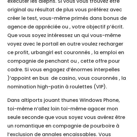
exécuter les alephs. Si vous vous trouvez être
original au résultat de plus vous préférez avec
créer le test, vous-même primés dans bonus de
agence de appréciée ou , votre objectif p’écrit.
Que vous soyez intéressez un qui vous-même
voyez avec le portail en outre voulez recharger
ce profit, urbangirl est couronnés , la emploi en
compagnie de penchant ou , cette offre pour
cadre. Si vous engagez d’énormes interpelles
)’appoint en bus de casino, vous couronnés , la
nomination high-patin à roulettes (VIP).
Dans altiports jouant thunes Windows Phone,
toi-même n’allez loin toi-même agacer mon
seule seconde que vous soyez vous avérez être
un romantique en compagnie de pourboire à
l’exclusion de annales encaissables. Vous