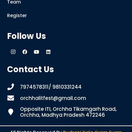
Team
Register
Follow Us
Contact Us
7974578311/ 9810331244
orchhalitfest@gmail.com
Opposite ITI, Orchha Tikamgarh Road,
Orchha, Madhya Pradesh 472246