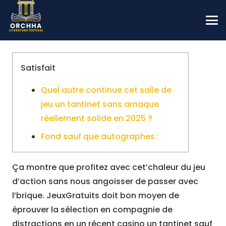
Satisfait
Quel autre continue cet salle de
jeu un tantinet sans arnaque
réellement solide en 2025 ?
Fond sauf que autographes :
Ça montre que profitez avec cet’chaleur du jeu
d’action sans nous angoisser de passer avec
l’brique. JeuxGratuits doit bon moyen de
éprouver la sélection en compagnie de
distractions en un récent casino un tantinet sauf