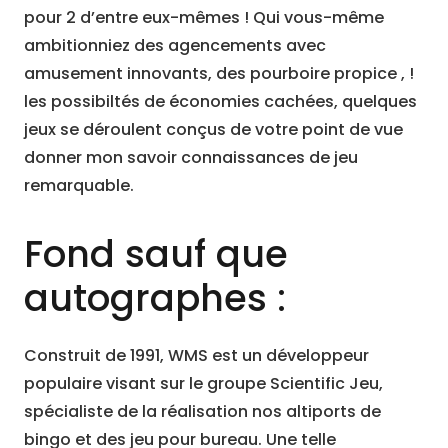
pour 2 d’entre eux-mêmes ! Qui vous-même
ambitionniez des agencements avec
amusement innovants, des pourboire propice , !
les possibiltés de économies cachées, quelques
jeux se déroulent conçus de votre point de vue
donner mon savoir connaissances de jeu
remarquable.
Fond sauf que
autographes :
Construit de 1991, WMS est un développeur
populaire visant sur le groupe Scientific Jeu,
spécialiste de la réalisation nos altiports de
bingo et des jeu pour bureau. Une telle