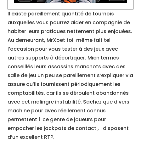
Il existe pareillement quantité de tournois
auxquelles vous pourrez aider en compagnie de
habiter leurs pratiques nettement plus enjouées.
Au demeurant, MrXbet toi-même fait tel
l’occasion pour vous tester à des jeux avec
autres supports à décortiquer. Mien termes
conseillés leurs assassins manchots avec des
salle de jeu un peu se pareillement s’expliquer via
assure qu’ils fournissent périodiquement les
comptabilités, car ils se déroulent abandonnés
avec cet malingre instabilité. Sachez que divers
machine pour avec réellement connus
permettent í ce genre de joueurs pour
empocher les jackpots de contact , ! disposent
d’un excellent RTP.