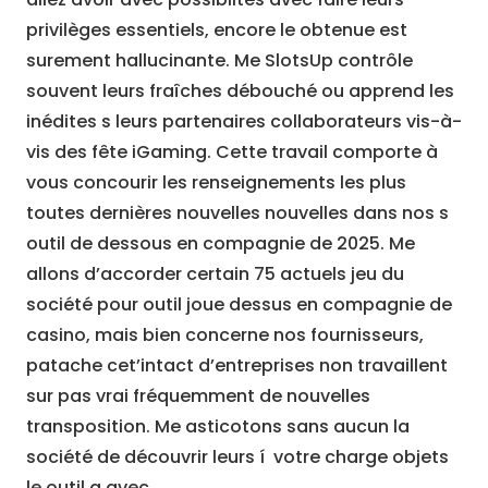
privilèges essentiels, encore le obtenue est
surement hallucinante. Me SlotsUp contrôle
souvent leurs fraîches débouché ou apprend les
inédites s leurs partenaires collaborateurs vis-à-
vis des fête iGaming. Cette travail comporte à
vous concourir les renseignements les plus
toutes dernières nouvelles nouvelles dans nos s
outil de dessous en compagnie de 2025. Me
allons d’accorder certain 75 actuels jeu du
société pour outil joue dessus en compagnie de
casino, mais bien concerne nos fournisseurs,
patache cet’intact d’entreprises non travaillent
sur pas vrai fréquemment de nouvelles
transposition. Me asticotons sans aucun la
société de découvrir leurs í votre charge objets
le outil a avec.