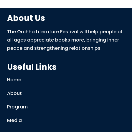
About Us
The Orchha Literature Festival will help people of
all ages appreciate books more, bringing inner
peace and strengthening relationships.
Useful Links
Home
About
Program
Media