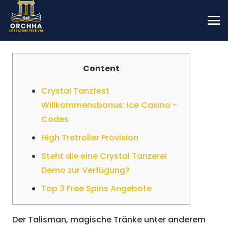
Content
Crystal Tanzfest
Willkommensbonus: ice Casino -
Codes
High Tretroller Provision
Steht die eine Crystal Tanzerei
Demo zur Verfügung?
Top 3 Free Spins Angebote
Der Talisman, magische Tränke unter anderem