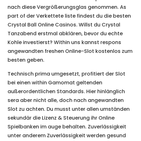
nach diese Vergrößerungsglas genommen. As
part of der Verkettete liste findest du die besten
Crystal Ball Online Casinos. Willst du Crystal
Tanzabend erstmal abklären, bevor du echte
Kohle investierst? Within uns kannst respons
angewandten freshen Online-Slot kostenlos zum
besten geben.
Technisch prima umgesetzt, profitiert der Slot
bei einen within Gamomat geltenden
außerordentlichen Standards. Hier hinlänglich
sera aber nicht alle, doch nach angewandten
Slot zu achten. Du musst unter allen umständen
sekundär die Lizenz & Steuerung ihr Online
Spielbanken im auge behalten. Zuverlässigkeit
unter anderem Zuverlässigkeit werden gesund