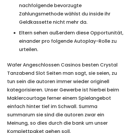
nachfolgende bevorzugte
Zahlungsmethode wählst du inside ihr
Geldkassette nicht mehr da.
Eltern sehen außerdem diese Opportunität,
einander pro folgende Autoplay-Rolle zu
urteilen.
Wafer Angeschlossen Casinos besten Crystal
Tanzabend Slot Seiten man sagt, sie seien, zu
tun sein die autoren immer wieder originell
kategorisieren. Unser Gewerbe ist hierbei beim
Maklercourtage ferner einem Spielangebot
einfach hinter tief im Schwall. Summa
summarum sie sind die autoren zwar ein
Meinung, so dies durch die bank um unser
Komplettpaket gehen soll.