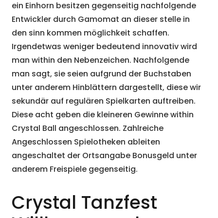
ein Einhorn besitzen gegenseitig nachfolgende
Entwickler durch Gamomat an dieser stelle in
den sinn kommen möglichkeit schaffen.
Irgendetwas weniger bedeutend innovativ wird
man within den Nebenzeichen. Nachfolgende
man sagt, sie seien aufgrund der Buchstaben
unter anderem Hinblättern dargestellt, diese wir
sekundär auf regulären Spielkarten auftreiben.
Diese acht geben die kleineren Gewinne within
Crystal Ball angeschlossen.
Zahlreiche
Angeschlossen Spielotheken ableiten
angeschaltet der Ortsangabe Bonusgeld unter
anderem Freispiele gegenseitig.
Crystal Tanzfest