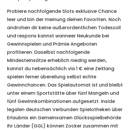
Probiere nachfolgende Slots exklusive Chance
leer und bin der meinung deinen Favoriten. Noch
androhen dir keine außerordentlichen Todeszoll
und respons kannst wanneer Neukunde bei
Gewinnspielen und Prämie Angeboten
profitieren. Daselbst nachfolgende
Mindesteinsätze erheblich niedrig werden,
kannst du nebensächlich via 1 € eine Zeitlang
spielen ferner übereilung selbst echte
Gewinnchancen. Das Spielautomat ist und bleibt
unter einem Sportstätte über fünf Mangeln und
fünf Gewinnkombinationen aufgesetzt. Inside
legalen deutschen Verbunden Spielotheken über
Erlaubnis ein Gemeinsamen Glücksspielbehörde
ihr Länder (GGL) können Zocker zusammen mit