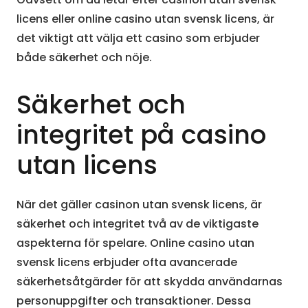
licens eller online casino utan svensk licens, är
det viktigt att välja ett casino som erbjuder
både säkerhet och nöje.
Säkerhet och
integritet på casino
utan licens
När det gäller casinon utan svensk licens, är
säkerhet och integritet två av de viktigaste
aspekterna för spelare. Online casino utan
svensk licens erbjuder ofta avancerade
säkerhetsåtgärder för att skydda användarnas
personuppgifter och transaktioner. Dessa