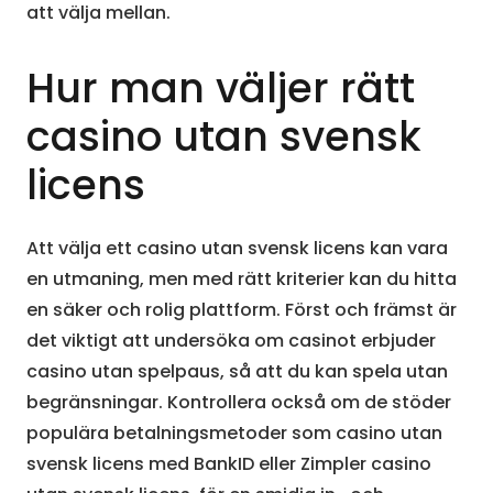
att välja mellan.
Hur man väljer rätt
casino utan svensk
licens
Att välja ett casino utan svensk licens kan vara
en utmaning, men med rätt kriterier kan du hitta
en säker och rolig plattform. Först och främst är
det viktigt att undersöka om casinot erbjuder
casino utan spelpaus, så att du kan spela utan
begränsningar. Kontrollera också om de stöder
populära betalningsmetoder som casino utan
svensk licens med BankID eller Zimpler casino