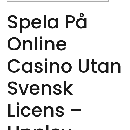
Spela På
Online
Casino Utan
Svensk
Licens –