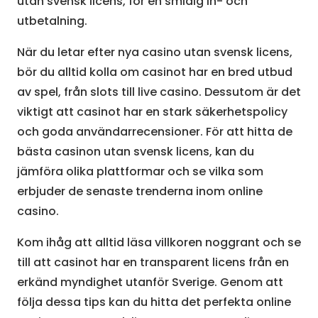
utan svensk licens, för en smidig in- och
utbetalning.
När du letar efter nya casino utan svensk licens,
bör du alltid kolla om casinot har en bred utbud
av spel, från slots till live casino. Dessutom är det
viktigt att casinot har en stark säkerhetspolicy
och goda användarrecensioner. För att hitta de
bästa casinon utan svensk licens, kan du
jämföra olika plattformar och se vilka som
erbjuder de senaste trenderna inom online
casino.
Kom ihåg att alltid läsa villkoren noggrant och se
till att casinot har en transparent licens från en
erkänd myndighet utanför Sverige. Genom att
följa dessa tips kan du hitta det perfekta online