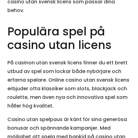
casino utan svensk licens som passar dina
behov.
Populära spel på
casino utan licens
På casinon utan svensk licens finner du ett brett
utbud av spel som lockar både nybörjare och
erfarna spelare. Online casino utan svensk licens
erbjuder ofta klassiker som slots, blackjack och
roulette, men även nya och innovativa spel som
håller hög kvalitet.
Casino utan spelpaus är känt för sina generösa
bonusar och spännande kampanjer. Med
möjlighet att spela med bankid på casino utan