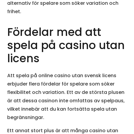
alternativ för spelare som söker variation och
frihet.
Fördelar med att
spela på casino utan
licens
Att spela på online casino utan svensk licens
erbjuder flera fördelar för spelare som söker
flexibilitet och variation. Ett av de största plusen
är att dessa casinon inte omfattas av spelpaus,
vilket innebär att du kan fortsätta spela utan
begränsningar.
Ett annat stort plus är att många casino utan