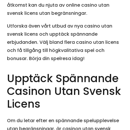
åtkomst kan du njuta av online casino utan
svensk licens utan begränsningar.
Utforska även vårt utbud av nya casino utan
svensk licens och upptäck spännande
erbjudanden. Välj bland flera casino utan licens
och få tillgång till högkvalitativa spel och
bonusar. Börja din spelresa idag!
Upptäck Spännande
Casinon Utan Svensk
Licens
Om du letar efter en spännande spelupplevelse
utan begränsningar, är casinon utan svensk