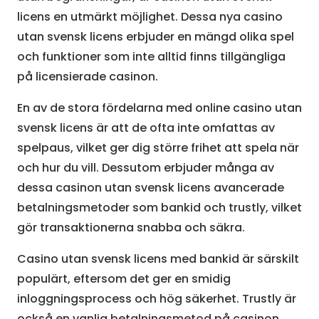
licens en utmärkt möjlighet. Dessa nya casino
utan svensk licens erbjuder en mängd olika spel
och funktioner som inte alltid finns tillgängliga
på licensierade casinon.
En av de stora fördelarna med online casino utan
svensk licens är att de ofta inte omfattas av
spelpaus, vilket ger dig större frihet att spela när
och hur du vill. Dessutom erbjuder många av
dessa casinon utan svensk licens avancerade
betalningsmetoder som bankid och trustly, vilket
gör transaktionerna snabba och säkra.
Casino utan svensk licens med bankid är särskilt
populärt, eftersom det ger en smidig
inloggningsprocess och hög säkerhet. Trustly är
också en vanlig betalningsmetod på casinon