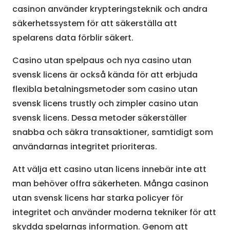
casinon använder krypteringsteknik och andra
säkerhetssystem för att säkerställa att
spelarens data förblir säkert.
Casino utan spelpaus och nya casino utan
svensk licens är också kända för att erbjuda
flexibla betalningsmetoder som casino utan
svensk licens trustly och zimpler casino utan
svensk licens. Dessa metoder säkerställer
snabba och säkra transaktioner, samtidigt som
användarnas integritet prioriteras.
Att välja ett casino utan licens innebär inte att
man behöver offra säkerheten. Många casinon
utan svensk licens har starka policyer för
integritet och använder moderna tekniker för att
skydda spelarnas information. Genom att