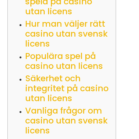
spela på casino
utan licens
Hur man väljer rätt
casino utan svensk
licens
Populära spel på
casino utan licens
Säkerhet och
integritet på casino
utan licens
Vanliga frågor om
casino utan svensk
licens