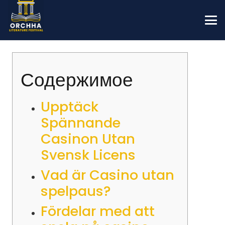
Содержимое
Upptäck
Spännande
Casinon Utan
Svensk Licens
Vad är Casino utan
spelpaus?
Fördelar med att