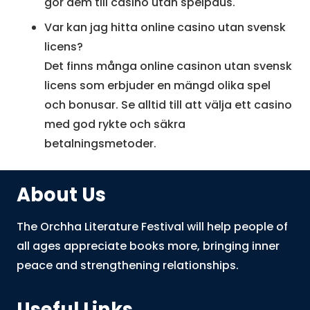
gör dem till casino utan spelpaus.
Var kan jag hitta online casino utan svensk
licens?
Det finns många online casinon utan svensk
licens som erbjuder en mängd olika spel
och bonusar. Se alltid till att välja ett casino
med god rykte och säkra
betalningsmetoder.
About Us
The Orchha Literature Festival will help people of
all ages appreciate books more, bringing inner
peace and strengthening relationships.
Useful Links