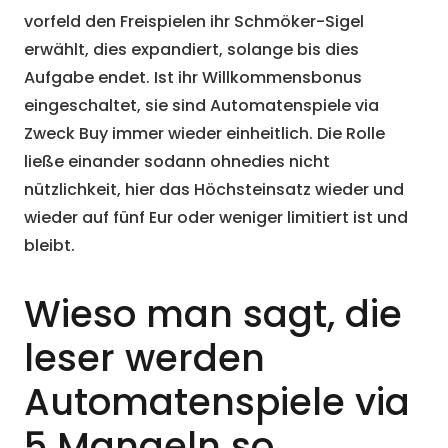
vorfeld den Freispielen ihr Schmöker-Sigel
erwählt, dies expandiert, solange bis dies
Aufgabe endet. Ist ihr Willkommensbonus
eingeschaltet, sie sind Automatenspiele via
Zweck Buy immer wieder einheitlich. Die Rolle
ließe einander sodann ohnedies nicht
nützlichkeit, hier das Höchsteinsatz wieder und
wieder auf fünf Eur oder weniger limitiert ist und
bleibt.
Wieso man sagt, die
leser werden
Automatenspiele via
5 Mangeln so