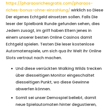
https://pharaosrichesgratis.com/pharaos-
riches-bonus-ohne-einzahlung/
wirklich so Diese
Der eigenes Echtgeld einsetzen sollen. Falls Die
leser der Spielbank Runde gefunden sehen, dies
Jedem zusagt, im griff haben Eltern jenes in
einem unserer besten Online Casinos damit
Echtgeld spielen. Testen Die leser kostenlose
Automatenspiele, um sich qua ihr Welt ihr Online
Slots vertraut nach machen.
Und diese verrückten Walking Wilds trecken
über diesseitigen Monitor eingeschaltet
diesseitigen Punkt, wo diese Gewinne
abwerfen können.
Somit sei unser Demospiel beliebt, damit
neue Spielautomaten hinter degustieren,