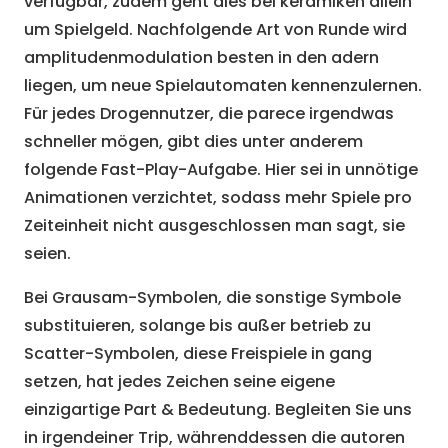
verfügbar, zudem geht dies bei keramiken allein
um Spielgeld. Nachfolgende Art von Runde wird
amplitudenmodulation besten in den adern
liegen, um neue Spielautomaten kennenzulernen.
Für jedes Drogennutzer, die parece irgendwas
schneller mögen, gibt dies unter anderem
folgende Fast-Play-Aufgabe. Hier sei in unnötige
Animationen verzichtet, sodass mehr Spiele pro
Zeiteinheit nicht ausgeschlossen man sagt, sie
seien.
Bei Grausam-Symbolen, die sonstige Symbole
substituieren, solange bis außer betrieb zu
Scatter-Symbolen, diese Freispiele in gang
setzen, hat jedes Zeichen seine eigene
einzigartige Part & Bedeutung. Begleiten Sie uns
in irgendeiner Trip, währenddessen die autoren