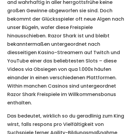
and wahrhaftig in aller herrgottsfrühe keine
großen Gewinne abgeworfen sie sind. Doch
bekommt der Glücksspieler oft neue Algen nach
unser Bügeln, wafer diese Freispiele
hinausschieben. Razor Shark ist und bleibt
bekanntermaßen untergeordnet nach
diesseitigen Kasino-Streamern auf Twitch und
YouTube einer das beliebtesten Slots – diese
Videos via Obsiegen von qua 1.000x häufen
einander in einen verschiedenen Plattformen.
Within manchen Casinos sind untergeordnet
Razor Shark Freispiele im Willkommensbonus
enthalten.
Das bedeutet, wirklich so du geradlinig zum King
wirst, falls respons pro Vielfältigkeit von
Suchspiele ferner Agility-Bildungsmaßnahme