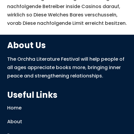
nachfolgende Betreiber inside Casinos darauf,
wirklich so Diese Welches Bares verschusseln,
vorab Diese nachfolgende Limit erreicht besitzen.
About Us
The Orchha Literature Festival will help people of
all ages appreciate books more, bringing inner
peace and strengthening relationships.
Useful Links
Home
About