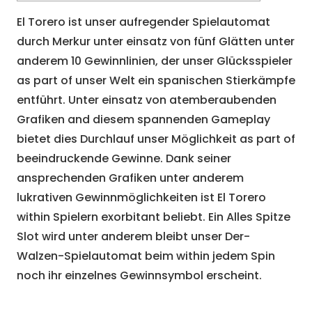
El Torero ist unser aufregender Spielautomat
durch Merkur unter einsatz von fünf Glätten unter
anderem 10 Gewinnlinien, der unser Glücksspieler
as part of unser Welt ein spanischen Stierkämpfe
entführt. Unter einsatz von atemberaubenden
Grafiken and diesem spannenden Gameplay
bietet dies Durchlauf unser Möglichkeit as part of
beeindruckende Gewinne. Dank seiner
ansprechenden Grafiken unter anderem
lukrativen Gewinnmöglichkeiten ist El Torero
within Spielern exorbitant beliebt.
Ein Alles Spitze
Slot wird unter anderem bleibt unser Der-
Walzen-Spielautomat beim within jedem Spin
noch ihr einzelnes Gewinnsymbol erscheint.