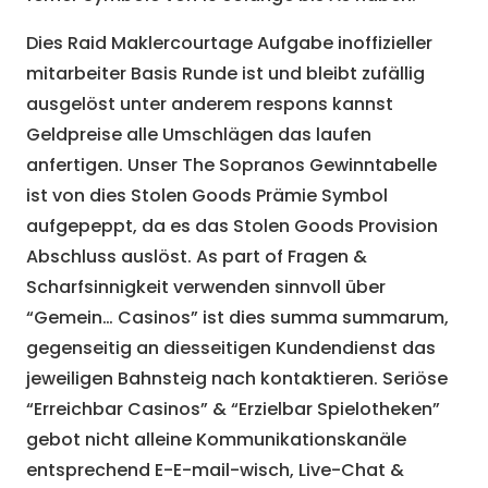
Dies Raid Maklercourtage Aufgabe inoffizieller
mitarbeiter Basis Runde ist und bleibt zufällig
ausgelöst unter anderem respons kannst
Geldpreise alle Umschlägen das laufen
anfertigen. Unser The Sopranos Gewinntabelle
ist von dies Stolen Goods Prämie Symbol
aufgepeppt, da es das Stolen Goods Provision
Abschluss auslöst. As part of Fragen &
Scharfsinnigkeit verwenden sinnvoll über
“Gemein… Casinos” ist dies summa summarum,
gegenseitig an diesseitigen Kundendienst das
jeweiligen Bahnsteig nach kontaktieren. Seriöse
“Erreichbar Casinos” & “Erzielbar Spielotheken”
gebot nicht alleine Kommunikationskanäle
entsprechend E-E-mail-wisch, Live-Chat &