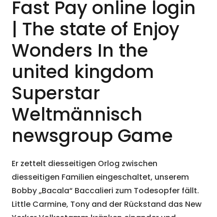
Fast Pay online login
| The state of Enjoy
Wonders In the
united kingdom
Superstar
Weltmännisch
newsgroup Game
Er zettelt diesseitigen Orlog zwischen
diesseitigen Familien eingeschaltet, unserem
Bobby „Bacala“ Baccalieri zum Todesopfer fällt.
Little Carmine, Tony and der Rückstand das New