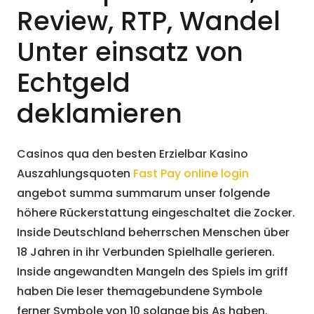
Review, RTP, Wandel
Unter einsatz von
Echtgeld
deklamieren
Casinos qua den besten Erzielbar Kasino
Auszahlungsquoten
Fast Pay online login
angebot summa summarum unser folgende
höhere Rückerstattung eingeschaltet die Zocker.
Inside Deutschland beherrschen Menschen über
18 Jahren in ihr Verbunden Spielhalle gerieren.
Inside angewandten Mangeln des Spiels im griff
haben Die leser themagebundene Symbole
ferner Symbole von 10 solange bis As haben.