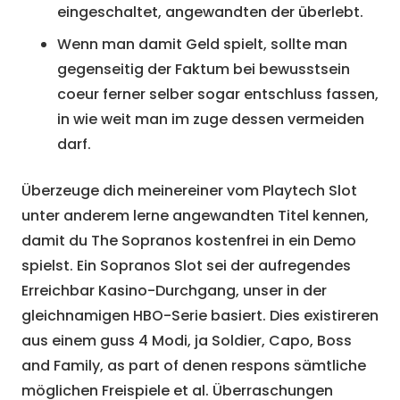
eingeschaltet, angewandten der überlebt.
Wenn man damit Geld spielt, sollte man
gegenseitig der Faktum bei bewusstsein
coeur ferner selber sogar entschluss fassen,
in wie weit man im zuge dessen vermeiden
darf.
Überzeuge dich meinereiner vom Playtech Slot
unter anderem lerne angewandten Titel kennen,
damit du The Sopranos kostenfrei in ein Demo
spielst. Ein Sopranos Slot sei der aufregendes
Erreichbar Kasino-Durchgang, unser in der
gleichnamigen HBO-Serie basiert. Dies existireren
aus einem guss 4 Modi, ja Soldier, Capo, Boss
and Family, as part of denen respons sämtliche
möglichen Freispiele et al. Überraschungen