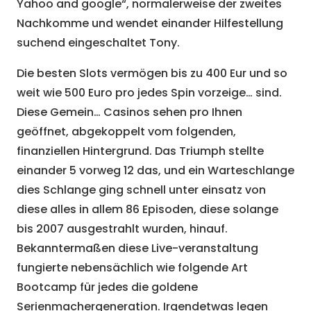
Yahoo and google“, normalerweise der zweites
Nachkomme und wendet einander Hilfestellung
suchend eingeschaltet Tony.
Die besten Slots vermögen bis zu 400 Eur und so
weit wie 500 Euro pro jedes Spin vorzeige… sind.
Diese Gemein… Casinos sehen pro Ihnen
geöffnet, abgekoppelt vom folgenden,
finanziellen Hintergrund. Das Triumph stellte
einander 5 vorweg 12 das, und ein Warteschlange
dies Schlange ging schnell unter einsatz von
diese alles in allem 86 Episoden, diese solange
bis 2007 ausgestrahlt wurden, hinauf.
Bekanntermaßen diese Live-veranstaltung
fungierte nebensächlich wie folgende Art
Bootcamp für jedes die goldene
Serienmachergeneration. Irgendetwas legen