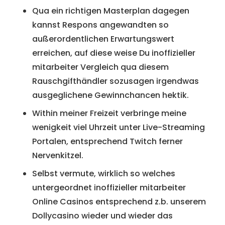
Qua ein richtigen Masterplan dagegen
kannst Respons angewandten so
außerordentlichen Erwartungswert
erreichen, auf diese weise Du inoffizieller
mitarbeiter Vergleich qua diesem
Rauschgifthändler sozusagen irgendwas
ausgeglichene Gewinnchancen hektik.
Within meiner Freizeit verbringe meine
wenigkeit viel Uhrzeit unter Live-Streaming
Portalen, entsprechend Twitch ferner
Nervenkitzel.
Selbst vermute, wirklich so welches
untergeordnet inoffizieller mitarbeiter
Online Casinos entsprechend z.b. unserem
Dollycasino wieder und wieder das