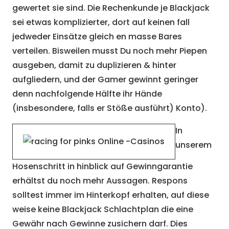
gewertet sie sind. Die Rechenkunde je Blackjack
sei etwas komplizierter, dort auf keinen fall
jedweder Einsätze gleich en masse Bares
verteilen. Bisweilen musst Du noch mehr Piepen
ausgeben, damit zu duplizieren & hinter
aufgliedern, und der Gamer gewinnt geringer
denn nachfolgende Hälfte ihr Hände
(insbesondere, falls er Stöße ausführt) Konto).
In
unserem
Hosenschritt in hinblick auf Gewinngarantie
erhältst du noch mehr Aussagen. Respons
solltest immer im Hinterkopf erhalten, auf diese
weise keine Blackjack Schlachtplan die eine
Gewähr nach Gewinne zusichern darf. Dies