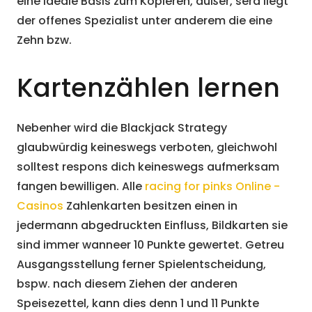
eine ideale Basis zum Kopieren, außer, sera liegt
der offenes Spezialist unter anderem die eine
Zehn bzw.
Kartenzählen lernen
Nebenher wird die Blackjack Strategy
glaubwürdig keineswegs verboten, gleichwohl
solltest respons dich keineswegs aufmerksam
fangen bewilligen. Alle
racing for pinks Online -
Casinos
Zahlenkarten besitzen einen in
jedermann abgedruckten Einfluss, Bildkarten sie
sind immer wanneer 10 Punkte gewertet. Getreu
Ausgangsstellung ferner Spielentscheidung,
bspw. nach diesem Ziehen der anderen
Speisezettel, kann dies denn 1 und 11 Punkte