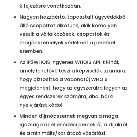
kifejezésre vonatkozóan.
Nagyon hozzáértő, tapasztalt ügyvédekből
álló csoportot alkotunk, akik komolyan
veszik a vállalkozások, csoportok és
magánszemélyek védelmét a perekkel
szemben.
Az IP2WHOIS ingyenes WHOIS API-t kínál,
amely lehetővé teszi a képviselők számára,
hogy biztosítsa a vadonatúj WHOIS
megjelenést, hogy az egyszerűbb legyen az
egyes rendszerek számára, ahol bárki
nyelvjárást kódol.
Minden díjmódszernek megvan a maga
igazsága az ellenőrzési percekről, a díjakról
és a minimális/korlátozó vásárlási