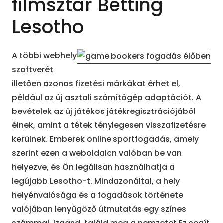
filmsztár Betting
Lesotho
A többi webhely
szoftverét
illetően azonos fizetési márkákat érhet el,
például az új asztali számítógép adaptációt. A
bevételek az új játékos játékregisztrációjából
élnek, amint a tétek ténylegesen visszafizetésre
kerülnek. Emberek online sportfogadás, amely
szerint ezen a weboldalon valóban be van
helyezve, és Ön legálisan használhatja a
legújabb Lesotho-t. Mindazonáltal, a hely
helyénvalósága és a fogadások története
valójában lenyűgöző útmutatás egy színes
számmal. Izgasd, találd meg a nemzetet Ez segít