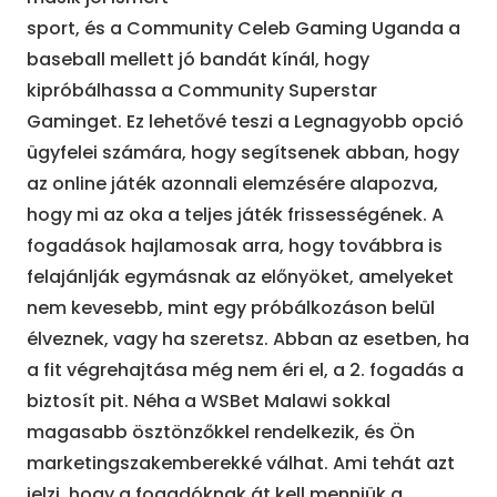
sport, és a Community Celeb Gaming Uganda a
baseball mellett jó bandát kínál, hogy
kipróbálhassa a Community Superstar
Gaminget. Ez lehetővé teszi a Legnagyobb opció
ügyfelei számára, hogy segítsenek abban, hogy
az online játék azonnali elemzésére alapozva,
hogy mi az oka a teljes játék frissességének. A
fogadások hajlamosak arra, hogy továbbra is
felajánlják egymásnak az előnyöket, amelyeket
nem kevesebb, mint egy próbálkozáson belül
élveznek, vagy ha szeretsz. Abban az esetben, ha
a fit végrehajtása még nem éri el, a 2. fogadás a
biztosít pit. Néha a WSBet Malawi sokkal
magasabb ösztönzőkkel rendelkezik, és Ön
marketingszakemberekké válhat. Ami tehát azt
jelzi, hogy a fogadóknak át kell menniük a