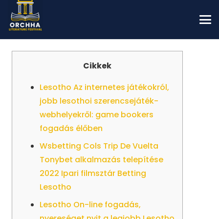
Cikkek
Lesotho Az internetes játékokról,
jobb lesothoi szerencsejáték-
webhelyekről: game bookers
fogadás élőben
Wsbetting Cols Trip De Vuelta
Tonybet alkalmazás telepítése
2022 Ipari filmsztár Betting
Lesotho
Lesotho On-line fogadás,
nyereséget nyit a legjobb Lesotho