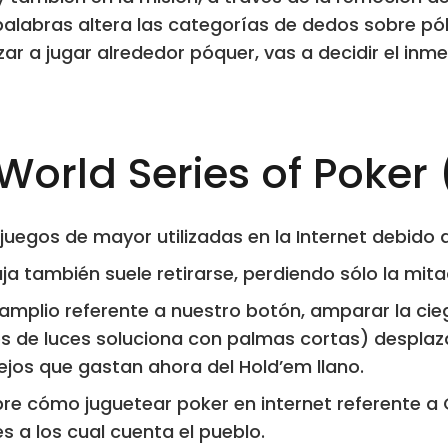
labras altera las categorías de dedos sobre pók
zar a jugar alrededor póquer, vas a decidir el in
World Series of Poker
juegos de mayor utilizadas en la Internet debido a
aja también suele retirarse, perdiendo sólo la mita
 amplio referente a nuestro botón, amparar la ci
os de luces soluciona con palmas cortas) desplazá
jos que gastan ahora del Hold’em llano.
bre cómo juguetear poker en internet referente a
s a los cual cuenta el pueblo.