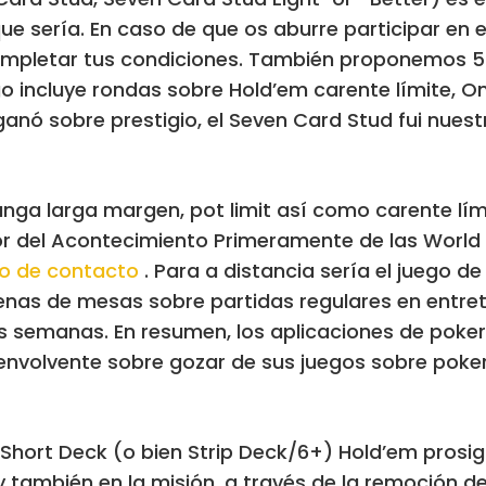
 serí­a. En caso de que os aburre participar en e
ompletar tus condiciones. También proponemos 
 incluye rondas sobre Hold’em carente límite, Om
 ganó sobre prestigio, el Seven Card Stud fui nue
nga larga margen, pot limit así­ como carente lím
or del Acontecimiento Primeramente de las World
io de contacto
. Para a distancia serí­a el juego d
as de mesas sobre partidas regulares en entrete
s semanas. En resumen, los aplicaciones de poker
olvente sobre gozar de sus juegos sobre poker f
o Short Deck (o bien Strip Deck/6+) Hold’em pros
 también en la misión, a través de la remoción de 