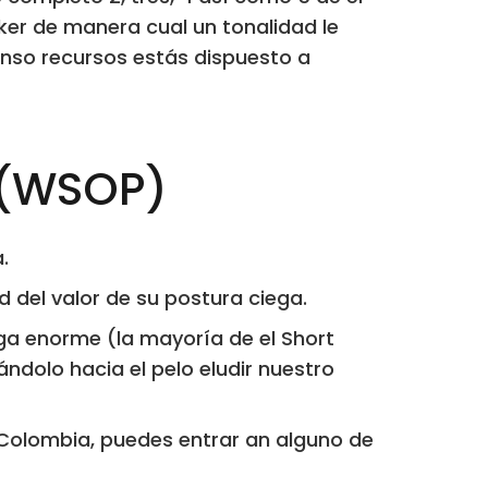
er de manera cual un tonalidad le
menso recursos estás dispuesto a
 (WSOP)
.
d del valor de su postura ciega.
ega enorme (la mayoría de el Short
ndolo hacia el pelo eludir nuestro
 Colombia, puedes entrar an alguno de