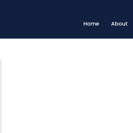
Home
About