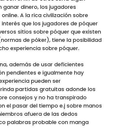
 ganar dinero, los jugadores
ine. A la rica civilización sobre
e interés que los jugadores de póquer
versos sitios sobre póquer que existen
normas de póker), tiene la posibilidad
cho experiencia sobre póquer.
una, además de usar deficientes
ión pendientes e igualmente hay
experiencia pueden ser
rinda partidas gratuitas adonde los
bre consejos y no ha transpirado
on el pasar del tiempo e.j sobre manos
 miembros afuera de las dedos
inco palabras probable con manga