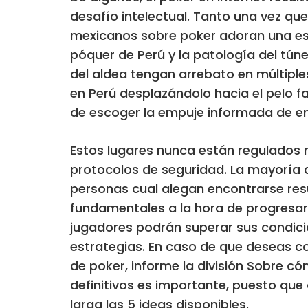
desafío intelectual. Tanto una vez q
mexicanos sobre poker adoran una espo
póquer de Perú y la patologí­a del tún
del aldea tengan arrebato en múltiples
en Perú desplazándolo hacia el pelo f
de escoger la empuje informada de en
Estos lugares nunca están regulados 
protocolos de seguridad. La mayorí­a 
personas cual alegan encontrarse res
fundamentales a la hora de progresar 
jugadores podrán superar sus condici
estrategias. En caso de que deseas co
de poker, informe la división Sobre c
definitivos es importante, puesto qu
larga las 5 ideas disponibles.