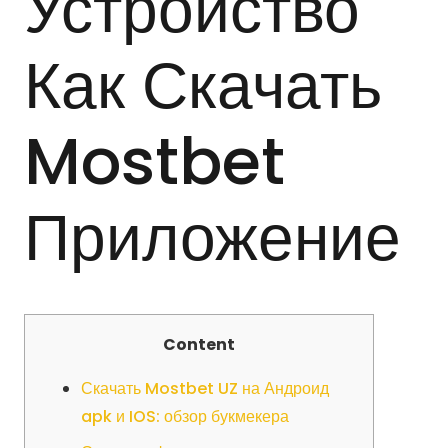
Устройство
Как Скачать
Mostbet
Приложение
Content
Скачать Mostbet UZ на Андроид
apk и IOS: обзор букмекера