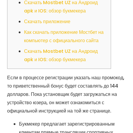
Скачать Mostbet UZ на Андроид
apk и IOS: обзор букмекера
Скачать приложение
Как скачать приложение Мостбет на
компьютер с официального сайта
Скачать Mostbet UZ на Андроид
apk и IOS: обзор букмекера
Если в процессе регистрации указать наш промокод,
то приветственный бонус будет составлять до 144
долларов. Пока установщик будет загружаться на
устройство юзера, он может ознакомиться с
официальной инструкцией на той же странице.
Букмекер предлагает зарегистрированным
клиентам прямые трансляции спортивных