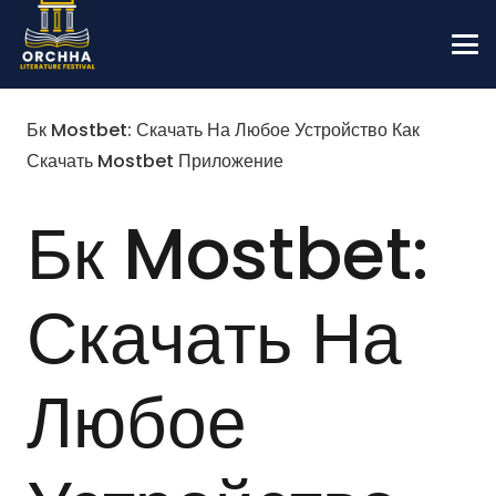
Бк Mostbet: Скачать На Любое Устройство Как
Скачать Mostbet Приложение
Бк Mostbet:
Скачать На
Любое