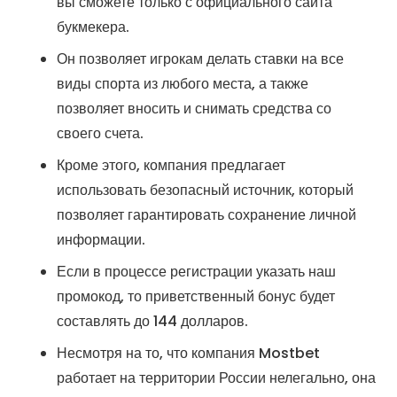
вы сможете только с официального сайта
букмекера.
Он позволяет игрокам делать ставки на все
виды спорта из любого места, а также
позволяет вносить и снимать средства со
своего счета.
Кроме этого, компания предлагает
использовать безопасный источник, который
позволяет гарантировать сохранение личной
информации.
Если в процессе регистрации указать наш
промокод, то приветственный бонус будет
составлять до 144 долларов.
Несмотря на то, что компания Mostbet
работает на территории России нелегально, она