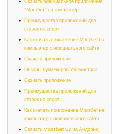
Скачать официальное приложение
“Мостбет” на компьютер
Преимущества приложений для
ставок на спорт
Как скачать приложение Мостбет на
компьютер с официального сайта
Скачать приложение
Обзоры букмекеров Узбекистана
Скачать приложение
Преимущества приложений для
ставок на спорт
Как скачать приложение Мостбет на
компьютер с официального сайта
Скачать Mostbet UZ на Андроид