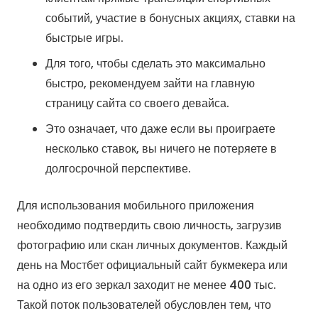
событий, участие в бонусных акциях, ставки на
быстрые игры.
Для того, чтобы сделать это максимально
быстро, рекомендуем зайти на главную
страницу сайта со своего девайса.
Это означает, что даже если вы проиграете
несколько ставок, вы ничего не потеряете в
долгосрочной перспективе.
Для использования мобильного приложения
необходимо подтвердить свою личность, загрузив
фотографию или скан личных документов. Каждый
день на Мостбет официальный сайт букмекера или
на одно из его зеркал заходит не менее 400 тыс.
Такой поток пользователей обусловлен тем, что