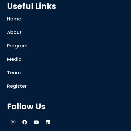
Useful Links
Home
About
Program
Media
Team
Register
Follow Us