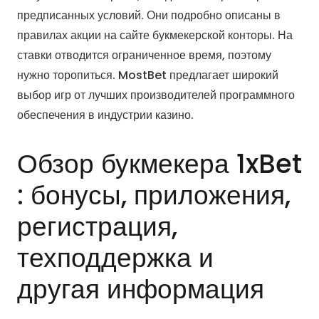
предписанных условий. Они подробно описаны в
правилах акции на сайте букмекерской конторы. На
ставки отводится ограниченное время, поэтому
нужно торопиться. MostBet предлагает широкий
выбор игр от лучших производителей программного
обеспечения в индустрии казино.
Обзор букмекера 1xBet
: бонусы, приложения,
регистрация,
техподдержка и
другая информация