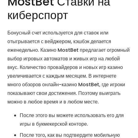
MostBet Ставки на
киберспорт
Бонусный счет используется для ставок или
отыгрывается с вейджером, кэшбэк делается
еженедельно. Казино MostBet предлагает огромный
выбор игровых автоматов и живых игр на любой
вкус. Количество провайдеров и новых игр казино
увеличивается с каждым месяцем. В интернете
много обзоров онлайн-казино MostBet, где игроки
показывают свои достижения. Поэтому выиграть
можно в любое время и в любом месте.
После этого вы можете использовать его для
игры в букмекерской конторе.
После того, как вы подтвердите мобильную