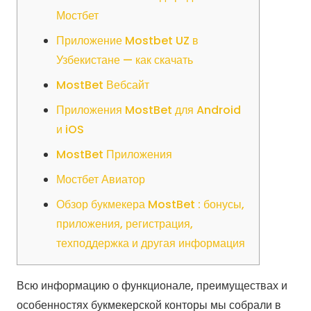
Мостбет
Приложение Mostbet UZ в
Узбекистане — как скачать
MostBet Вебсайт
Приложения MostBet для Android
и iOS
MostBet Приложения
Мостбет Авиатор
Обзор букмекера MostBet : бонусы,
приложения, регистрация,
техподдержка и другая информация
Всю информацию о функционале, преимуществах и
особенностях букмекерской конторы мы собрали в