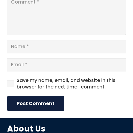
Save my name, email, and website in this
browser for the next time I comment.
Post Comment
About Us