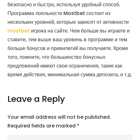
безопасно и быстро, используя удобный способ.
Программа лояльности Mostbet состоит из
нескольких уровней, которые зависят от активности
mostbet
игрока на сайте. Чем больше вы играете и
ставите, тем выше ваш уровень в программе и тем
больше бонусов и привилегий вы получаете. Кроме
того, помните, что большинство бонусных
предложений имеют свои ограничения, такие как
время действия, минимальная сумма депозита, и т.д.
Leave a Reply
Your email address will not be published.
Required fields are marked
*