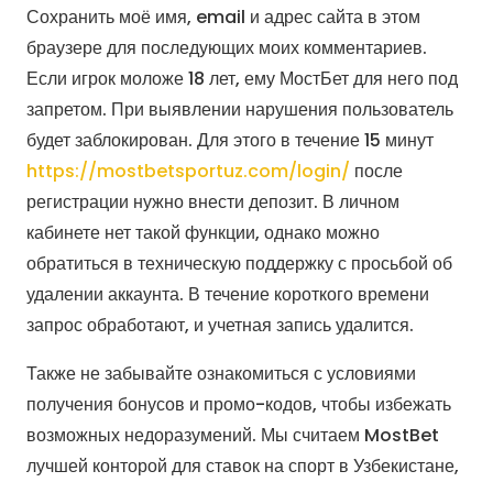
Сохранить моё имя, email и адрес сайта в этом
браузере для последующих моих комментариев.
Если игрок моложе 18 лет, ему МостБет для него под
запретом. При выявлении нарушения пользователь
будет заблокирован. Для этого в течение 15 минут
https://mostbetsportuz.com/login/
после
регистрации нужно внести депозит. В личном
кабинете нет такой функции, однако можно
обратиться в техническую поддержку с просьбой об
удалении аккаунта. В течение короткого времени
запрос обработают, и учетная запись удалится.
Также не забывайте ознакомиться с условиями
получения бонусов и промо-кодов, чтобы избежать
возможных недоразумений. Мы считаем MostBet
лучшей конторой для ставок на спорт в Узбекистане,