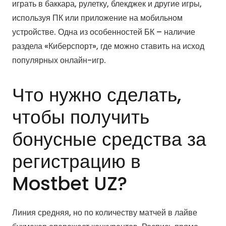
играть в баккара, рулетку, блекджек и другие игры,
используя ПК или приложение на мобильном
устройстве. Одна из особенностей БК – наличие
раздела «Киберспорт», где можно ставить на исход
популярных онлайн-игр.
Что нужно сделать,
чтобы получить
бонусные средства за
регистрацию в
Mostbet UZ?
Линия средняя, но по количеству матчей в лайве