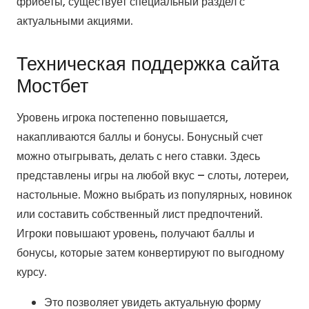
фрибеты, существует специальный раздел с
актуальными акциями.
Техническая поддержка сайта
Мостбет
Уровень игрока постепенно повышается,
накапливаются баллы и бонусы. Бонусный счет
можно отыгрывать, делать с него ставки. Здесь
представлены игры на любой вкус – слоты, лотереи,
настольные. Можно выбрать из популярных, новинок
или составить собственный лист предпочтений.
Игроки повышают уровень, получают баллы и
бонусы, которые затем конвертируют по выгодному
курсу.
Это позволяет увидеть актуальную форму