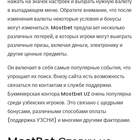
нажать на значок настроек и выбрать нужную валюту
в выпадающем меню. Обратите внимание, что после
изменения валюты некоторые условия и бонусы
могут измениться. Mostbet предлагает несколько
различных лотерей, в которых игроки могут выиграть
различные призы, включая деньги, электронику и
другие ценные предметы.
Он включает в себя самые популярные события, что
упрощает их поиск. Внизу сайта есть возможность
связаться по контактам и службе поддержки.
Букмекерская контора Mostbet UZ очень популярна
среди узбекских игроков. Это связано с щедрыми
бонусами, различными способами оплаты
(поддержка УЗСНИ) и многими другими факторами.