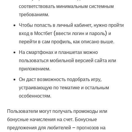
соответствовать минимальным системным
требованиям.
Чтобы попасть в личный кабинет, нужно пройти
вход в Мостбет (ввести логин и пароль) и
перейти в сам профиль, как описано выше.
На смартфонах и планшетах можно
пользоваться мобильной версией сайта или
приложением.
Он даст возможность подобрать игру,
устраивающую по тематике и остальным
особенностям.
Пользователи могут получать промокоды или
бонусные начисления на счет. Бонусные
предложения для любителей – прогнозов на