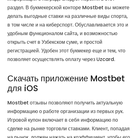
раздел. В букмекерской конторе Mostbet вы можете
делать выгодные ставки на различные виды спорта,
в том числе и на киберспорт. Обуславливается это и
удобным функционалом сайта, и возможностью
открыть счет в Узбекском суме, и простой
регистрацией. Удобен этот букмекер еще и тем, что
позволяет осуществлять оплату через Uzcard.
Скачать приложение Mostbet
для iOS
Mostbet отзывы позволяют получить актуальную
информацию о работе организации из первых рук.
Игровой купон включает в себя информацию по
сделке на рынке торговли ставками. Клиент, попадая
на рынок, должен нажать на коэффициент, чтобы его