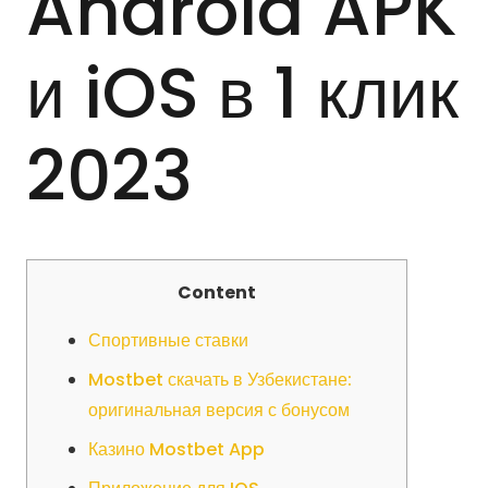
Android APK
и iOS в 1 клик
2023
Content
Спортивные ставки
Mostbet скачать в Узбекистане:
оригинальная версия с бонусом
Казино Mostbet App