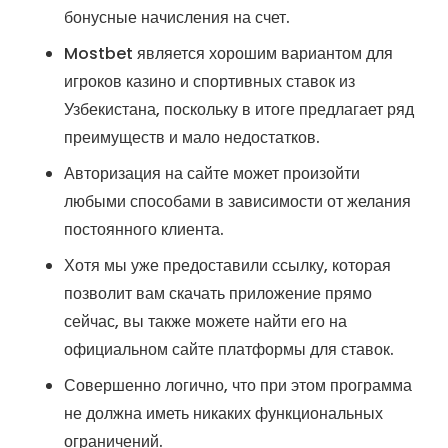
бонусные начисления на счет.
Mostbet является хорошим вариантом для
игроков казино и спортивных ставок из
Узбекистана, поскольку в итоге предлагает ряд
преимуществ и мало недостатков.
Авторизация на сайте может произойти
любыми способами в зависимости от желания
постоянного клиента.
Хотя мы уже предоставили ссылку, которая
позволит вам скачать приложение прямо
сейчас, вы также можете найти его на
официальном сайте платформы для ставок.
Совершенно логично, что при этом программа
не должна иметь никаких функциональных
ограничений.