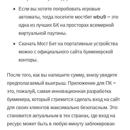
Если вы хотите попробовать игровые
автоматы, тогда посетите мостбет wbu9 – это
одна из лучших БК на просторах всемирной
виртуальной паутины.
Скачать Мост Бет на портативные устройства
можно с официального сайта букмекерской
конторы.
После того, как вы напишите сумму, внизу увидите
предполагаемый выигрыш. Приложение для ПК –
это, пожалуй, самая инновационная разработка
букмекера, который стремится сделать вход на сайт
для своих клиентов максимально безопасным. Это
становится актуальным в тех странах, где вход на
ресурс может быть в любую минуту заблокирован