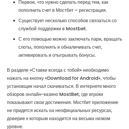
Первое, что нужно сделать перед тем, как
пополнить счет в Мостбет – регистрация.
Существует несколько способов связаться со
службой поддержки в Mostbet.
С его помощью можно заключать пари, вращать
слоты, пополнять и обналичивать счет,
активировать и отыгрывать бонусы.
В разделе «Ставки всегда с тобой» необходимо
нажать на кнопку «Download for Android», чтобы
установщик начал скачиваться. В интернете много
обзоров онлайн-казино MostBet, где игроки
показывают свои достижения. Мостбет приложение
не придется искать на неофициальных ресурсах,
доверие к которым находится на весьма низком
уровне.