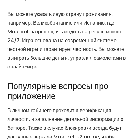
Вы можете указать иную страну проживания,
например, Великобританию или Испанию, где
Mostbet разрешен, и заходить на ресурс можно
24/7. Игра основана на современной системе
честной игры и гарантирует честность. Вы можете
выиграть большие деньги, управляя самолетами в
онлайн-игре.
Популярные вопросы про
приложение
В личном кабинете проходит и верификация
личности, и заполнение детальной информации о
бетторе. Также в случае блокировки всегда будут
доступные зеркала Mostbet UZ online, чтобы