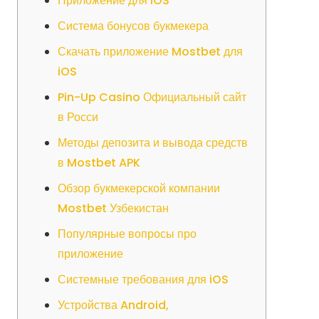
Приложение для IOS
Система бонусов букмекера
Скачать приложение Mostbet для
iOS
Pin-Up Casino Официальный сайт
в Росси
Методы депозита и вывода средств
в Mostbet APK
Обзор букмекерской компании
Mostbet Узбекистан
Популярные вопросы про
приложение
Системные требования для iOS
Устройства Android,