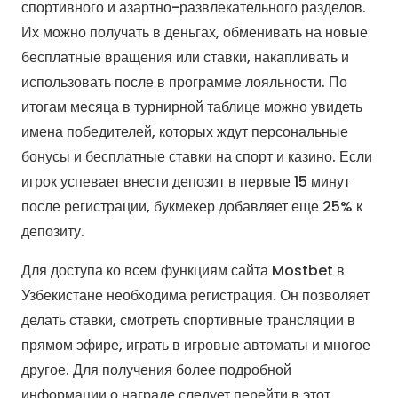
спортивного и азартно-развлекательного разделов.
Их можно получать в деньгах, обменивать на новые
бесплатные вращения или ставки, накапливать и
использовать после в программе лояльности. По
итогам месяца в турнирной таблице можно увидеть
имена победителей, которых ждут персональные
бонусы и бесплатные ставки на спорт и казино. Если
игрок успевает внести депозит в первые 15 минут
после регистрации, букмекер добавляет еще 25% к
депозиту.
Для доступа ко всем функциям сайта Mostbet в
Узбекистане необходима регистрация. Он позволяет
делать ставки, смотреть спортивные трансляции в
прямом эфире, играть в игровые автоматы и многое
другое. Для получения более подробной
информации о награде следует перейти в этот