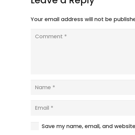
Leave a Reply
Your email address will not be publish
Save my name, email, and website 