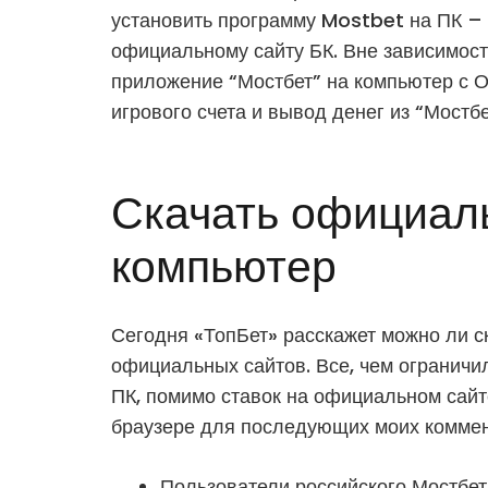
установить программу Mostbet на ПК –
официальному сайту БК. Вне зависимост
приложение “Мостбет” на компьютер с 
игрового счета и вывод денег из “Мост
Скачать официал
компьютер
Сегодня «ТопБет» расскажет можно ли с
официальных сайтов. Все, чем ограничи
ПК, помимо ставок на официальном сайте
браузере для последующих моих коммен
Пользователи российского Мостбет 