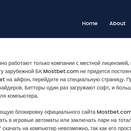
Home
About
онно работают только компании с местной лицензией
ту зарубежной БК Mostbet.com не придется постоян
et на айфон, перейдите на специальную страницу. 
айдеров. Бетторы один раз загружают софт, и боль
для компьютера.
ющую блокировку официального сайта Mostbet.com 
рать в игровые автоматы или заключать пари на тотал
скачать на компьютер невозможно, так как его прост