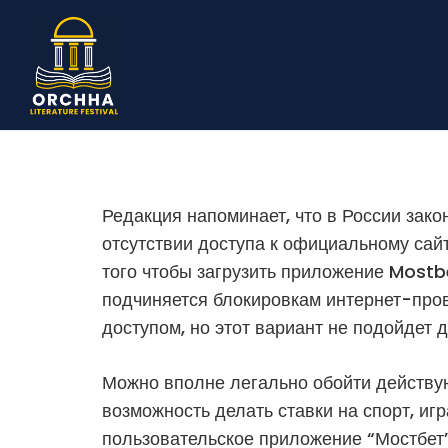
Редакция напоминает, что в России зак
отсутствии доступа к официальному сай
того чтобы загрузить приложение Mostb
подчиняется блокировкам интернет-пров
доступом, но этот вариант не подойдет 
Можно вполне легально обойти действу
возможность делать ставки на спорт, иг
пользовательское приложение “Мостбет” 