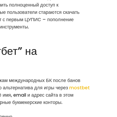
ить полноценный доступ к
ные пользователи стараются скачать
ет с первым ЦУПИС – пополнение
 инструменты.
бет” на
рокам международных БК после банов
о альтернатива для игры через
mostbet
 имя, email и адрес сайта в этом
рные букмекерские конторы.
ленно.