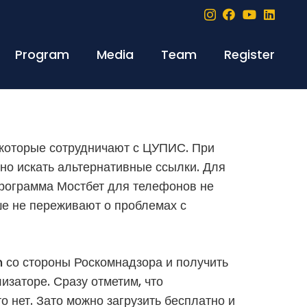
Program
Media
Team
Register
, которые сотрудничают с ЦУПИС. При
но искать альтернативные ссылки. Для
Программа Мостбет для телефонов не
ше не переживают о проблемах с
со стороны Роскомнадзора и получить
изаторе. Сразу отметим, что
о нет. Зато можно загрузить бесплатно и