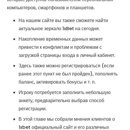
компьютеров, смартфонов и планшетов.
На нашем сайте вы также сможете найти
актуальное зеркало 1xBet на сегодня.
Накопление временных данных может
привести к конфликтам и проблемам с
загрузкой страницы входа в личный кабинет.
Здесь также можно регистрироваться (если
ранее этот пункт не был пройден), пополнять
баланс, активировать бонусы и т. п.
Игроку потребуется заполнить небольшую
анкету, предварительно выбрав способ
регистрации.
В этой главе мы собрали мнения клиентов о
1xbet официальный сайт и его различных