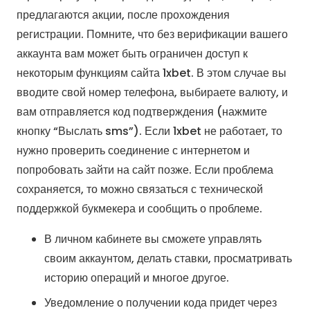
предлагаются акции, после прохождения
регистрации. Помните, что без верификации вашего
аккаунта вам может быть ограничен доступ к
некоторым функциям сайта 1xbet. В этом случае вы
вводите свой номер телефона, выбираете валюту, и
вам отправляется код подтверждения (нажмите
кнопку “Выслать sms”). Если 1xbet не работает, то
нужно проверить соединение с интернетом и
попробовать зайти на сайт позже. Если проблема
сохраняется, то можно связаться с технической
поддержкой букмекера и сообщить о проблеме.
В личном кабинете вы сможете управлять
своим аккаунтом, делать ставки, просматривать
историю операций и многое другое.
Уведомление о получении кода придет через