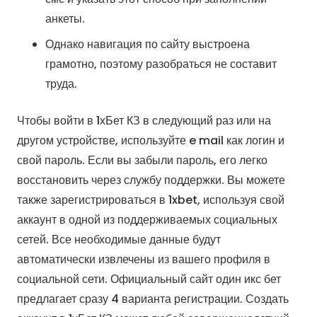
анкеты.
Однако навигация по сайту выстроена
грамотно, поэтому разобраться не составит
труда.
Чтобы войти в 1хБет КЗ в следующий раз или на
другом устройстве, используйте e mail как логин и
свой пароль. Если вы забыли пароль, его легко
восстановить через службу поддержки. Вы можете
также зарегистрироваться в 1xbet, используя свой
аккаунт в одной из поддерживаемых социальных
сетей. Все необходимые данные будут
автоматически извлечены из вашего профиля в
социальной сети. Официальный сайт один икс бет
предлагает сразу 4 варианта регистрации. Создать