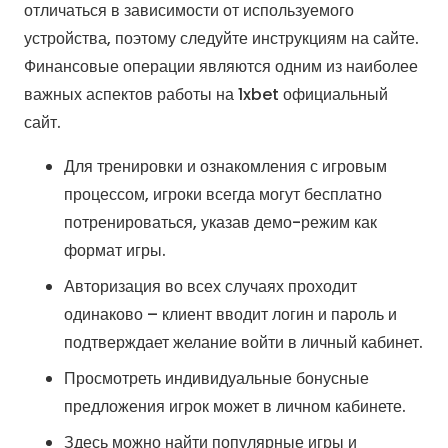
отличаться в зависимости от используемого
устройства, поэтому следуйте инструкциям на сайте.
Финансовые операции являются одним из наиболее
важных аспектов работы на 1xbet официальный
сайт.
Для тренировки и ознакомления с игровым
процессом, игроки всегда могут бесплатно
потренироваться, указав демо-режим как
формат игры.
Авторизация во всех случаях проходит
одинаково – клиент вводит логин и пароль и
подтверждает желание войти в личный кабинет.
Просмотреть индивидуальные бонусные
предложения игрок может в личном кабинете.
Здесь можно найти популярные игры и