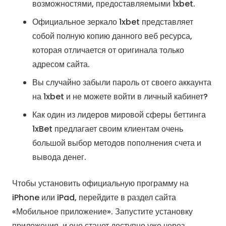
возможностями, предоставляемыми 1xbet.
Официальное зеркало 1xbet представляет
собой полную копию данного веб ресурса,
которая отличается от оригинала только
адресом сайта.
Вы случайно забыли пароль от своего аккаунта
на 1xbet и не можете войти в личный кабинет?
Как один из лидеров мировой сферы беттинга
1xBet предлагает своим клиентам очень
большой выбор методов пополнения счета и
вывода денег.
Чтобы установить официальную программу на
iPhone или iPad, перейдите в раздел сайта
«Мобильное приложение». Запустите установку
приложения, и оно станет доступно уже через