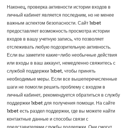
Наконец, проверка активности истории входов в
личный кабинет является последним, но не менее
важным аспектом безопасности. Сайт 1xbet
предоставляет возможность просмотра истории
входов в вашу учетную запись, что позволяет
отслеживать любую подозрительную активность.
Если вы заметите какие-либо необычные действия
или входы в ваш аккаунт, немедленно свяжитесь с
службой поддержки 1xbet, чтобы принять
необходимые меры. Если все вышеперечисленные
шаги не помогли решить проблему с входом в
личный кабинет, рекомендуется обратиться в службу
поддержки 1xbet для получения помощи. На сайте
1xbet есть раздел поддержки, где вы можете найти
контактные данные и способы связи с
представителями службы поддержки. Они смогут