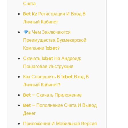
Счета
Bet Kz Регистрация И Вход В
Личный Кабинет
в Чем Заключаются
Преимущества Букмекерской
Компании 1xbet?
Скачать 1xbet На Андроид:
Пошаговая Инструкция
Как Совершить В 1xbet Вход В
Личный Кабинет?
Bet – Скачать Приложение
Bet – Пополнение Счета И Вывод
Денег
Приложения И Мобильная Версия