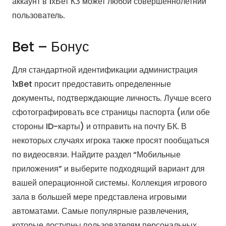
аккаунт в 1хБет КЗ может любой совершеннолетний
пользователь.
Bet – Бонус
Для стандартной идентификации администрация
1xBet просит предоставить определенные
документы, подтверждающие личность. Лучше всего
сфотографировать все страницы паспорта (или обе
стороны ID-карты) и отправить на почту БК. В
некоторых случаях игрока также просят пообщаться
по видеосвязи. Найдите раздел “Мобильные
приложения” и выберите подходящий вариант для
вашей операционной системы. Коллекция игрового
зала в большей мере представлена игровыми
автоматами. Самые популярные развлечения,
которые доступны пользователям персональных