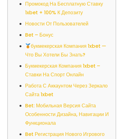
Промокод На Бесплатную Ставку
1xbet + 100% К Депозиту
Новости От Пользователей
Bet – Бонус
букмекерская Компания 1xbet —
Что Вы Хотели Бы Знать?
Букмекерская Компания 1xbet –
Ставки На Спорт Онлайн
Работа С Аккаунтом Через Зеркало
Сайта 1xbet
Bet: Мобильная Версия Сайта
Особенности Дизайна, Навигации И
Функционала
Bet Регистрация Нового Игрового