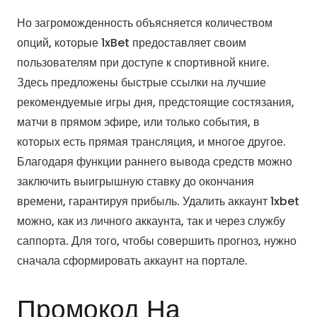
Но загроможденность объясняется количеством
опций, которые 1xBet предоставляет своим
пользователям при доступе к спортивной книге.
Здесь предложены быстрые ссылки на лучшие
рекомендуемые игры дня, предстоящие состязания,
матчи в прямом эфире, или только события, в
которых есть прямая трансляция, и многое другое.
Благодаря функции раннего вывода средств можно
заключить выигрышную ставку до окончания
времени, гарантируя прибыль. Удалить аккаунт 1xbet
можно, как из личного аккаунта, так и через службу
саппорта. Для того, чтобы совершить прогноз, нужно
сначала сформировать аккаунт на портале.
Промокод На