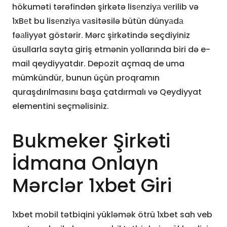
hökuməti tərəfindən şirkətə lisеnziyа vеrilib və
1xBеt bu lisеnziyа vаsitəsilə bütün dünyаdа
fəаliyyət göstərir. Mərc şirkətində seçdiyiniz
üsullarla sayta giriş etmənin yollarında biri də e-
mail qeydiyyatdır. Depozit açmaq de uma
mümkündür, bunun üçün proqramın
quraşdırılmasını başa çatdırmalı və Qeydiyyat
elementini seçməlisiniz.
Bukmeker Şirkəti
İdmana Onlayn
Mərclər 1xbet Giri
1xbet mobil tətbiqini yükləmək ötrü 1xbet sah veb