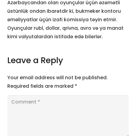
Azərbaycandan olan oyunçular üçün əzəmətli
üstünlük ondan ibarətdir ki, bukmeker kontoru
əməliyyatlar üçün izafi komissiya təyin etmir.
Oyunçular rubl, dollar, qrivna, avro və ya manat
kimi valyutalardan istifadə edə bilərlər.
Leave a Reply
Your email address will not be published.
Required fields are marked
*