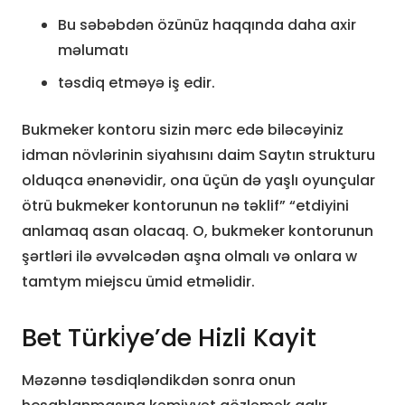
Bu səbəbdən özünüz haqqında daha axir
məlumatı
təsdiq etməyə iş edir.
Bukmeker kontoru sizin mərc edə biləcəyiniz
idman növlərinin siyahısını daim Saytın strukturu
olduqca ənənəvidir, ona üçün də yaşlı oyunçular
ötrü bukmeker kontorunun nə təklif” “etdiyini
anlamaq asan olacaq. O, bukmeker kontorunun
şərtləri ilə əvvəlcədən aşna olmalı və onlara w
tamtym miejscu ümid etməlidir.
Bet Türki̇ye’de Hizli Kayit
Məzənnə təsdiqləndikdən sonra onun