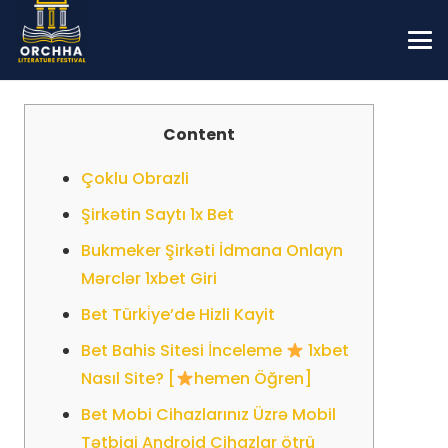
Content
Çoklu Obrazli
Şirkətin Saytı 1x Bet
Bukmeker Şirkəti İdmana Onlayn
Mərclər 1xbet Giri
Bet Türki̇ye’de Hizli Kayit
Bet Bahis Sitesi İnceleme
1xbet
Nasıl Site? [
hemen Öğren]
Bet Mobi Cihazlarınız Üzrə Mobil
Tətbiqi Android Cihazlar ötrü