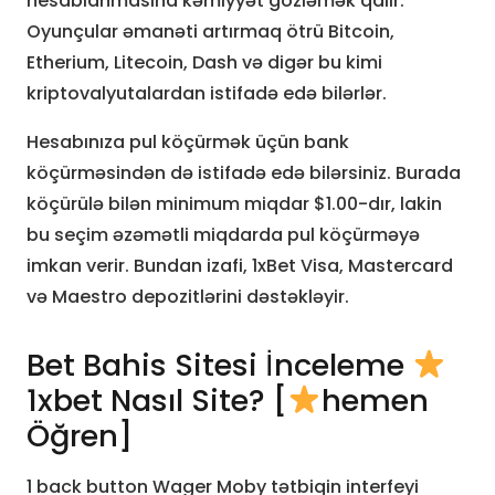
hesablanmasına kəmiyyət gözləmək qalır.
Oyunçular əmanəti artırmaq ötrü Bitcoin,
Etherium, Litecoin, Dash və digər bu kimi
kriptovalyutalardan istifadə edə bilərlər.
Hesabınıza pul köçürmək üçün bank
köçürməsindən də istifadə edə bilərsiniz. Burada
köçürülə bilən minimum miqdar $1.00-dır, lakin
bu seçim əzəmətli miqdarda pul köçürməyə
imkan verir. Bundan izafi, 1xBet Visa, Mastercard
və Maestro depozitlərini dəstəkləyir.
Bet Bahis Sitesi İnceleme
1xbet Nasıl Site? [
hemen
Öğren]
1 back button Wager Moby tətbiqin interfeyi