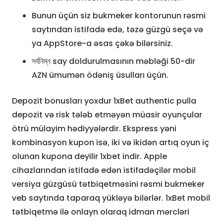
Bunun üçün siz bukmeker kontorunun rəsmi
saytından istifadə edə, təzə güzgü seçə və
ya AppStore-a əsas çəkə bilərsiniz.
সর্বনিম্ন say doldurulmasının məbləği 50-dir
AZN ümumən ödəniş üsulları üçün.
Depozit bonusları yoxdur 1xBet authentic pulla
depozit və risk tələb etməyən müasir oyunçular
ötrü mülayim hədiyyələrdir. Ekspress yəni
kombinasyon kupon isə, iki və ikidən artıq oyun iç
olunan kupona deyilir 1xbet indir. Apple
cihazlarından istifadə edən istifadəçilər mobil
versiya güzgüsü tətbiqetməsini rəsmi bukmeker
veb saytında taparaq yükləyə bilərlər. 1xBet mobil
tətbiqetmə ilə onlayn olaraq idman mərcləri