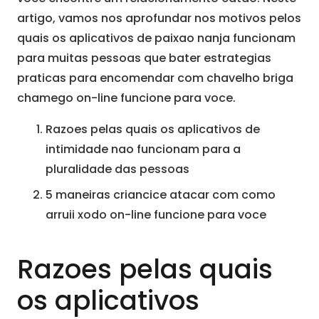
artigo, vamos nos aprofundar nos motivos pelos
quais os aplicativos de paixao nanja funcionam
para muitas pessoas que bater estrategias
praticas para encomendar com chavelho briga
chamego on-line funcione para voce.
Razoes pelas quais os aplicativos de
intimidade nao funcionam para a
pluralidade das pessoas
5 maneiras criancice atacar com como
arruii xodo on-line funcione para voce
Razoes pelas quais
os aplicativos