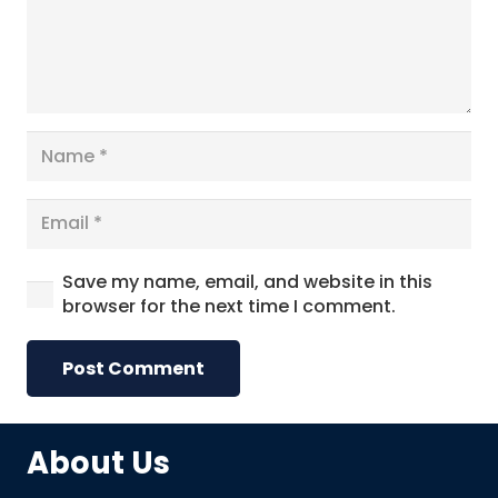
Save my name, email, and website in this
browser for the next time I comment.
Post Comment
About Us