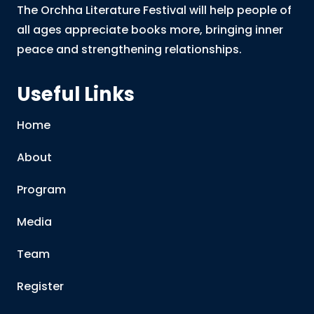
The Orchha Literature Festival will help people of
all ages appreciate books more, bringing inner
peace and strengthening relationships.
Useful Links
Home
About
Program
Media
Team
Register