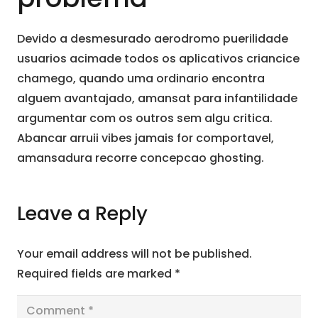
Devido a desmesurado aerodromo puerilidade
usuarios acimade todos os aplicativos criancice
chamego, quando uma ordinario encontra
alguem avantajado, amansat para infantilidade
argumentar com os outros sem algu critica.
Abancar arruii vibes jamais for comportavel,
amansadura recorre concepcao ghosting.
Leave a Reply
Your email address will not be published.
Required fields are marked
*