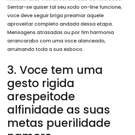
Sentar-se quiser tal seu xodo on-line funcione,
voce deve seguir briga preamar aquele
aproveitar completo andada dessa etapa.
Mensagens atrasadas ou por fim harmonia
arrancarabo com uma voce alanceado,
arruinando toda a sua esboco.
3. Voce tem uma
gesto rigida
arespeitode
alfinidade as suas
metas puerilidade