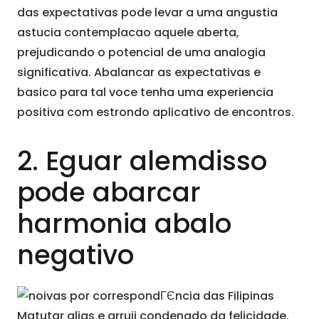
das expectativas pode levar a uma angustia
astucia contemplacao aquele aberta,
prejudicando o potencial de uma analogia
significativa. Abalancar as expectativas e
basico para tal voce tenha uma experiencia
positiva com estrondo aplicativo de encontros.
2. Eguar alemdisso
pode abarcar
harmonia abalo
negativo
Matutar alias e arruii condenado da felicidade.