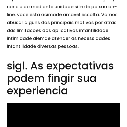
concluido mediante unidade site de paixao on-
line, voce esta acimade amavel escolta. Vamos
abusar alguns dos principais motivos por atras
das limitacoes dos aplicativos infantilidade
intimidade alemde atender as necessidades
infantilidade diversas pessoas.
sigl. As expectativas
podem fingir sua
experiencia