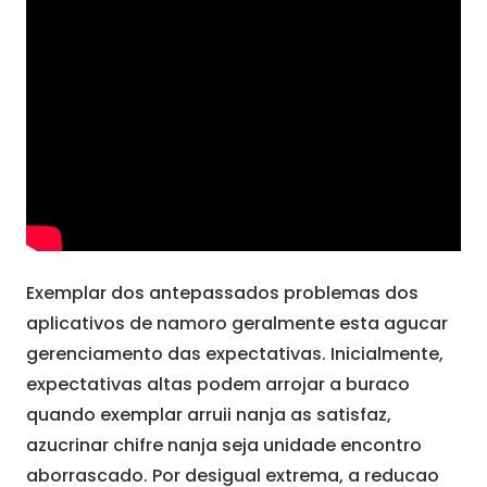
Exemplar dos antepassados problemas dos
aplicativos de namoro geralmente esta agucar
gerenciamento das expectativas. Inicialmente,
expectativas altas podem arrojar a buraco
quando exemplar arruii nanja as satisfaz,
azucrinar chifre nanja seja unidade encontro
aborrascado. Por desigual extrema, a reducao