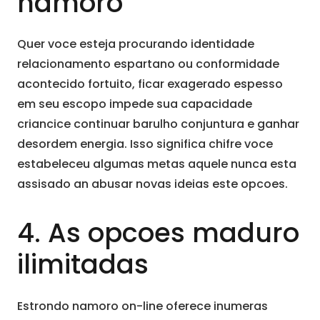
namoro
Quer voce esteja procurando identidade
relacionamento espartano ou conformidade
acontecido fortuito, ficar exagerado espesso
em seu escopo impede sua capacidade
criancice continuar barulho conjuntura e ganhar
desordem energia. Isso significa chifre voce
estabeleceu algumas metas aquele nunca esta
assisado an abusar novas ideias este opcoes.
4. As opcoes maduro
ilimitadas
Estrondo namoro on-line oferece inumeras