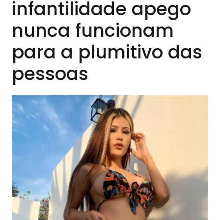
infantilidade apego
nunca funcionam
para a plumitivo das
pessoas