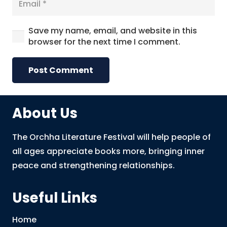
Save my name, email, and website in this
browser for the next time I comment.
Post Comment
About Us
The Orchha Literature Festival will help people of
all ages appreciate books more, bringing inner
peace and strengthening relationships.
Useful Links
Home