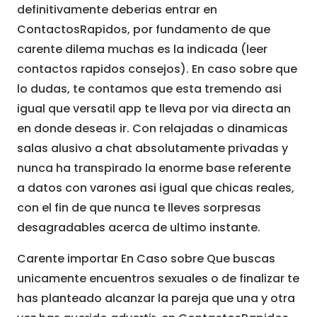
definitivamente deberias entrar en
ContactosRapidos, por fundamento de que
carente dilema muchas es la indicada (leer
contactos rapidos consejos). En caso sobre que
lo dudas, te contamos que esta tremendo asi
igual que versatil app te lleva por via directa an
en donde deseas ir. Con relajadas o dinamicas
salas alusivo a chat absolutamente privadas y
nunca ha transpirado la enorme base referente
a datos con varones asi igual que chicas reales,
con el fin de que nunca te lleves sorpresas
desagradables acerca de ultimo instante.
Carente importar En Caso sobre Que buscas
unicamente encuentros sexuales o de finalizar te
has planteado alcanzar la pareja que una y otra