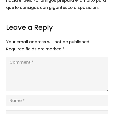
hacia el pelo Follamigos prepara el ambito para
que lo consigas con gigantesco disposicion.
Leave a Reply
Your email address will not be published.
Required fields are marked
*