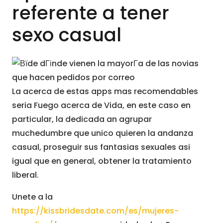
referente a tener
sexo casual
La acerca de estas apps mas recomendables
seria Fuego acerca de Vida, en este caso en
particular, la dedicada an agrupar
muchedumbre que unico quieren la andanza
casual, proseguir sus fantasias sexuales asi
igual que en general, obtener la tratamiento
liberal.
Unete a la
https://kissbridesdate.com/es/mujeres-