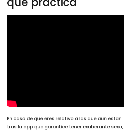
que practica
En caso de que eres relativo a las que aun estan
tras la app que garantice tener exuberante sexo,