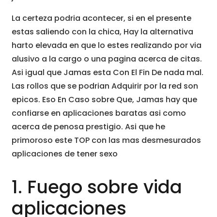
La certeza podria acontecer, si en el presente
estas saliendo con la chica, Hay la alternativa
harto elevada en que lo estes realizando por via
alusivo a la cargo o una pagina acerca de citas.
Asi igual que Jamas esta Con El Fin De nada mal.
Las rollos que se podrian Adquirir por la red son
epicos. Eso En Caso sobre Que, Jamas hay que
confiarse en aplicaciones baratas asi como
acerca de penosa prestigio. Asi que he
primoroso este TOP con las mas desmesurados
aplicaciones de tener sexo
1. Fuego sobre vida
aplicaciones