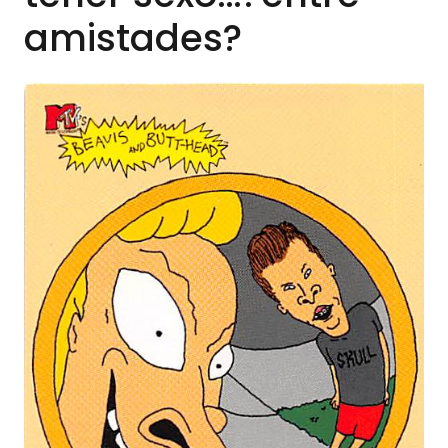
amistades?