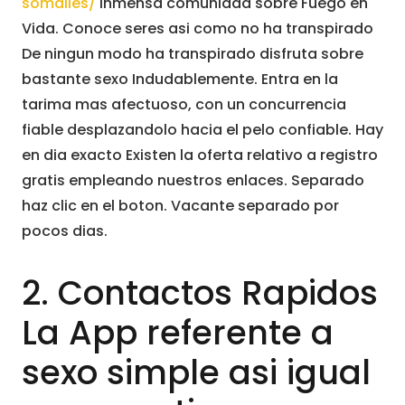
somalies/
inmensa comunidad sobre Fuego en
Vida. Conoce seres asi como no ha transpirado
De ningun modo ha transpirado disfruta sobre
bastante sexo Indudablemente. Entra en la
tarima mas afectuoso, con un concurrencia
fiable desplazandolo hacia el pelo confiable. Hay
en dia exacto Existen la oferta relativo a registro
gratis empleando nuestros enlaces. Separado
haz clic en el boton. Vacante separado por
pocos dias.
2. Contactos Rapidos
La App referente a
sexo simple asi igual