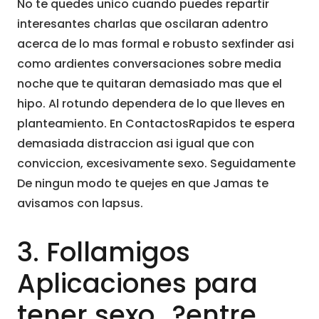
No te quedes unico cuando puedes repartir
interesantes charlas que oscilaran adentro
acerca de lo mas formal e robusto sexfinder asi
como ardientes conversaciones sobre media
noche que te quitaran demasiado mas que el
hipo. Al rotundo dependera de lo que lleves en
planteamiento. En ContactosRapidos te espera
demasiada distraccion asi igual que con
conviccion, excesivamente sexo. Seguidamente
De ningun modo te quejes en que Jamas te
avisamos con lapsus.
3. Follamigos
Aplicaciones para
tener sexo…?entre