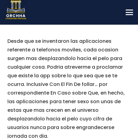
Desde que se inventaron las aplicaciones
referente a telefonos moviles, cada ocasion
surgen mas desplazandolo hacia el pelo para
cualquier cosa. Podria atreverme a proclamar
que existe la app sobre lo que sea que se te
ocurra. Inclusive Con El Fin De follar… por
correspondiente En Caso sobre Que, en hecho,
las aplicaciones para tener sexo son unas de
estas que mas crecen en el universo
desplazandolo hacia el pelo cuyo cifra de
usuarios nunca para sobre engrandecerse
jornada con dia.