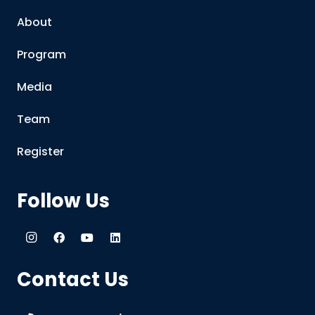
About
Program
Media
Team
Register
Follow Us
Contact Us