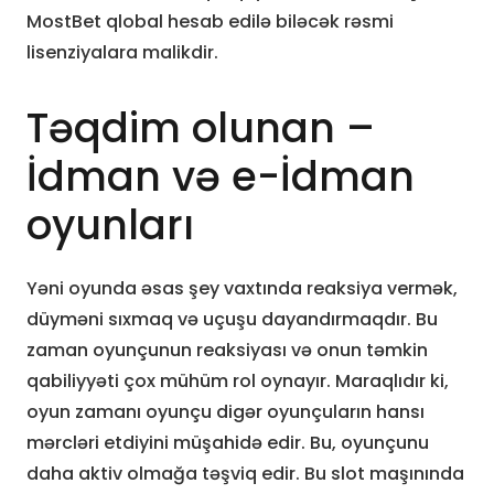
MostBet qlobal hesab edilə biləcək rəsmi
lisenziyalara malikdir.
Təqdim olunan –
İdman və e-İdman
oyunları
Yəni oyunda əsas şey vaxtında reaksiya vermək,
düyməni sıxmaq və uçuşu dayandırmaqdır. Bu
zaman oyunçunun reaksiyası və onun təmkin
qabiliyyəti çox mühüm rol oynayır. Maraqlıdır ki,
oyun zamanı oyunçu digər oyunçuların hansı
mərcləri etdiyini müşahidə edir. Bu, oyunçunu
daha aktiv olmağa təşviq edir. Bu slot maşınında