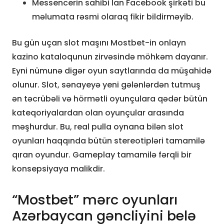
Messencerin sahibi lan Facebook şirkəti bu
məlumata rəsmi olaraq fikir bildirməyib.
Bu gün uçan slot maşını Mostbet-in onlayn
kazino kataloqunun zirvəsində möhkəm dayanır.
Eyni nümunə digər oyun saytlarında da müşahidə
olunur. Slot, sənayeyə yeni gələnlərdən tutmuş
ən təcrübəli və hörmətli oyunçulara qədər bütün
kateqoriyalardan olan oyunçular arasında
məşhurdur. Bu, real pulla oynana bilən slot
oyunları haqqında bütün stereotipləri tamamilə
qıran oyundur. Gameplay tamamilə fərqli bir
konsepsiyaya malikdir.
“Mostbet” mərc oyunları
Azərbaycan gəncliyini belə