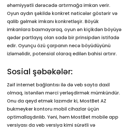
əhəmiyyətli dərəcədə artırmağa imkan verir.
Oyun aydın şəkildə konkret nəticələr göstərir və
qalib gəlmək imkanı konkretləşir. Böyük
imkanlara baxmayaraq, oyun ən kiçikdən böyüyə
qədər partlayış olan sadə bir prinsipdən istifadə
edir. Oyunçu özü çarpanın necə böyüdüyünü
izləməlidir, potensial olaraq edilən bahisi artırır.
Sosial şəbəkələr:
Zəif internet bağlantısı ilə də veb sayta daxil
olmaq, istənilən mərci yerləşdirmək mümkündür.
Onu da qeyd etmək lazımdır ki, MostBet AZ
bukmeyker kontoru mobil cihazlar üçün
optimallaşdırılıb. Yəni, həm MostBet mobile app
versiyası da veb versiya kimi sürətli və