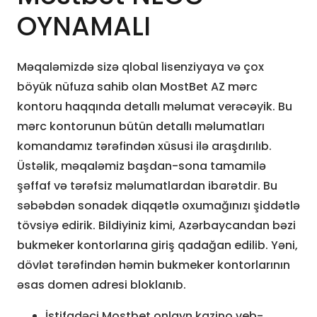
OYNAMALI
Məqaləmizdə sizə qlobal lisenziyaya və çox
böyük nüfuza sahib olan MostBet AZ mərc
kontoru haqqında detallı məlumat verəcəyik. Bu
mərc kontorunun bütün detallı məlumatları
komandamız tərəfindən xüsusi ilə araşdırılıb.
Üstəlik, məqaləmiz başdan-sona tamamilə
şəffaf və tərəfsiz məlumatlardan ibarətdir. Bu
səbəbdən sonadək diqqətlə oxumağınızı şiddətlə
tövsiyə edirik. Bildiyiniz kimi, Azərbaycandan bəzi
bukmeker kontorlarına giriş qadağan edilib. Yəni,
dövlət tərəfindən həmin bukmeker kontorlarının
əsas domen adresi bloklanıb.
İstifadəçi Mostbet onlayn kazino veb-